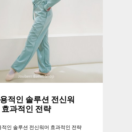
용적인 솔루션 전신워
 효과적인 전략
용적인 솔루션 전신워머 효과적인 전략