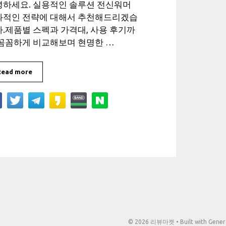
녕하세요. 실용적인 솔루션 전신워머
과적인 전략에 대해서 추천해드리겠습
.제품별 스펙과 가격대, 사용 후기까
 꼼꼼하게 비교해보며 현명한 …
Read more
© 2026 리뷰마켓
• Built with
Gener