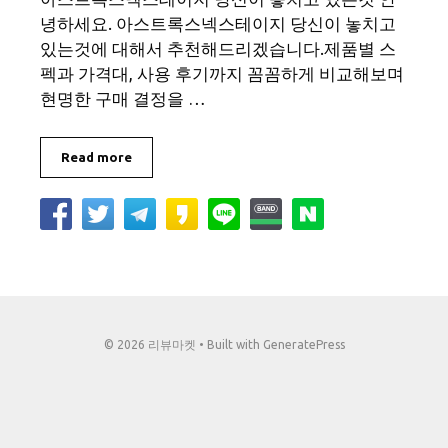
녕하세요. 아스트록스넥스테이지 당신이 놓치고
있는것에 대해서 추천해드리겠습니다.제품별 스
펙과 가격대, 사용 후기까지 꼼꼼하게 비교해보며
현명한 구매 결정을 …
Read more
© 2026 리뷰마켓
• Built with
GeneratePress