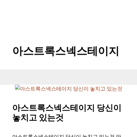
아스트록스넥스테이지
아스트록스넥스테이지 당신이
놓치고 있는것
아스트록스넥스테이지 당신이 놓치고 있는것 안