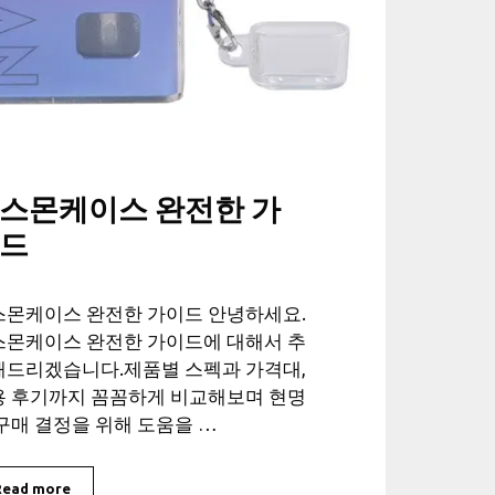
스몬케이스 완전한 가
드
스몬케이스 완전한 가이드 안녕하세요.
스몬케이스 완전한 가이드에 대해서 추
해드리겠습니다.제품별 스펙과 가격대,
용 후기까지 꼼꼼하게 비교해보며 현명
구매 결정을 위해 도움을 …
Read more