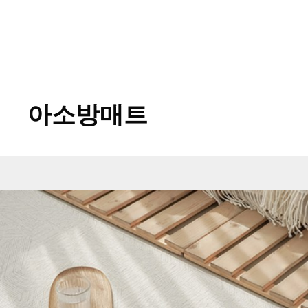
아소방매트