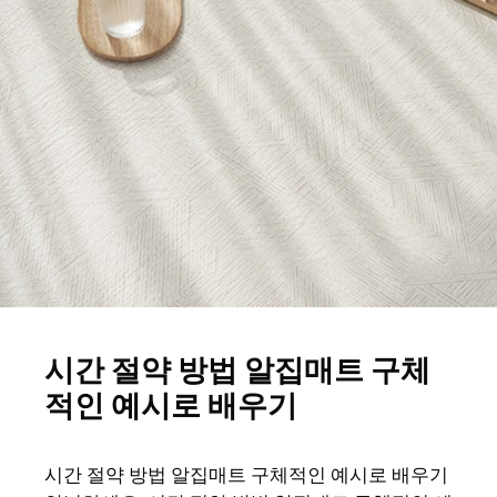
시간 절약 방법 알집매트 구체
적인 예시로 배우기
시간 절약 방법 알집매트 구체적인 예시로 배우기