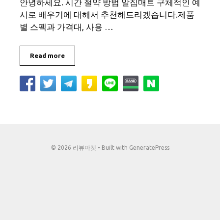
안녕하세요. 시간 절약 방법 알집매트 구체적인 예
시로 배우기에 대해서 추천해드리겠습니다.제품
별 스펙과 가격대, 사용 …
Read more
© 2026 리뷰마켓
• Built with
GeneratePress