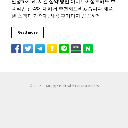
안녕하세요. 시간 절약 방법 아비브어성초패드 효
과적인 전략에 대해서 추천해드리겠습니다.제품
별 스펙과 가격대, 사용 후기까지 꼼꼼하게 …
Read more
© 2026 리뷰마켓
• Built with
GeneratePress