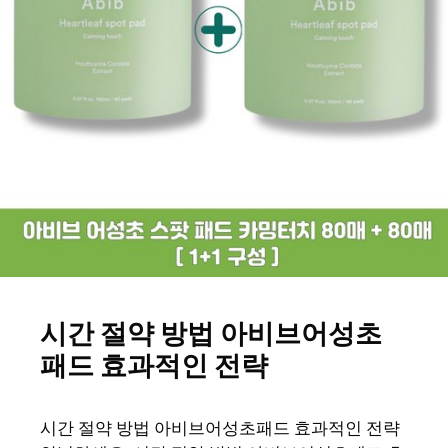
시간 절약 방법 아비브어성초
패드 효과적인 전략
시간 절약 방법 아비브어성초패드 효과적인 전략