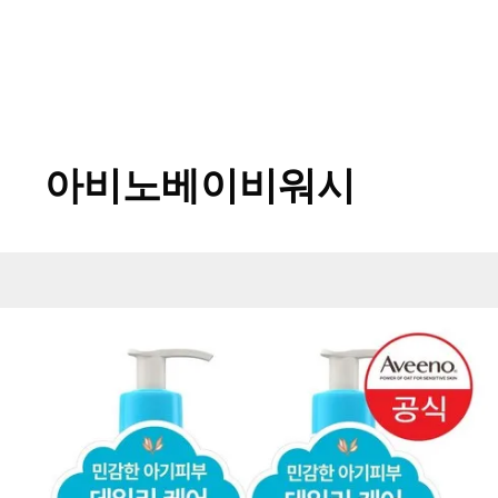
아비노베이비워시