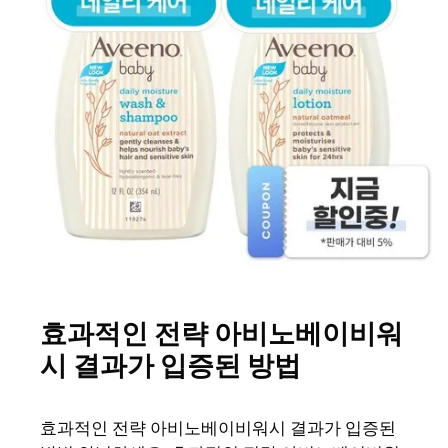
효과적인 전략 아비노베이비워
시 결과가 입증된 방법
효과적인 전략 아비노베이비워시 결과가 입증된