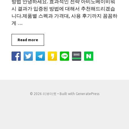
방법 안녕하세요. 효과적인 전략 아비노베이비워
시 결과가 입증된 방법에 대해서 추천해드리겠습
니다.제품별 스펙과 가격대, 사용 후기까지 꼼꼼하
게 …
Read more
© 2026 리뷰마켓
• Built with
GeneratePress