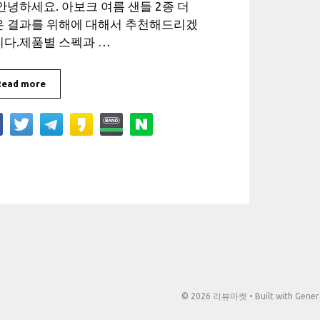
안녕하세요. 아보크 여름 샌들 2종 더
은 결과를 위해에 대해서 추천해드리겠
니다.제품별 스펙과 …
Read more
© 2026 리뷰마켓
• Built with
Gener