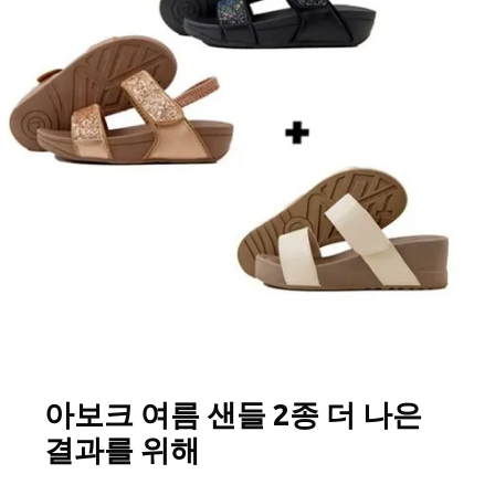
아보크 여름 샌들 2종 더 나은
결과를 위해