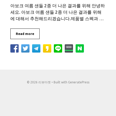
아보크 여름 샌들 2종 더 나은 결과를 위해 안녕하
세요. 아보크 여름 샌들 2종 더 나은 결과를 위해
에 대해서 추천해드리겠습니다.제품별 스펙과 …
Read more
© 2026 리뷰마켓
• Built with
GeneratePress