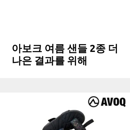
아보크 여름 샌들 2종 더
나은 결과를 위해