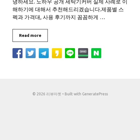
녕하세요. 노하우 공개 세탁기커버 실제 사례로 이
해하기에 대해서 추천해드리겠습니다.제품별 스
펙과 가격대, 사용 후기까지 꼼꼼하게 …
Read more
© 2026 리뷰마켓
• Built with
GeneratePress