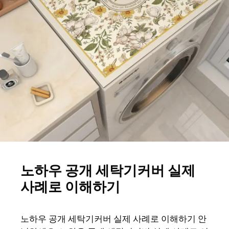
노하우 공개 세탁기커버 실제
사례로 이해하기
노하우 공개 세탁기커버 실제 사례로 이해하기 안