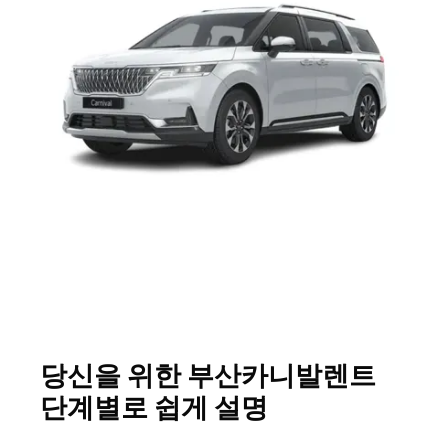
당신을 위한 부산카니발렌트
단계별로 쉽게 설명