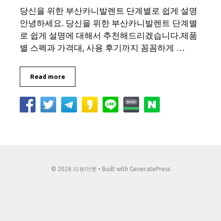
당신을 위한 부산카니발렌트 단계별로 쉽게 설명
안녕하세요. 당신을 위한 부산카니발렌트 단계별
로 쉽게 설명에 대해서 추천해드리겠습니다.제품
별 스펙과 가격대, 사용 후기까지 꼼꼼하게 …
Read more
© 2026 리뷰마켓
• Built with
GeneratePress