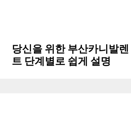
당신을 위한 부산카니발렌
트 단계별로 쉽게 설명