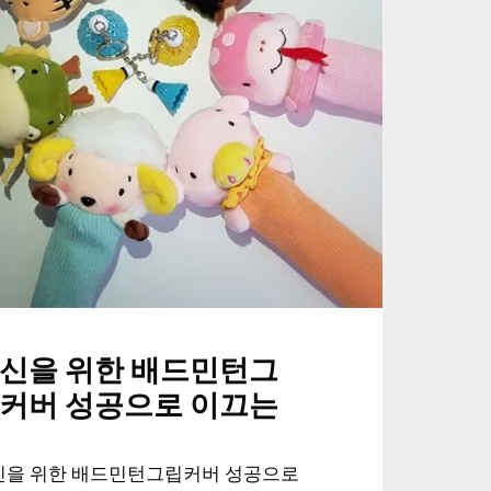
신을 위한 배드민턴그
커버 성공으로 이끄는
신을 위한 배드민턴그립커버 성공으로