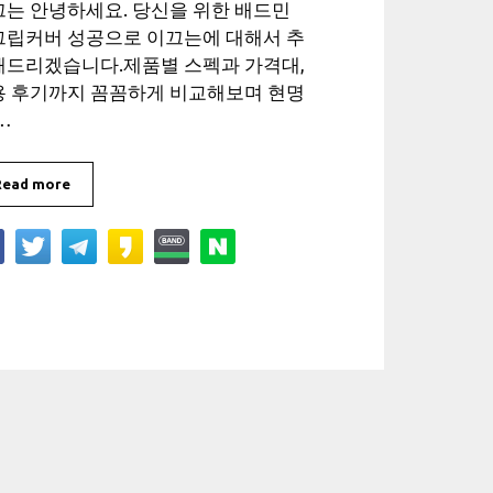
는 안녕하세요. 당신을 위한 배드민
그립커버 성공으로 이끄는에 대해서 추
해드리겠습니다.제품별 스펙과 가격대,
용 후기까지 꼼꼼하게 비교해보며 현명
…
Read more