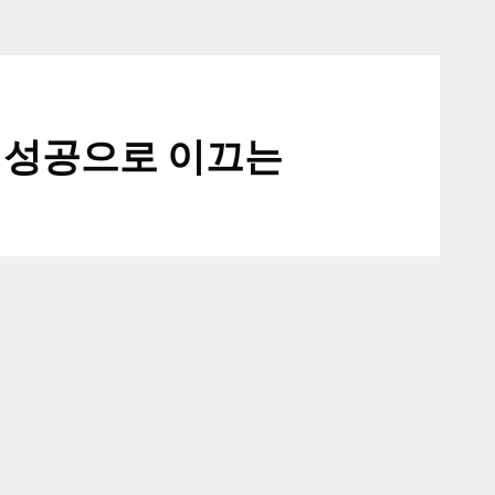
 성공으로 이끄는