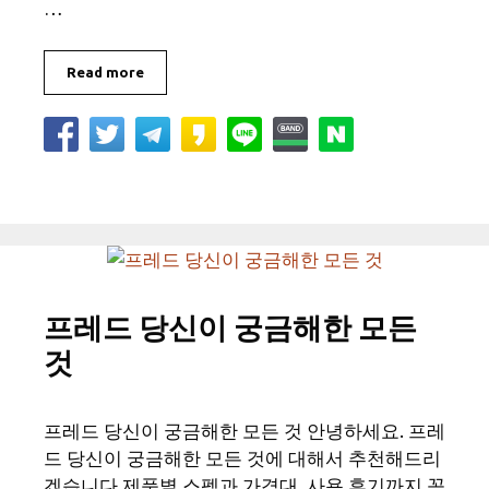
…
Read more
프레드 당신이 궁금해한 모든
것
프레드 당신이 궁금해한 모든 것 안녕하세요. 프레
드 당신이 궁금해한 모든 것에 대해서 추천해드리
겠습니다.제품별 스펙과 가격대, 사용 후기까지 꼼