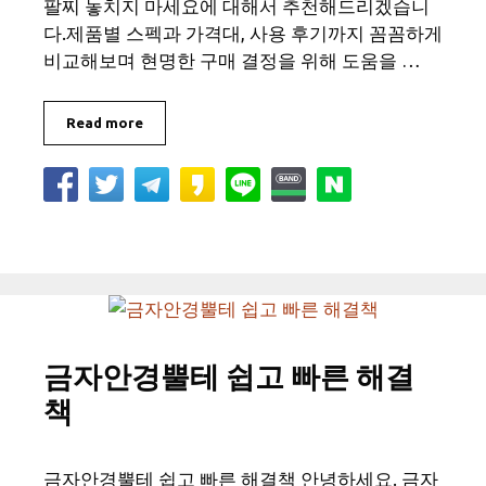
팔찌 놓치지 마세요에 대해서 추천해드리겠습니
다.제품별 스펙과 가격대, 사용 후기까지 꼼꼼하게
비교해보며 현명한 구매 결정을 위해 도움을 …
Read more
금자안경뿔테 쉽고 빠른 해결
책
금자안경뿔테 쉽고 빠른 해결책 안녕하세요. 금자