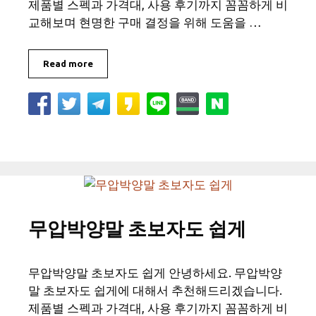
제품별 스펙과 가격대, 사용 후기까지 꼼꼼하게 비
교해보며 현명한 구매 결정을 위해 도움을 …
Read more
무압박양말 초보자도 쉽게
무압박양말 초보자도 쉽게 안녕하세요. 무압박양
말 초보자도 쉽게에 대해서 추천해드리겠습니다.
제품별 스펙과 가격대, 사용 후기까지 꼼꼼하게 비