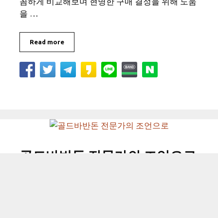
꼼하게 비교해보며 현명한 구매 결정을 위해 도움
을 …
Read more
골드바반돈 전문가의 조언으로
골드바반돈 전문가의 조언으로 안녕하세요. 골드
바반돈 전문가의 조언으로에 대해서 추천해드리
겠습니다.제품별 스펙과 가격대, 사용 후기까지 꼼