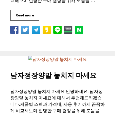
교해보며 현명한 구매 결정을 위해 도움을 …
Read more
남자정장양말 놓치지 마세요
남자정장양말 놓치지 마세요 안녕하세요. 남자정
장양말 놓치지 마세요에 대해서 추천해드리겠습
니다.제품별 스펙과 가격대, 사용 후기까지 꼼꼼하
게 비교해보며 현명한 구매 결정을 위해 도움을