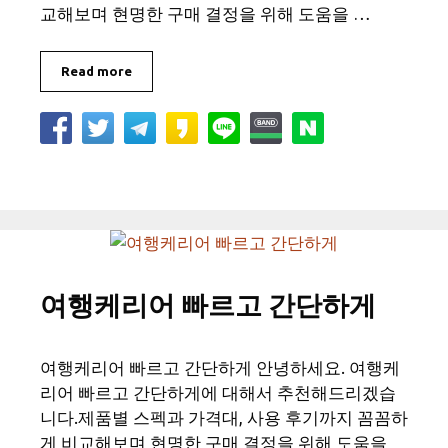
교해보며 현명한 구매 결정을 위해 도움을 …
Read more
여행케리어 빠르고 간단하게
여행케리어 빠르고 간단하게 안녕하세요. 여행케
리어 빠르고 간단하게에 대해서 추천해드리겠습
니다.제품별 스펙과 가격대, 사용 후기까지 꼼꼼하
게 비교해보며 현명한 구매 결정을 위해 도움을