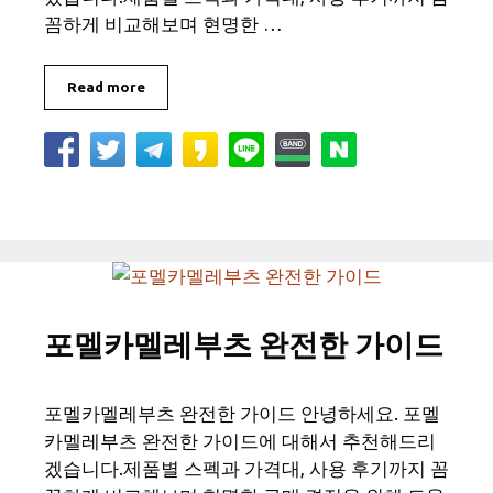
꼼하게 비교해보며 현명한 …
Read more
포멜카멜레부츠 완전한 가이드
포멜카멜레부츠 완전한 가이드 안녕하세요. 포멜
카멜레부츠 완전한 가이드에 대해서 추천해드리
겠습니다.제품별 스펙과 가격대, 사용 후기까지 꼼