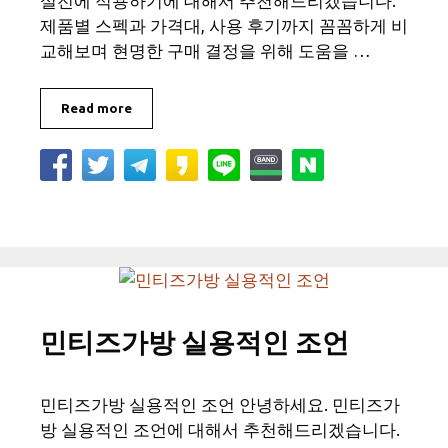
실전에 적용하기에 대해서 추천해드리겠습니다.
제품별 스펙과 가격대, 사용 후기까지 꼼꼼하게 비
교해보며 현명한 구매 결정을 위해 도움을 …
Read more
민티즈가방 실용적인 조언
민티즈가방 실용적인 조언 안녕하세요. 민티즈가
방 실용적인 조언에 대해서 추천해드리겠습니다.