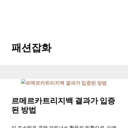
패션잡화
르메르카트리지백 결과가 입증
된 방법
이 포스팅은 쿠팡 파트너스 활동의 일환으로, 이에