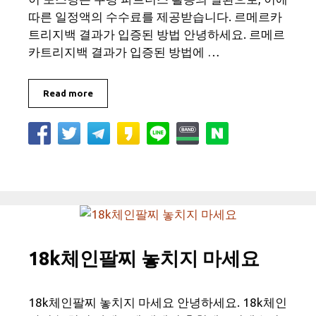
따른 일정액의 수수료를 제공받습니다. 르메르카
트리지백 결과가 입증된 방법 안녕하세요. 르메르
카트리지백 결과가 입증된 방법에 …
Read more
18k체인팔찌 놓치지 마세요
18k체인팔찌 놓치지 마세요 안녕하세요. 18k체인