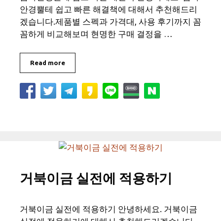
안경뿔테 쉽고 빠른 해결책에 대해서 추천해드리
겠습니다.제품별 스펙과 가격대, 사용 후기까지 꼼
꼼하게 비교해보며 현명한 구매 결정을 …
Read more
거북이금 실전에 적용하기
거북이금 실전에 적용하기 안녕하세요. 거북이금