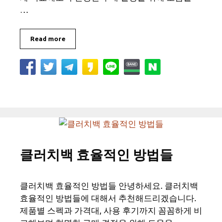
…
Read more
클러치백 효율적인 방법들
클러치백 효율적인 방법들 안녕하세요. 클러치백
효율적인 방법들에 대해서 추천해드리겠습니다.
제품별 스펙과 가격대, 사용 후기까지 꼼꼼하게 비