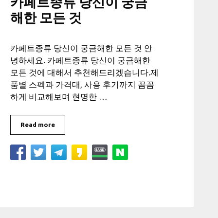
카페트종류 당신이 궁금
해한 모든 것
카페트종류 당신이 궁금해한 모든 것 안
녕하세요. 카페트종류 당신이 궁금해한
모든 것에 대해서 추천해드리겠습니다.제
품별 스펙과 가격대, 사용 후기까지 꼼꼼
하게 비교해보며 현명한 …
Read more