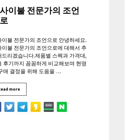
사이불 전문가의 조언
로
사이불 전문가의 조언으로 안녕하세요.
사이불 전문가의 조언으로에 대해서 추
해드리겠습니다.제품별 스펙과 가격대,
용 후기까지 꼼꼼하게 비교해보며 현명
구매 결정을 위해 도움을 …
Read more