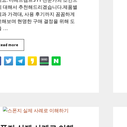
에 대해서 추천해드리겠습니다.제품별
과 가격대, 사용 후기까지 꼼꼼하게
해보며 현명한 구매 결정을 위해 도
 …
Read more