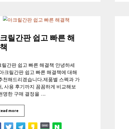
크릴간판 쉽고 빠른 해
책
크릴간판 쉽고 빠른 해결책 안녕하세
 아크릴간판 쉽고 빠른 해결책에 대해
 추천해드리겠습니다.제품별 스펙과 가
, 사용 후기까지 꼼꼼하게 비교해보
현명한 구매 결정을 …
Read more