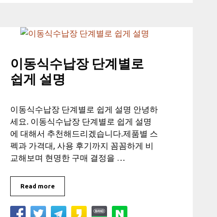
이동식수납장 단계별로
쉽게 설명
이동식수납장 단계별로 쉽게 설명 안녕하
세요. 이동식수납장 단계별로 쉽게 설명
에 대해서 추천해드리겠습니다.제품별 스
펙과 가격대, 사용 후기까지 꼼꼼하게 비
교해보며 현명한 구매 결정을 …
Read more