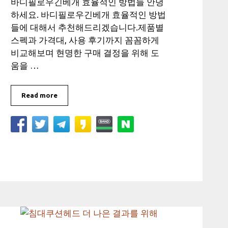
바디필로우긴베개 효율적인 방법들 안녕
하세요. 바디필로우긴베개 효율적인 방법
들에 대해서 추천해드리겠습니다.제품별
스펙과 가격대, 사용 후기까지 꼼꼼하게
비교해보며 현명한 구매 결정을 위해 도
움을 …
Read more