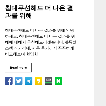
침대쿠션헤드 더 나은 결
과를 위해
침대쿠션헤드 더 나은 결과를 위해 안녕
하세요. 침대쿠션헤드 더 나은 결과를 위
해에 대해서 추천해드리겠습니다.제품별
스펙과 가격대, 사용 후기까지 꼼꼼하게
비교해보며 현명한 …
Read more