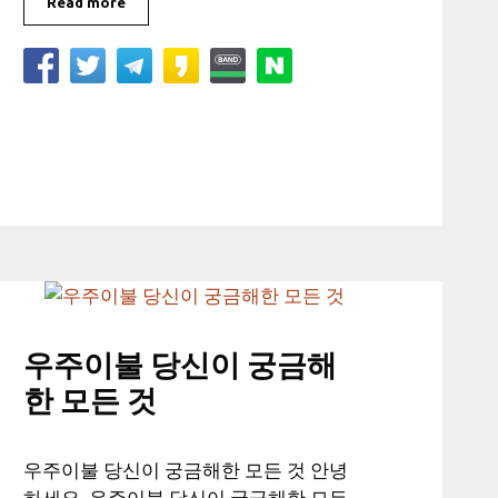
Read more
우주이불 당신이 궁금해
한 모든 것
우주이불 당신이 궁금해한 모든 것 안녕
하세요. 우주이불 당신이 궁금해한 모든