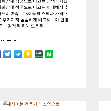
새화장대 성공으로 이끄는 안녕하세요.
새화장대 성공으로 이끄는에 대해서 추
해드리겠습니다.제품별 스펙과 가격대,
용 후기까지 꼼꼼하게 비교해보며 현명
구매 결정을 위해 도움을 …
Read more