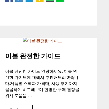
이불 완전한 가이드
이불 완전한 가이드 안녕하세요. 이불 완
전한 가이드에 대해서 추천해드리겠습니
다.제품별 스펙과 가격대, 사용 후기까지
꼼꼼하게 비교해보며 현명한 구매 결정을
위해 도움을 …