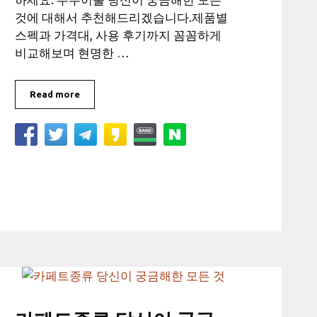
것에 대해서 추천해드리겠습니다.제품별
스펙과 가격대, 사용 후기까지 꼼꼼하게
비교해보며 현명한 …
Read more