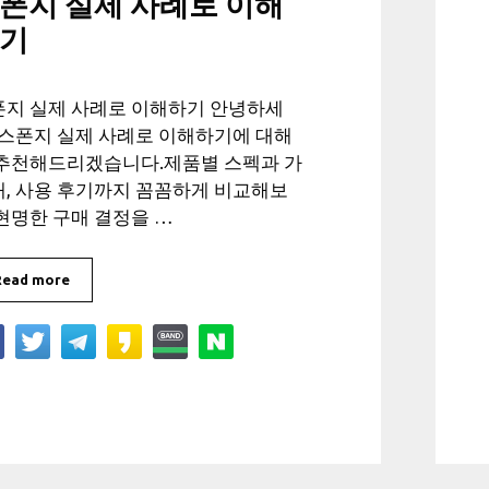
폰지 실제 사례로 이해
기
폰지 실제 사례로 이해하기 안녕하세
 스폰지 실제 사례로 이해하기에 대해
 추천해드리겠습니다.제품별 스펙과 가
, 사용 후기까지 꼼꼼하게 비교해보
현명한 구매 결정을 …
Read more