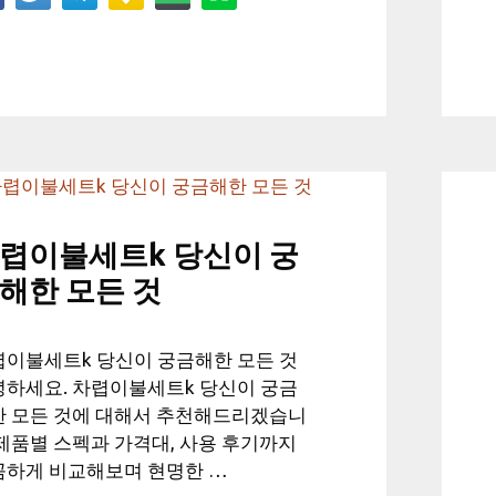
렵이불세트k 당신이 궁
해한 모든 것
렵이불세트k 당신이 궁금해한 모든 것
녕하세요. 차렵이불세트k 당신이 궁금
한 모든 것에 대해서 추천해드리겠습니
제품별 스펙과 가격대, 사용 후기까지
꼼하게 비교해보며 현명한 …