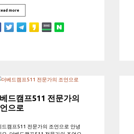
Read more
베드캠프511 전문가의
언으로
베드캠프511 전문가의 조언으로 안녕
요. 더베드캠프511 전문가의 조언으