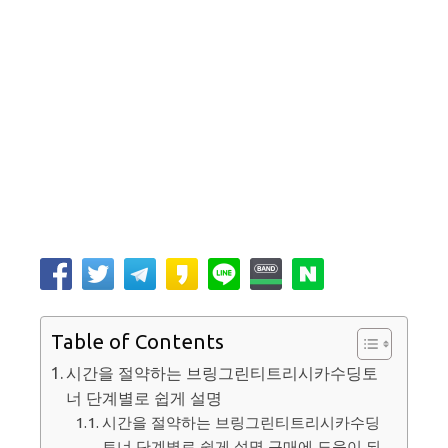
Table of Contents
시간을 절약하는 브링그린티트리시카수딩토
너 단계별로 쉽게 설명
시간을 절약하는 브링그린티트리시카수딩
토너 단계별로 쉽게 설명 구매에 도움이 되