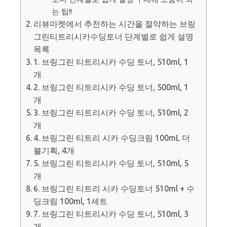
는 팁!!
리뷰마켓에서 추천하는 시간을 절약하는 브링
그린티트리시카수딩토너 단계별로 쉽게 설명
목록
1. 브링그린 티트리시카 수딩 토너, 510ml, 1
개
2. 브링그린 티트리시카 수딩 토너, 500ml, 1
개
3. 브링그린 티트리시카 수딩 토너, 510ml, 2
개
4. 브링그린 티트리 시카 수딩크림 100mL 더
블기획, 4개
5. 브링그린 티트리시카 수딩 토너, 510ml, 5
개
6. 브링그린 티트리 시카 수딩토너 510ml + 수
딩크림 100ml, 1세트
7. 브링그린 티트리시카 수딩 토너, 510ml, 3
개