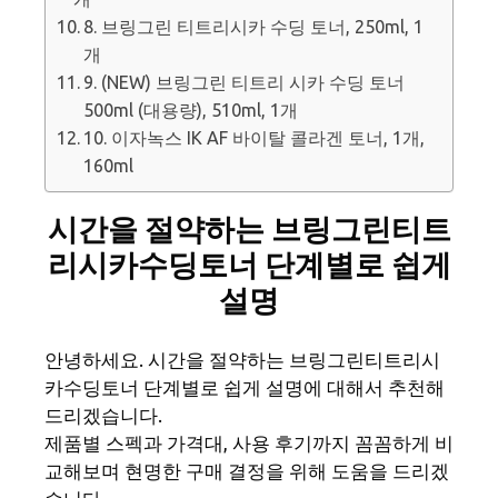
8. 브링그린 티트리시카 수딩 토너, 250ml, 1
개
9. (NEW) 브링그린 티트리 시카 수딩 토너
500ml (대용량), 510ml, 1개
10. 이자녹스 IK AF 바이탈 콜라겐 토너, 1개,
160ml
시간을 절약하는 브링그린티트
리시카수딩토너 단계별로 쉽게
설명
안녕하세요. 시간을 절약하는 브링그린티트리시
카수딩토너 단계별로 쉽게 설명에 대해서 추천해
드리겠습니다.
제품별 스펙과 가격대, 사용 후기까지 꼼꼼하게 비
교해보며 현명한 구매 결정을 위해 도움을 드리겠