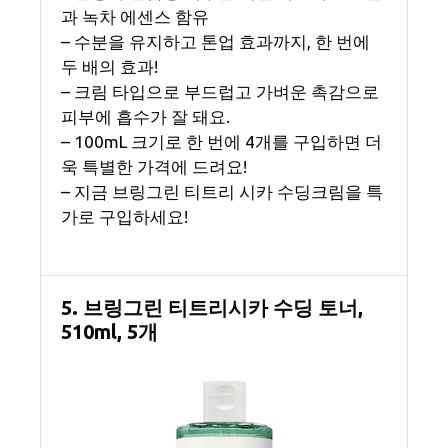
과 녹차 에센스 함유
– 수분을 유지하고 톤업 효과까지, 한 번에
두 배의 효과!
– 크림 타입으로 부드럽고 가벼운 촉감으로
피부에 흡수가 잘 돼요.
– 100mL 크기로 한 번에 4개를 구입하면 더
욱 특별한 가격에 드려요!
– 지금 브링그린 티트리 시카 수딩크림을 특
가로 구입하세요!
5. 브링그린 티트리시카 수딩 토너,
510ml, 5개