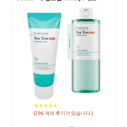
★
★
★
★
★
★
★
★
★
★
(
296
개의 후기가 있습니다.)