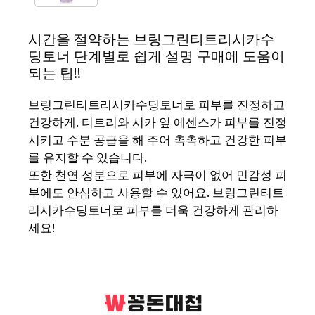
시간을 절약하는 브링그린티트리시카수
딩토너 단계별로 쉽게 설명 구매에 도움이
되는 팁!!
브링그린티트리시카수딩토너로 피부를 진정하고
건강하게. 티트리와 시카 잎 에센스가 피부를 진정
시키고 수분 공급을 해 주어 촉촉하고 건강한 피부
를 유지할 수 있습니다.
또한 천연 성분으로 피부에 자극이 없어 민감성 피
부에도 안심하고 사용할 수 있어요. 브링그린티트
리시카수딩토너로 피부를 더욱 건강하게 관리하
세요!