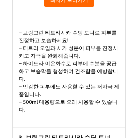
– 브링그린 티트리시카 수딩 토너로 피부를
진정하고 보습하세요!
– 티트리 오일과 시카 성분이 피부를 진정시
키고 자극을 완화해줍니다.
– 하이드라 이온화수로 피부에 수분을 공급
하고 보습막을 형성하여 건조함을 예방합니
다.
– 민감한 피부에도 사용할 수 있는 저자극 제
품입니다.
– 500ml 대용량으로 오래 사용할 수 있습니
다.
3. 브링그린 티트리시카 수딩 토너,