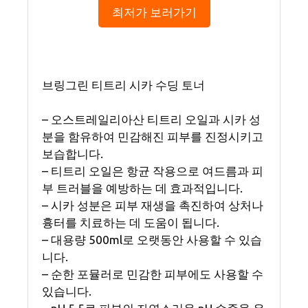
최저가 보러가기
브링그린 티트리 시카 수딩 토너
– 오스트레일리아산 티트리 오일과 시카 성
분을 함유하여 민감해진 피부를 진정시키고
보습합니다.
– 티트리 오일은 항균 작용으로 여드름과 피
부 트러블을 예방하는 데 효과적입니다.
– 시카 성분은 피부 재생을 촉진하여 상처나
흉터를 치료하는 데 도움이 됩니다.
– 대용량 500ml로 오랫동안 사용할 수 있습
니다.
– 순한 포뮬러로 민감한 피부에도 사용할 수
있습니다.