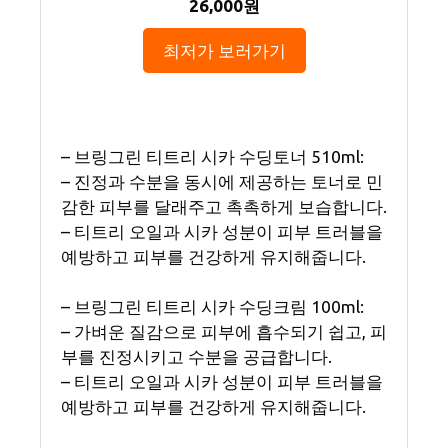
26,000원
최저가 보러가기
– 브링그린 티트리 시카 수딩토너 510ml:
– 진정과 수분을 동시에 제공하는 토너로 민
감한 피부를 달래주고 촉촉하게 보습합니다.
– 티트리 오일과 시카 성분이 피부 트러블을
예방하고 피부를 건강하게 유지해줍니다.
– 브링그린 티트리 시카 수딩크림 100ml:
– 가벼운 질감으로 피부에 흡수되기 쉽고, 피
부를 진정시키고 수분을 공급합니다.
– 티트리 오일과 시카 성분이 피부 트러블을
예방하고 피부를 건강하게 유지해줍니다.