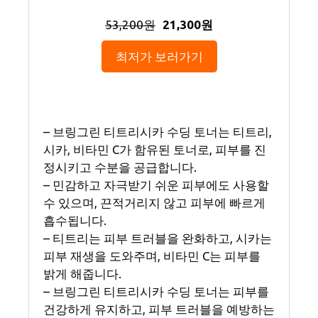
53,200원
21,300원
최저가 보러가기
– 브링그린 티트리시카 수딩 토너는 티트리,
시카, 비타민 C가 함유된 토너로, 피부를 진
정시키고 수분을 공급합니다.
– 민감하고 자극받기 쉬운 피부에도 사용할
수 있으며, 끈적거리지 않고 피부에 빠르게
흡수됩니다.
– 티트리는 피부 트러블을 완화하고, 시카는
피부 재생을 도와주며, 비타민 C는 피부를
밝게 해줍니다.
– 브링그린 티트리시카 수딩 토너는 피부를
건강하게 유지하고, 피부 트러블을 예방하는