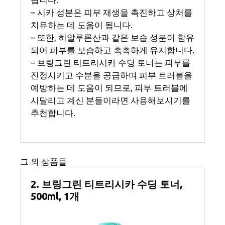
– 시카 성분은 피부 재생을 촉진하고 상처를
치유하는 데 도움이 됩니다.
– 또한, 히알루론산과 같은 보습 성분이 함유
되어 피부를 보습하고 촉촉하게 유지합니다.
– 브링그린 티트리시카 수딩 토너는 피부를
진정시키고 수분을 공급하며 피부 트러블을
예방하는 데 도움이 되므로, 피부 트러블에
시달리고 계신 분들이라면 사용해보시기를
추천합니다.
그 외 상품들
2. 브링그린 티트리시카 수딩 토너,
500ml, 1개