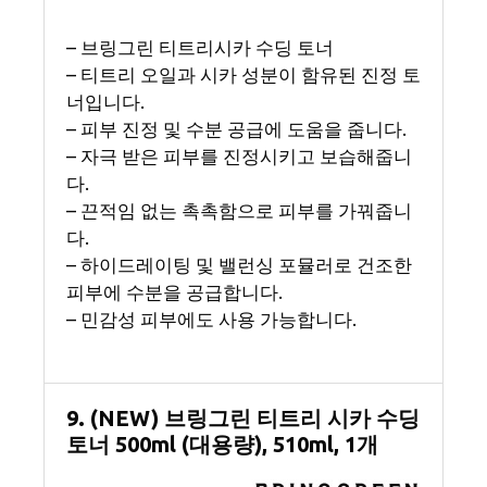
– 브링그린 티트리시카 수딩 토너
– 티트리 오일과 시카 성분이 함유된 진정 토
너입니다.
– 피부 진정 및 수분 공급에 도움을 줍니다.
– 자극 받은 피부를 진정시키고 보습해줍니
다.
– 끈적임 없는 촉촉함으로 피부를 가꿔줍니
다.
– 하이드레이팅 및 밸런싱 포뮬러로 건조한
피부에 수분을 공급합니다.
– 민감성 피부에도 사용 가능합니다.
9. (NEW) 브링그린 티트리 시카 수딩
토너 500ml (대용량), 510ml, 1개