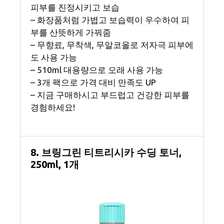
피부를 진정시키고 보습
– 화장품처럼 가볍고 보습력이 우수하여 피
부를 산뜻하게 가꿔줌
– 무향료, 무착색, 무알코올로 저자극 피부에
도 사용 가능
– 510ml 대용량으로 오래 사용 가능
– 3개 팩으로 가격 대비 만족도 UP
– 지금 구매하시고 부드럽고 건강한 피부를
경험하세요!
8. 브링그린 티트리시카 수딩 토너,
250ml, 1개