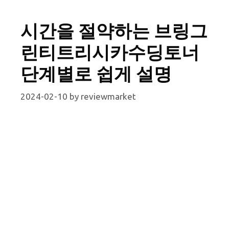
시간을 절약하는 브링그
린티트리시카수딩토너
단계별로 쉽게 설명
2024-02-10
by
reviewmarket