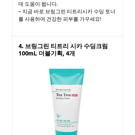
데 도움이 됩니다.
– 지금 바로 브링그린 티트리시카 수딩 토너
를 사용하여 건강한 피부를 가꾸세요!
4. 브링그린 티트리 시카 수딩크림
100mL 더블기획, 4개