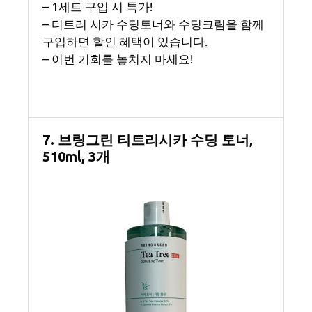
– 1세트 구입 시 특가!
– 티트리 시카 수딩토너와 수딩크림을 함께
구입하면 할인 혜택이 있습니다.
– 이번 기회를 놓치지 마세요!
7. 브링그린 티트리시카 수딩 토너,
510ml, 3개