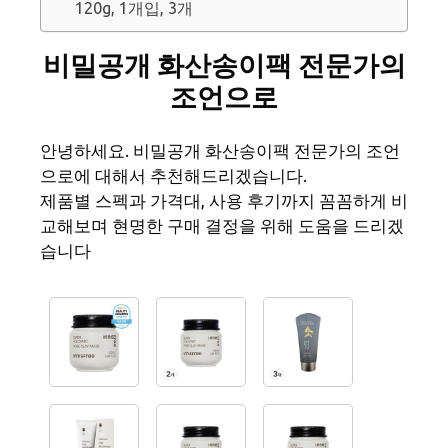
120g, 1개입, 3개
비밀공개 화산송이팩 전문가의
조언으로
안녕하세요. 비밀공개 화산송이팩 전문가의 조언
으로에 대해서 추천해드리겠습니다.
제품별 스펙과 가격대, 사용 후기까지 꼼꼼하게 비
교해보며 현명한 구매 결정을 위해 도움을 드리겠
습니다