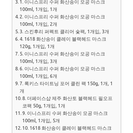
1. 이니스프리 수퍼 화산송이 모공 마스크
100ml, 1개입, 1개
2. 이니스프리 수퍼 화산송이 모공 마스크
100ml, 1개입, 2개
3. 스킨후리 퍼펙트 클리어 숯팩, 1개입, 3개
4. 1618 화산송이 클레이 블랙헤드 마스크
120g, 1개입, 1개
5. 이니스프리 수퍼 화산송이 모공 마스크
100ml, 1개입, 3개
6. 이니스프리 수퍼 화산송이 모공 마스크
100ml, 1개입, 6개
7. 록키스 타이트닝 포어 클린 팩 150g, 1개, 1
개
8. 더페이스샵 제주 화산토 블랙헤드 필오프
코팩 50g, 1개입, 1개
9. 이니스프리 수퍼 화산송이 모공 마스크
100ml, 1개입, 5개
10. 1618 화산송이 클레이 블랙헤드 마스크