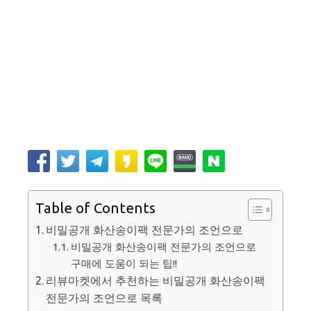
Table of Contents
비밀공개 화산송이팩 전문가의 조언으로
비밀공개 화산송이팩 전문가의 조언으로
구매에 도움이 되는 팁!!
리뷰마켓에서 추천하는 비밀공개 화산송이팩
전문가의 조언으로 목록