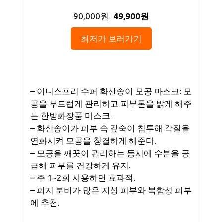
90,000원
49,900원
최저가 보러가기
– 이니스프리 수퍼 화산송이 모공 마스크: 모
공을 부드럽게 관리하고 피부톤을 밝게 해주
는 한방화장품 마스크.
– 화산송이가 피부 속 깊숙이 침투해 각질을
연화시켜 모공을 청결하게 해준다.
– 모공을 깨끗이 관리하는 동시에 수분을 공
급해 피부를 건강하게 유지.
– 주 1~2회 사용하면 효과적.
– 피지 분비가 많은 지성 피부와 복합성 피부
에 추천.