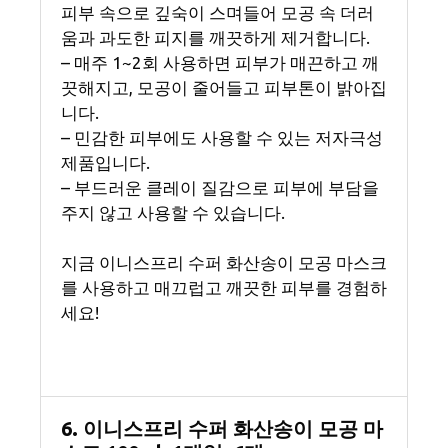
피부 속으로 깊숙이 스며들어 모공 속 더러
움과 과도한 피지를 깨끗하게 제거합니다.
– 매주 1~2회 사용하면 피부가 매끈하고 깨
끗해지고, 모공이 줄어들고 피부톤이 밝아집
니다.
– 민감한 피부에도 사용할 수 있는 저자극성
제품입니다.
– 부드러운 클레이 질감으로 피부에 부담을
주지 않고 사용할 수 있습니다.
지금 이니스프리 수퍼 화산송이 모공 마스크
를 사용하고 매끄럽고 깨끗한 피부를 경험하
세요!
6. 이니스프리 수퍼 화산송이 모공 마