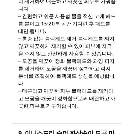
이 제거하여 매끈하고 깨끗한 피부로 가꿔줍
니다.
– 간편하고 쉬운 사용법 물을 적신 코에 패드
를 붙이고 15-20분 동안 기다린 후 패드를
떼면 됩니다.
– 통증 없는 블랙헤드 제거 블랙헤드를 짜지
않고 깨끗하게 제거할 수 있어 피부에 자극
을 주지 않고 안전하게 사용할 수 있습니다.
– 모공을 깨끗이 정화 블랙헤드와 과잉 피지
를 제거하여 모공을 깨끗이 정화하고 피지
분비를 조절하여 블랙헤드 생성을 예방합니
다.
– 매끈하고 깨끗한 피부 블랙헤드를 제거하
고 모공을 깨끗이 정화함으로써 매끈하고 깨
끗한 피부로 가꾸어줍니다.
9. 이니스프리 수퍼 화산송이 모공 마