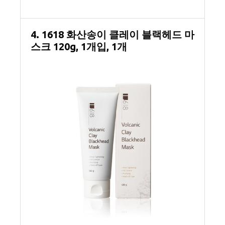
4. 1618 화산송이 클레이 블랙헤드 마
스크 120g, 1개입, 1개