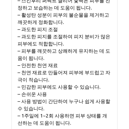
– 스킨후리 퍼펙트 클리어 숯팩은 피부를 진
정하고 보습하는 데 도움이 됩니다.
– 활성탄 성분이 피부의 불순물을 제거하고
깨끗하게 정화합니다.
– 과도한 피지 조절
– 과도한 피지를 조절하여 피지 분비가 많은
피부에도 적합합니다.
– 피부를 깨끗하고 상쾌하게 유지하는 데 도
움이 됩니다.
– 안전한 천연 재료
– 천연 재료로 만들어져 피부에 부드럽고 자
극이 적습니다.
– 민감한 피부에도 사용할 수 있습니다.
– 손쉬운 사용
– 사용 방법이 간단하여 누구나 쉽게 사용할
수 있습니다.
– 1주일에 1~2회 사용하면 피부 상태를 개
선하는 데 도움이 됩니다.