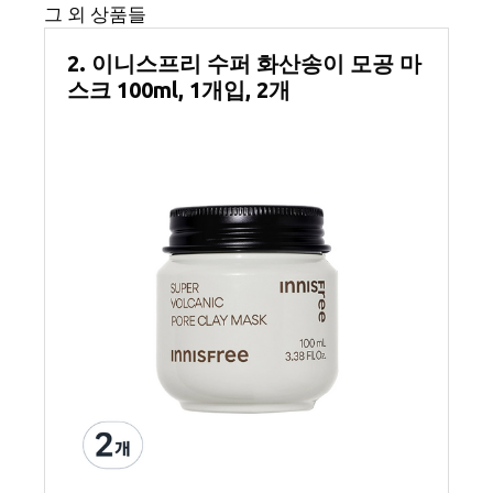
그 외 상품들
2. 이니스프리 수퍼 화산송이 모공 마
스크 100ml, 1개입, 2개