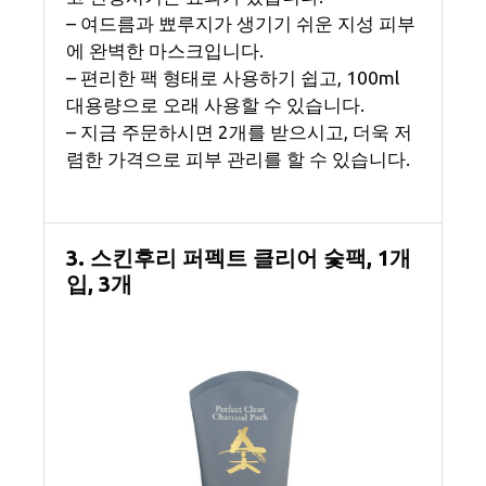
– 여드름과 뾰루지가 생기기 쉬운 지성 피부
에 완벽한 마스크입니다.
– 편리한 팩 형태로 사용하기 쉽고, 100ml
대용량으로 오래 사용할 수 있습니다.
– 지금 주문하시면 2개를 받으시고, 더욱 저
렴한 가격으로 피부 관리를 할 수 있습니다.
3. 스킨후리 퍼펙트 클리어 숯팩, 1개
입, 3개