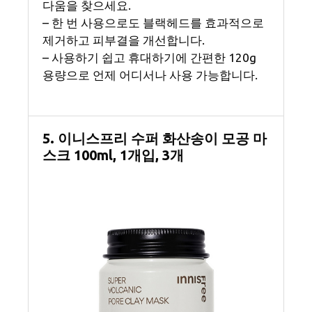
다움을 찾으세요.
– 한 번 사용으로도 블랙헤드를 효과적으로
제거하고 피부결을 개선합니다.
– 사용하기 쉽고 휴대하기에 간편한 120g
용량으로 언제 어디서나 사용 가능합니다.
5. 이니스프리 수퍼 화산송이 모공 마
스크 100ml, 1개입, 3개