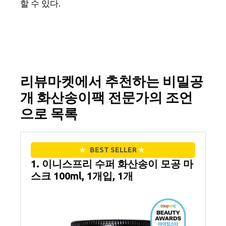
할 수 있다.
리뷰마켓에서 추천하는 비밀공
개 화산송이팩 전문가의 조언
으로 목록
★
BEST SELLER
★
1. 이니스프리 수퍼 화산송이 모공 마
스크 100ml, 1개입, 1개