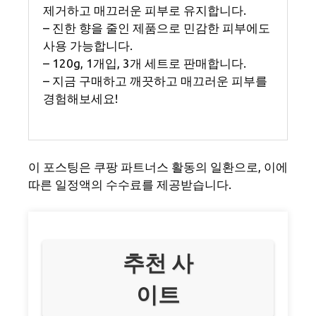
제거하고 매끄러운 피부로 유지합니다.
– 진한 향을 줄인 제품으로 민감한 피부에도
사용 가능합니다.
– 120g, 1개입, 3개 세트로 판매합니다.
– 지금 구매하고 깨끗하고 매끄러운 피부를
경험해보세요!
이 포스팅은 쿠팡 파트너스 활동의 일환으로, 이에
따른 일정액의 수수료를 제공받습니다.
추천 사
이트