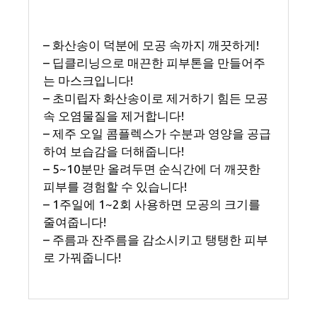
– 화산송이 덕분에 모공 속까지 깨끗하게!
– 딥클리닝으로 매끈한 피부톤을 만들어주
는 마스크입니다!
– 초미립자 화산송이로 제거하기 힘든 모공
속 오염물질을 제거합니다!
– 제주 오일 콤플렉스가 수분과 영양을 공급
하여 보습감을 더해줍니다!
– 5~10분만 올려두면 순식간에 더 깨끗한
피부를 경험할 수 있습니다!
– 1주일에 1~2회 사용하면 모공의 크기를
줄여줍니다!
– 주름과 잔주름을 감소시키고 탱탱한 피부
로 가꿔줍니다!