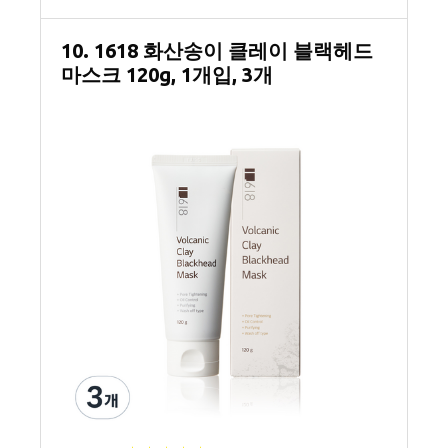
10. 1618 화산송이 클레이 블랙헤드
마스크 120g, 1개입, 3개