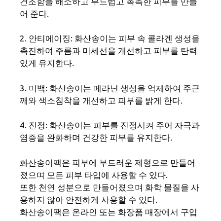
건조함을 해소하고 부드럽고 촉촉한 피부를 만들
어 준다.
2. 안티에이징: 화산송이는 피부 속 콜라겐 생성을
촉진하여 주름과 미세선을 개선하고 피부를 탄력
있게 유지한다.
3. 미백: 화산송이는 메라닌 생성을 억제하여 주근
깨와 색소침착을 개선하고 피부를 밝게 한다.
4. 진정: 화산송이는 피부를 진정시켜 주어 자극과
염증을 완화하며 건강한 피부를 유지한다.
화산송이팩은 피부에 부드러운 제형으로 만들어
졌으며 모든 피부 타입에 사용할 수 있다.
또한 천연 성분으로 만들어졌으며 화학 물질을 사
용하지 않아 안전하게 사용할 수 있다.
화산송이팩은 온라인 또는 화장품 매장에서 구입