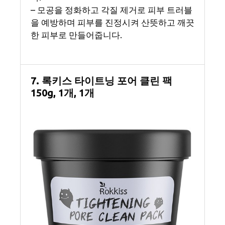
– 모공을 정화하고 각질 제거로 피부 트러블
을 예방하며 피부를 진정시켜 산뜻하고 깨끗
한 피부로 만들어줍니다.
7. 록키스 타이트닝 포어 클린 팩
150g, 1개, 1개