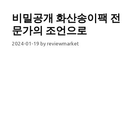
비밀공개 화산송이팩 전
문가의 조언으로
2024-01-19
by
reviewmarket