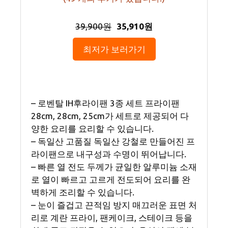
39,900원
35,910원
최저가 보러가기
– 로벤탈 IH후라이팬 3종 세트 프라이팬
28cm, 28cm, 25cm가 세트로 제공되어 다
양한 요리를 요리할 수 있습니다.
– 독일산 고품질 독일산 강철로 만들어진 프
라이팬으로 내구성과 수명이 뛰어납니다.
– 빠른 열 전도 두께가 균일한 알루미늄 소재
로 열이 빠르고 고르게 전도되어 요리를 완
벽하게 조리할 수 있습니다.
– 눈이 즐겁고 끈적임 방지 매끄러운 표면 처
리로 계란 프라이, 팬케이크, 스테이크 등을