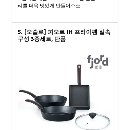
리를 더욱 맛있게 만들어주죠.
5. [오슬로] 피오르 IH 프라이팬 실속
구성 3종세트, 단품