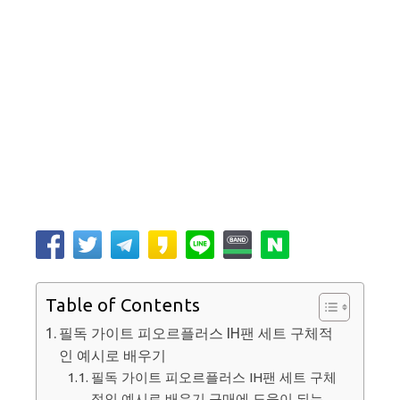
Table of Contents
필독 가이트 피오르플러스 IH팬 세트 구체적
인 예시로 배우기
필독 가이트 피오르플러스 IH팬 세트 구체
적인 예시로 배우기 구매에 도움이 되는