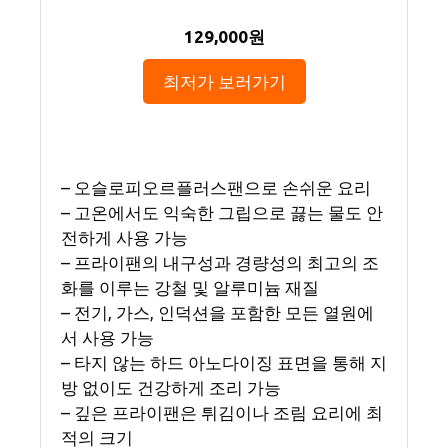
129,000원
최저가 보러가기
– 오슬로피오르플러스팬으로 손쉬운 요리
– 고온에서도 익숙한 그립으로 끓는 물도 안
전하게 사용 가능
– 프라이팬의 내구성과 경량성의 최고의 조
화를 이루는 강철 및 알루미늄 재질
– 전기, 가스, 인덕션을 포함한 모든 열원에
서 사용 가능
– 타지 않는 하드 아노다이징 표면을 통해 지
방 없이도 건강하게 조리 가능
– 깊은 프라이팬은 튀김이나 조림 요리에 최
적의 크기