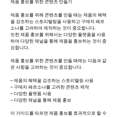
제품 홍보를 위한 콘텐츠 만들기
제품 홍보를 위해 콘텐츠를 만들 때는 제품의 혜택
을 강조하는 스토리텔링을 사용하고 구매자 페르
소나를 고려하여 제작하는 것이 중요합니다.
또한 제품 홍보를 위해서는 다양한 플랫폼을 사용
하여 다양한 채널을 통해 제품을 홍보하는 것이 중
요합니다.
제품 홍보를 위한 콘텐츠를 만들 때에는 다음과 같
은 사항을 고려하는 것이 중요합니다.
– 제품의 혜택을 강조하는 스토리텔링 사용
– 구매자 페르소나를 고려한 콘텐츠 제작
– 다양한 플랫폼 사용
– 다양한 채널을 통해 제품 홍보
이 가이드를 따르면 제품 홍보를 효과적으로 할 수