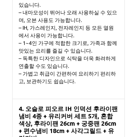
있습니다.
– 내마모성이 뛰어나 오래 사용하실 수 있으
며, 오븐 사용도 가능합니다.
– IH, 가스레인지, 전자레인지 등 모든 열원
에서 사용이 가능합니다.
– 1~4인 가구에 적합한 크기로, 가족과 함께
맛있는 요리를 즐길 수 있습니다.
– 독특한 디자인으로 식탁을 더욱 화려하게
연출할 수도 있습니다.
– 가볍고 취급이 간편하여 요리하기 편리하
고, 보관하기도 쉽습니다.
4. 오슬로 피오르 IH 인덕션 후라이팬
냄비 4종 + 유리커버 세트 5개, 혼합
색상, 후라이팬 26cm + 궁중팬 26cm
+ 편수냄비 18cm + 사각그릴드 + 유