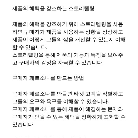
제품의 혜택을 강조하는 스토리텔링
제품의 혜택을 강조하기 위해 스토리텔링을 사용
하면 구매자가 제품을 사용하는 상황을 상상하고
제품이 어떻게 그들의 삶을 개선할 수 있는지 이해
할 수 있습니다.
스토리텔링을 통해 제품의 기능과 특징을 보여주
고 구매자의 감정을 자극할 수 있습니다.
구매자 페르소나를 만드는 방법
구매자 페르소나를 만들면 타겟 고객을 식별하고
그들의 요구와 욕구를 이해할 수 있습니다.
구매자 페르소나를 통해 제품이 해결하는 문제와
구매자가 얻을 수 있는 혜택을 정확하게 표현할 수
있습니다.