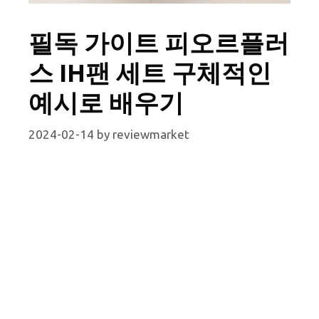
필독 가이트 피오르플러
스 IH팬 세트 구체적인
예시로 배우기
2024-02-14
by
reviewmarket