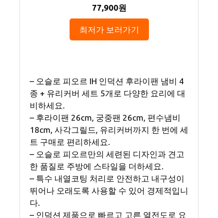
77,900원
최저가 보러가기
– 오슬로 피오르 IH 인덕션 후라이팬 냄비 4
종 + 유리커버 세트 5개로 다양한 요리에 대
비하세요.
– 후라이팬 26cm, 궁중팬 26cm, 편수냄비
18cm, 사각그릴드, 유리커버까지 한 번에 세
트 구매로 편리하세요.
– 오슬로 피오르만의 세련된 디자인과 견고
한 품질로 주방에 스타일을 더하세요.
– 특수 내열코팅 처리로 안전하고 내구성이
뛰어나 오래도록 사용할 수 있어 경제적입니
다.
– 인덕션 제품으로 빠르고 고른 열전도로 요