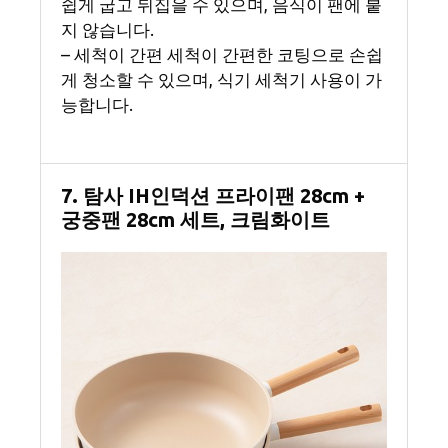
쉽게 굽고 뒤집을 수 있으며, 음식이 팬에 붙
지 않습니다.
– 세척이 간편 세척이 간편한 코팅으로 손쉽
게 청소할 수 있으며, 식기 세척기 사용이 가
능합니다.
7. 탐사 IH인덕션 프라이팬 28cm +
궁중팬 28cm 세트, 크림화이트