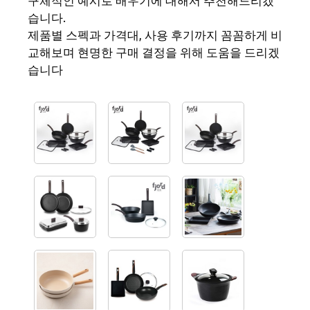
구체적인 예시로 배우기에 대해서 추천해드리겠
습니다.
제품별 스펙과 가격대, 사용 후기까지 꼼꼼하게 비
교해보며 현명한 구매 결정을 위해 도움을 드리겠
습니다