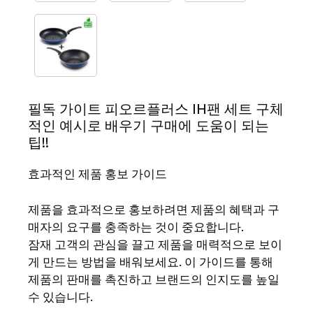
필독 가이트 피오르플러스 IH팬 세트 구체
적인 예시로 배우기 구매에 도움이 되는
팁!!
효과적인 제품 홍보 가이드
제품을 효과적으로 홍보하려면 제품의 혜택과 구
매자의 요구를 충족하는 것이 중요합니다.
잠재 고객의 관심을 끌고 제품을 매력적으로 보이
게 만드는 방법을 배워보세요. 이 가이드를 통해
제품의 판매를 촉진하고 브랜드의 인지도를 높일
수 있습니다.