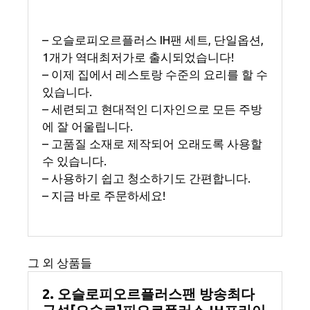
– 오슬로피오르플러스 IH팬 세트, 단일옵션,
1개가 역대최저가로 출시되었습니다!
– 이제 집에서 레스토랑 수준의 요리를 할 수
있습니다.
– 세련되고 현대적인 디자인으로 모든 주방
에 잘 어울립니다.
– 고품질 소재로 제작되어 오래도록 사용할
수 있습니다.
– 사용하기 쉽고 청소하기도 간편합니다.
– 지금 바로 주문하세요!
그 외 상품들
2. 오슬로피오르플러스팬 방송최다