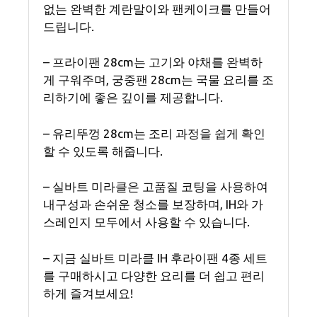
없는 완벽한 계란말이와 팬케이크를 만들어
드립니다.
– 프라이팬 28cm는 고기와 야채를 완벽하
게 구워주며, 궁중팬 28cm는 국물 요리를 조
리하기에 좋은 깊이를 제공합니다.
– 유리뚜껑 28cm는 조리 과정을 쉽게 확인
할 수 있도록 해줍니다.
– 실바트 미라클은 고품질 코팅을 사용하여
내구성과 손쉬운 청소를 보장하며, IH와 가
스레인지 모두에서 사용할 수 있습니다.
– 지금 실바트 미라클 IH 후라이팬 4종 세트
를 구매하시고 다양한 요리를 더 쉽고 편리
하게 즐겨보세요!