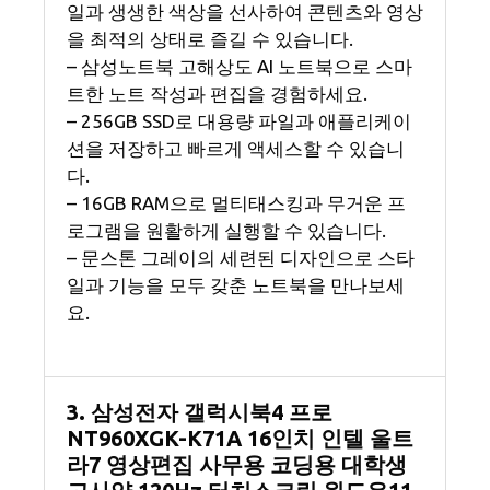
일과 생생한 색상을 선사하여 콘텐츠와 영상
을 최적의 상태로 즐길 수 있습니다.
– 삼성노트북 고해상도 AI 노트북으로 스마
트한 노트 작성과 편집을 경험하세요.
– 256GB SSD로 대용량 파일과 애플리케이
션을 저장하고 빠르게 액세스할 수 있습니
다.
– 16GB RAM으로 멀티태스킹과 무거운 프
로그램을 원활하게 실행할 수 있습니다.
– 문스톤 그레이의 세련된 디자인으로 스타
일과 기능을 모두 갖춘 노트북을 만나보세
요.
3. 삼성전자 갤럭시북4 프로
NT960XGK-K71A 16인치 인텔 울트
라7 영상편집 사무용 코딩용 대학생