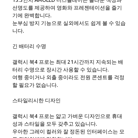
선명도를 제공하여 영화와 프레젠테이션을 즐기
기에 완벽합니다.
눈부심 방지 기능으로 실외에서도 쉽게 볼 수 있습
니다.
긴 배터리 수명
갤럭시 북4 프로는 최대 21시간까지 지속되는 배
터리 수명으로 장시간 사용할 수 있습니다.
여행 중이거나 외출 중이라도 전원 콘센트를 걱정
할 필요가 없습니다.
스타일리시한 디자인
갤럭시 북4 프로는 얇고 가벼운 디자인으로 휴대
성과 스타일을 모두 갖추고 있습니다.
우아한 그레이 컬러와 잘 정돈된 인터페이스는 모