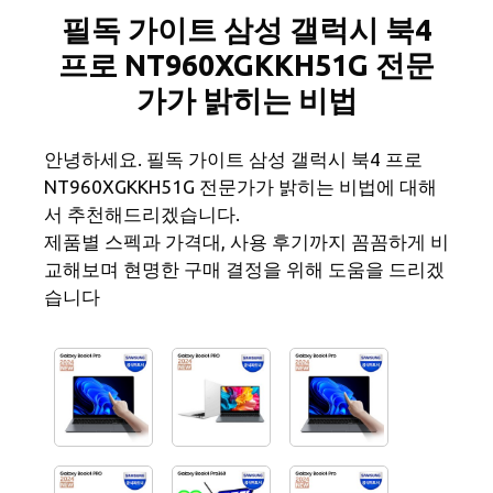
필독 가이트 삼성 갤럭시 북4
프로 NT960XGKKH51G 전문
가가 밝히는 비법
안녕하세요. 필독 가이트 삼성 갤럭시 북4 프로
NT960XGKKH51G 전문가가 밝히는 비법에 대해
서 추천해드리겠습니다.
제품별 스펙과 가격대, 사용 후기까지 꼼꼼하게 비
교해보며 현명한 구매 결정을 위해 도움을 드리겠
습니다