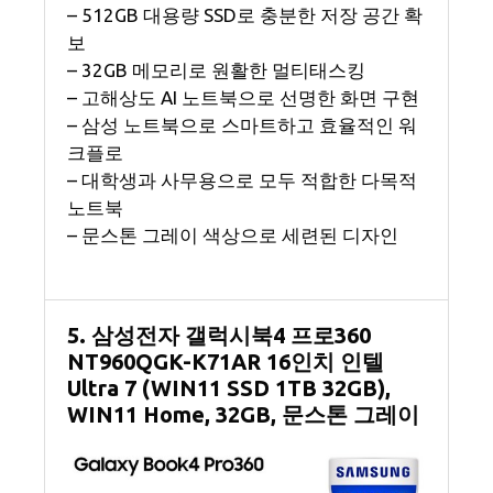
– 512GB 대용량 SSD로 충분한 저장 공간 확
보
– 32GB 메모리로 원활한 멀티태스킹
– 고해상도 AI 노트북으로 선명한 화면 구현
– 삼성 노트북으로 스마트하고 효율적인 워
크플로
– 대학생과 사무용으로 모두 적합한 다목적
노트북
– 문스톤 그레이 색상으로 세련된 디자인
5. 삼성전자 갤럭시북4 프로360
NT960QGK-K71AR 16인치 인텔
Ultra 7 (WIN11 SSD 1TB 32GB),
WIN11 Home, 32GB, 문스톤 그레이