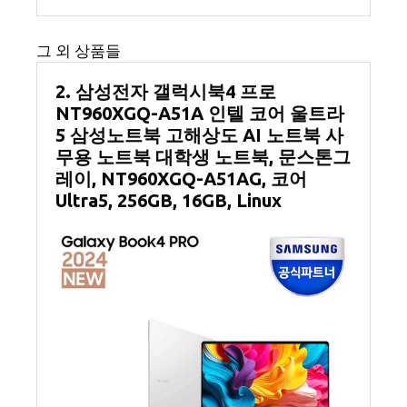
그 외 상품들
2. 삼성전자 갤럭시북4 프로
NT960XGQ-A51A 인텔 코어 울트라
5 삼성노트북 고해상도 AI 노트북 사
무용 노트북 대학생 노트북, 문스톤그
레이, NT960XGQ-A51AG, 코어
Ultra5, 256GB, 16GB, Linux