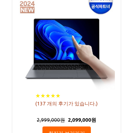
★
★
★
★
★
★
★
★
★
★
(
137
개의 후기가 있습니다.)
2,999,000원
2,099,000원