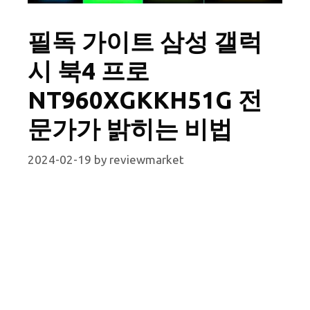
필독 가이트 삼성 갤럭
시 북4 프로
NT960XGKKH51G 전
문가가 밝히는 비법
2024-02-19
by
reviewmarket