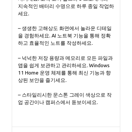
지속적인 배터리 수명으로 하루 종일 작업하
세요.
– 생생한 고해상도 화면에서 놀라운 디테일
을 경험하세요. AI 노트북 기능을 통해 정확
하고 효율적인 노트를 작성하세요.
– 넉넉한 저장 용량과 메모리로 모든 파일과
앱을 쉽게 보관하고 관리하세요. Windows
11 Home 운영 체제를 통해 최신 기능과 향
상된 보안을 즐기세요.
– 스타일리시한 문스톤 그레이 색상으로 작
업 공간이나 캠퍼스에서 돋보이세요.