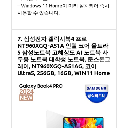
– Windows 11 Home이 미리 설치되어 즉시
사용할 수 있습니다.
7. 삼성전자 갤럭시북4 프로
NT960XGQ-A51A 인텔 코어 울트라
5 삼성노트북 고해상도 AI 노트북 사
무용 노트북 대학생 노트북, 문스톤그
레이, NT960XGQ-A51AG, 코어
Ultra5, 256GB, 16GB, WIN11 Home