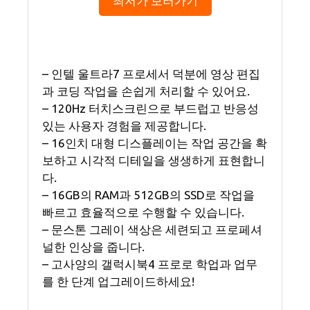
최저가 보러가기
– 인텔 울트라7 프로세서 덕분에 영상 편집
과 코딩 작업을 손쉽게 처리할 수 있어요.
– 120Hz 터치스크린으로 부드럽고 반응성
있는 사용자 경험을 제공합니다.
– 16인치 대형 디스플레이는 작업 공간을 확
보하고 시각적 디테일을 생생하게 표현합니
다.
– 16GB의 RAM과 512GB의 SSD로 작업을
빠르고 효율적으로 수행할 수 있습니다.
– 문스톤 그레이 색상은 세련되고 프로페셔
널한 인상을 줍니다.
– 고사양의 갤럭시북4 프로로 학업과 업무
를 한 단계 업그레이드하세요!