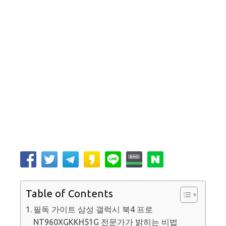
Table of Contents
필독 가이트 삼성 갤럭시 북4 프로
NT960XGKKH51G 전문가가 밝히는 비법