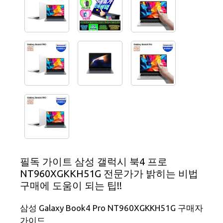
필독 가이트 삼성 갤럭시 북4 프로
NT960XGKKH51G 전문가가 밝히는 비법
구매에 도움이 되는 팁!!
삼성 Galaxy Book4 Pro NT960XGKKH51G 구매자
가이드