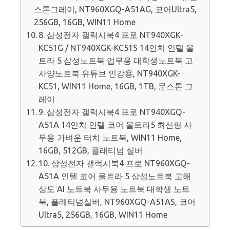
스톤그레이, NT960XGQ-A51AG, 코어Ultra5,
256GB, 16GB, WIN11 Home
8. 삼성전자 갤럭시북4 프로 NT940XGK-
KC51G / NT940XGK-KC51S 14인치 인텔 울
트라 5 삼성노트북 업무용 대학생노트북 고
사양노트북 유튜브 인강용, NT940XGK-
KC51, WIN11 Home, 16GB, 1TB, 문스톤 그
레이
9. 삼성전자 갤럭시북4 프로 NT940XGQ-
A51A 14인치 인텔 코어 울트라5 최신형 사
무용 가벼운 터치 노트북, WIN11 Home,
16GB, 512GB, 플래티넘 실버
10. 삼성전자 갤럭시북4 프로 NT960XGQ-
A51A 인텔 코어 울트라 5 삼성노트북 고해
상도 AI 노트북 사무용 노트북 대학생 노트
북, 플레티넘실버, NT960XGQ-A51AS, 코어
Ultra5, 256GB, 16GB, WIN11 Home