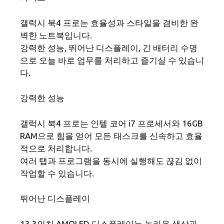
갤럭시 북4 프로는 효율성과 스타일을 겸비한 완
벽한 노트북입니다.
강력한 성능, 뛰어난 디스플레이, 긴 배터리 수명
으로 오늘 바로 업무를 처리하고 즐기실 수 있습니
다.
강력한 성능
갤럭시 북4 프로는 인텔 코어 i7 프로세서와 16GB
RAM으로 힘을 얻어 모든 태스크를 신속하고 효율
적으로 처리합니다.
여러 탭과 프로그램을 동시에 실행해도 끊김 없이
작업할 수 있습니다.
뛰어난 디스플레이
13.3인치 AMOLED 디스플레이는 놀라운 색상과