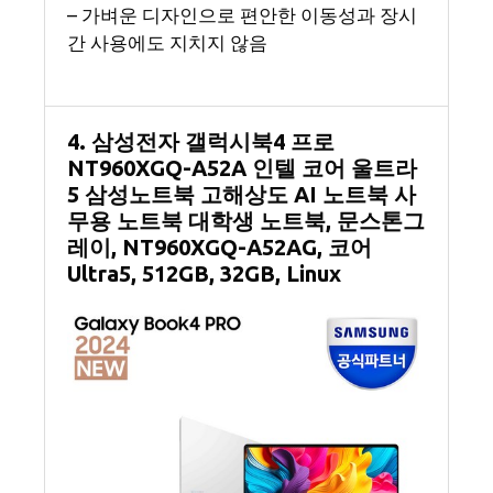
– 가벼운 디자인으로 편안한 이동성과 장시
간 사용에도 지치지 않음
4. 삼성전자 갤럭시북4 프로
NT960XGQ-A52A 인텔 코어 울트라
5 삼성노트북 고해상도 AI 노트북 사
무용 노트북 대학생 노트북, 문스톤그
레이, NT960XGQ-A52AG, 코어
Ultra5, 512GB, 32GB, Linux