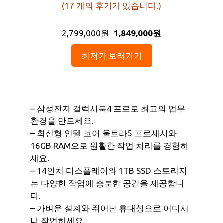
(
17
개의 후기가 있습니다.)
2,799,000원
1,849,000원
최저가 보러가기
– 삼성전자 갤럭시북4 프로로 최고의 업무
환경을 만드세요.
– 최신형 인텔 코어 울트라5 프로세서와
16GB RAM으로 원활한 작업 처리를 경험하
세요.
– 14인치 디스플레이와 1TB SSD 스토리지
는 다양한 작업에 충분한 공간을 제공합니
다.
– 가벼운 설계와 뛰어난 휴대성으로 어디서
나 작업하세요.