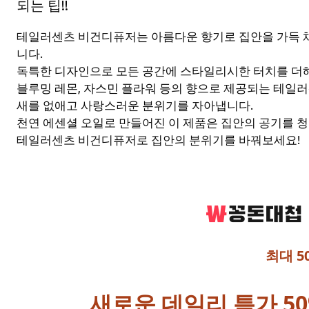
되는 팁!!
테일러센츠 비건디퓨저는 아름다운 향기로 집안을 가득 
니다.
독특한 디자인으로 모든 공간에 스타일리시한 터치를 더
블루밍 레몬, 자스민 플라워 등의 향으로 제공되는 테일
새를 없애고 사랑스러운 분위기를 자아냅니다.
천연 에센셜 오일로 만들어진 이 제품은 집안의 공기를 
테일러센츠 비건디퓨저로 집안의 분위기를 바꿔보세요!
최대 5
새로운 데일리 특가 50