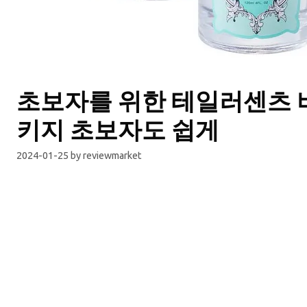
초보자를 위한 테일러센츠
키지 초보자도 쉽게
2024-01-25
by
reviewmarket