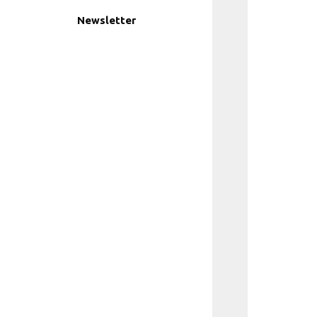
Newsletter