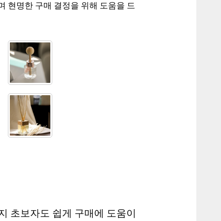
며 현명한 구매 결정을 위해 도움을 드
지 초보자도 쉽게 구매에 도움이