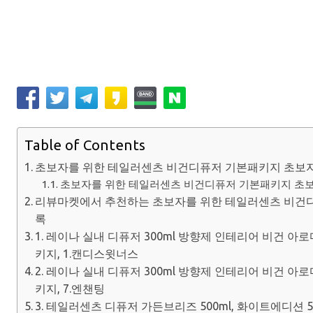
Table of Contents
초보자를 위한 테일러센츠 비건디퓨저 기본패키지 초보
초보자를 위한 테일러센츠 비건디퓨저 기본패키지 초보자
리뷰마켓에서 추천하는 초보자를 위한 테일러센츠 비건디
록
1. 레이나 실내 디퓨저 300ml 방향제 인테리어 비건 아
키지, 1.캔디스윗너스
2. 레이나 실내 디퓨저 300ml 방향제 인테리어 비건 아
키지, 7.엔챈팅
3. 테일러센츠 디퓨저 가든브리즈 500ml, 화이트에디션 50