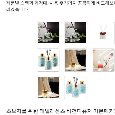
제품별 스펙과 가격대, 사용 후기까지 꼼꼼하게 비교해보
리겠습니다
초보자를 위한 테일러센츠 비건디퓨저 기본패키