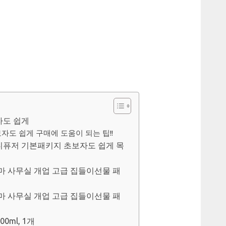
자도 쉽게
도 쉽게 구매에 도움이 되는 팁!!
퓨저 기본패키지 초보자도 쉽게 목
로마 사무실 개업 고급 집들이선물 패
로마 사무실 개업 고급 집들이선물 패
0ml, 1개