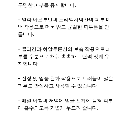
투명한 피부를 유지합니다.
– 알파 아르부틴과 트라넥사믹산의 피부 미
백 작용으로 더욱 밝고 균일한 피부톤을 만
듭니다.
– 콜라겐과 히알루론산의 보습 작용으로 피
부를 수분으로 채워 촉촉하고 탄력 있게 유
지합니다.
– 진정 및 염증 완화 작용으로 트러블이 많은
피부도 안심하고 사용할 수 있습니다.
– 매일 아침과 저녁에 얼굴 전체에 묻혀 피부
에 흡수되도록 가볍게 두드려 줍니다.