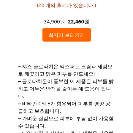
(
23
개의 후기가 있습니다.)
34,900원
22,460원
최저가 보러가기
– 쟈스 글로타치온 엑스퍼트 크림과 세럼으
로 깨끗하고 맑은 피부를 만드세요!
– 글로타치온이 풍부한 이 제품은 피부를 밝
히고 어두운 반점을 줄이는 데 도움이 됩니
다.
– 비타민 C와 E가 함유되어 피부를 영양 공
급하고 보호합니다.
– 가벼운 질감으로 피부에 부담 없이 사용할
수 있습니다.