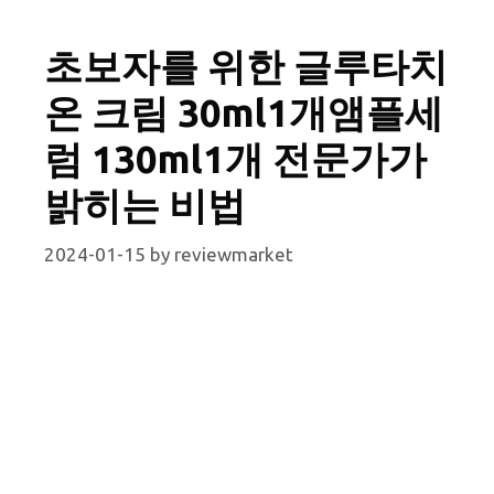
초보자를 위한 글루타치
온 크림 30ml1개앰플세
럼 130ml1개 전문가가
밝히는 비법
2024-01-15
by
reviewmarket