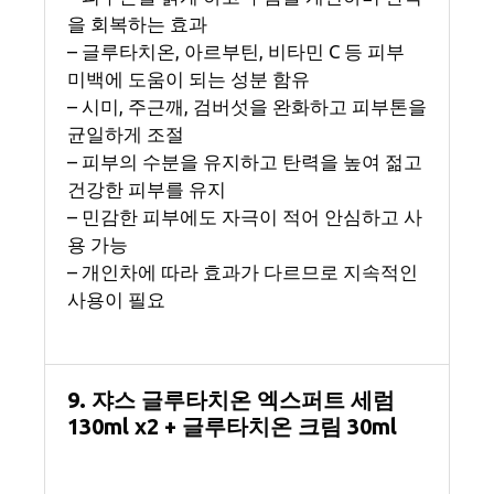
을 회복하는 효과
– 글루타치온, 아르부틴, 비타민 C 등 피부
미백에 도움이 되는 성분 함유
– 시미, 주근깨, 검버섯을 완화하고 피부톤을
균일하게 조절
– 피부의 수분을 유지하고 탄력을 높여 젊고
건강한 피부를 유지
– 민감한 피부에도 자극이 적어 안심하고 사
용 가능
– 개인차에 따라 효과가 다르므로 지속적인
사용이 필요
9. 쟈스 글루타치온 엑스퍼트 세럼
130ml x2 + 글루타치온 크림 30ml