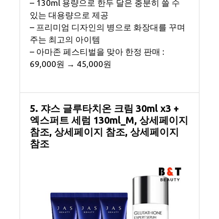
– 130ml 용량으로 한두 달은 충분히 쓸 수
있는 대용량으로 제공
– 프리미엄 디자인의 병으로 화장대를 꾸며
주는 최고의 아이템
– 아마존 페스티벌을 맞아 한정 판매 :
69,000원 → 45,000원
5. 쟈스 글루타치온 크림 30ml x3 +
엑스퍼트 세럼 130ml_M, 상세페이지
참조, 상세페이지 참조, 상세페이지
참조