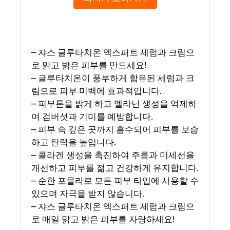
– 쟈스 글루타치온 엑스퍼트 세럼과 크림으
로 맑고 밝은 피부를 만드세요!
– 글루타치온이 풍부하게 함유된 세럼과 크
림으로 피부 미백에 효과적입니다.
– 피부톤을 밝게 하고 멜라닌 생성을 억제하
여 검버섯과 기미를 예방합니다.
– 피부 속 깊은 곳까지 흡수되어 피부를 보습
하고 탄력을 높입니다.
– 콜라겐 생성을 촉진하여 주름과 미세선을
개선하고 피부를 젊고 건강하게 유지합니다.
– 순한 포뮬라로 모든 피부 타입에 사용할 수
있으며 자극을 받지 않습니다.
– 쟈스 글루타치온 엑스퍼트 세럼과 크림으
로 매일 맑고 밝은 피부를 자랑하세요!