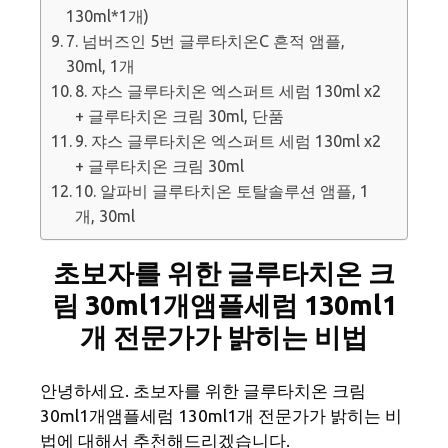
130ml*1개)
7. 넘버즈인 5번 글루타치온C 흔적 앰플,
30ml, 1개
8. 쟈스 글루타치온 엑스퍼트 세럼 130ml x2
+ 글루타치온 크림 30ml, 단품
9. 쟈스 글루타치온 엑스퍼트 세럼 130ml x2
+ 글루타치온 크림 30ml
10. 알파비 글루타치온 토탈솔루션 앰플, 1
개, 30ml
초보자를 위한 글루타치온 크
림 30ml1개앰플세럼 130ml1
개 전문가가 밝히는 비법
안녕하세요. 초보자를 위한 글루타치온 크림
30ml1개앰플세럼 130ml1개 전문가가 밝히는 비
법에 대해서 추천해드리겠습니다.