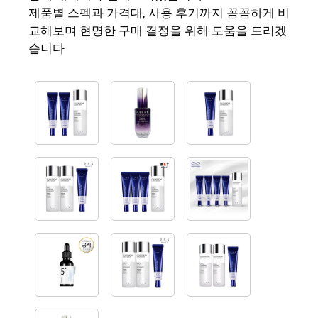
제품별 스펙과 가격대, 사용 후기까지 꼼꼼하게 비
교해보며 현명한 구매 결정을 위해 도움을 드리겠
습니다