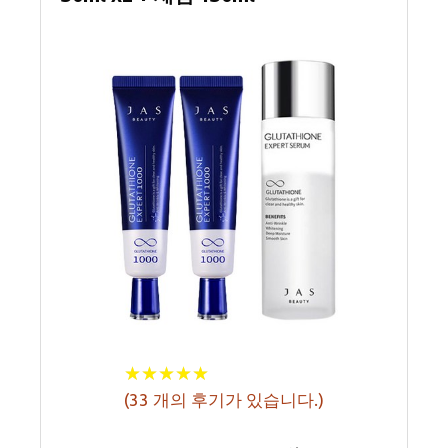
★
★
★
★
★
★
★
★
★
★
(
33
개의 후기가 있습니다.)