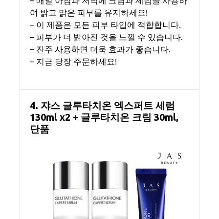
– 매일 아침과 저녁에 크림과 세럼을 사용하
여 밝고 맑은 피부를 유지하세요!
– 이 제품은 모든 피부 타입에 적합합니다.
– 피부가 더 밝아진 것을 느낄 수 있습니다.
– 잔주 사용하면 더욱 효과가 좋습니다.
– 지금 당장 주문하세요!
4. 쟈스 글루타치온 엑스퍼트 세럼
130ml x2 + 글루타치온 크림 30ml,
단품