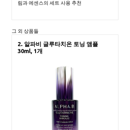
림과 에센스의 세트 사용 추천
그 외 상품들
2. 알파비 글루타치온 토닝 앰플
30ml, 1개