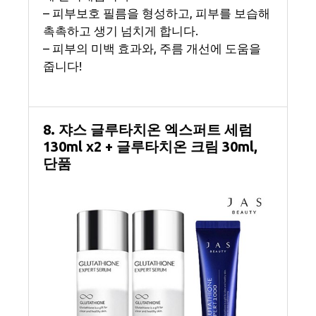
– 피부보호 필름을 형성하고, 피부를 보습해
촉촉하고 생기 넘치게 합니다.
– 피부의 미백 효과와, 주름 개선에 도움을
줍니다!
8. 쟈스 글루타치온 엑스퍼트 세럼
130ml x2 + 글루타치온 크림 30ml,
단품