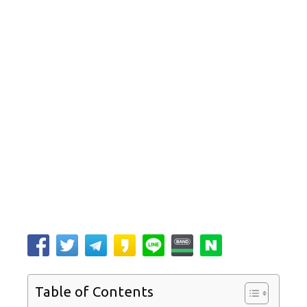
Table of Contents