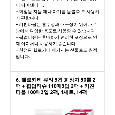
이 닦아냅니다.
– 화장을 지울 때나 아기를 돌볼 때도 사용하
기 편합니다.
– 키친타올은 흡수성과 내구성이 뛰어나 주
방에서 다양한 용도로 사용할 수 있습니다.
– 팝업티슈는 휴대하기 편리한 포장으로 언
제 어디서나 사용하기 좋습니다.
– 한정판 헬로키티 패키지는 선물로도 최적
입니다.
6. 헬로키티 큐티 3겹 화장지 30롤 2
팩 + 팝업티슈 110매3입 2팩 + 키친
타올 100매3입 2팩, 1세트, 14팩