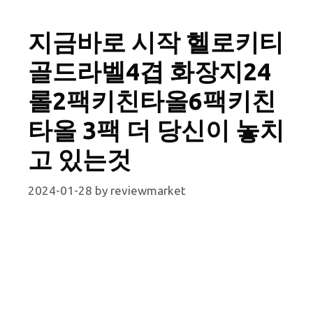
지금바로 시작 헬로키티
골드라벨4겹 화장지24
롤2팩키친타올6팩키친
타올 3팩 더 당신이 놓치
고 있는것
2024-01-28
by
reviewmarket