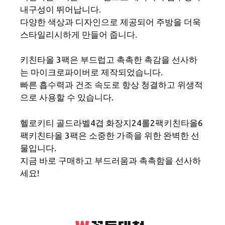
내구성이 뛰어납니다.
다양한 색상과 디자인으로 제공되어 주방을 더욱
스타일리시하게 만들어 줍니다.
키친타올 3팩은 부드럽고 촉촉한 촉감을 선사하
는 마이크로파이버로 제작되었습니다.
빠른 흡수력과 건조 속도로 항상 청결하고 위생적
으로 사용할 수 있습니다.
헬로키티 골드라벨4겹 화장지24롤2팩키친타올6
팩키친타올 3팩은 소중한 가족을 위한 완벽한 선
물입니다.
지금 바로 구매하고 부드러움과 촉촉함을 선사하
세요!