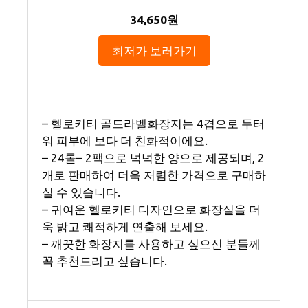
34,650원
최저가 보러가기
– 헬로키티 골드라벨화장지는 4겹으로 두터
워 피부에 보다 더 친화적이에요.
– 24롤– 2팩으로 넉넉한 양으로 제공되며, 2
개로 판매하여 더욱 저렴한 가격으로 구매하
실 수 있습니다.
– 귀여운 헬로키티 디자인으로 화장실을 더
욱 밝고 쾌적하게 연출해 보세요.
– 깨끗한 화장지를 사용하고 싶으신 분들께
꼭 추천드리고 싶습니다.