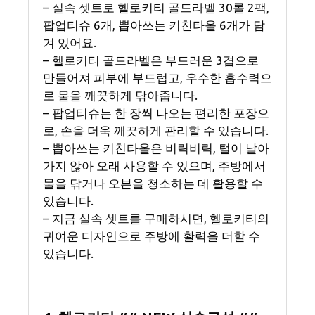
– 실속 셋트로 헬로키티 골드라벨 30롤 2팩,
팝업티슈 6개, 뽑아쓰는 키친타올 6개가 담
겨 있어요.
– 헬로키티 골드라벨은 부드러운 3겹으로
만들어져 피부에 부드럽고, 우수한 흡수력으
로 물을 깨끗하게 닦아줍니다.
– 팝업티슈는 한 장씩 나오는 편리한 포장으
로, 손을 더욱 깨끗하게 관리할 수 있습니다.
– 뽑아쓰는 키친타올은 비릭비릭, 털이 날아
가지 않아 오래 사용할 수 있으며, 주방에서
물을 닦거나 오븐을 청소하는 데 활용할 수
있습니다.
– 지금 실속 셋트를 구매하시면, 헬로키티의
귀여운 디자인으로 주방에 활력을 더할 수
있습니다.