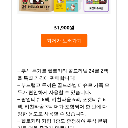
51,900원
최저가 보러가기
– 추석 특가로 헬로키티 골드라벨 24롤 2팩
을 특별 가격에 판매합니다!
– 부드럽고 두꺼운 골드라벨 티슈로 가족 모
두가 편안하게 사용할 수 있습니다.
– 팝업티슈 6팩, 키친타올 6팩, 포켓티슈 6
팩, 키친타올 3팩 더가 포함되어 한 번에 다
양한 용도로 사용할 수 있습니다.
– 헬로키티 키링 1종도 증정하여 추석 분위
기를 더욱 즐겁게 만듭니다.