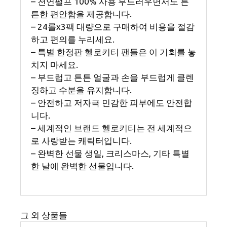
– 천연펄프 100% 사용 부드러우면서도 튼
튼한 편안함을 제공합니다.
– 24롤x3팩 대량으로 구매하여 비용을 절감
하고 편의를 누리세요.
– 특별 한정판 헬로키티 팬들은 이 기회를 놓
치지 마세요.
– 부드럽고 튼튼 얼굴과 손을 부드럽게 클렌
징하고 수분을 유지합니다.
– 안전하고 저자극 민감한 피부에도 안전합
니다.
– 세계적인 브랜드 헬로키티는 전 세계적으
로 사랑받는 캐릭터입니다.
– 완벽한 선물 생일, 크리스마스, 기타 특별
한 날에 완벽한 선물입니다.
그 외 상품들