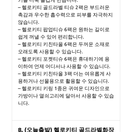
– 헬로키티 골드라벨 티슈 2팩은 부드러운
촉감과 우수한 흡수력으로 피부를 자극하지
않습니다.
– 헬로키티 팝업티슈 6팩은 원하는 길이로
쉽게 꺼낼 수 있어 편리합니다.
– 헬로키티 키친타올 6팩은 두꺼운 소재로
오래도록 사용할 수 있습니다.
– 헬로키티 포켓티슈 6팩은 휴대하기에 용
이하여 언제 어디서나 사용할 수 있습니다.
– 헬로키티 키친타올 3팩 더는 여유롭게 사
용하거나 선물용으로 활용할 수 있습니다.
– 헬로키티 키링 1종은 귀여운 디자인으로
가방이나 열쇠고리에 달아서 사용할 수 있습
니다.
8. (오늘출발) 헬로키티 골드라벨화장