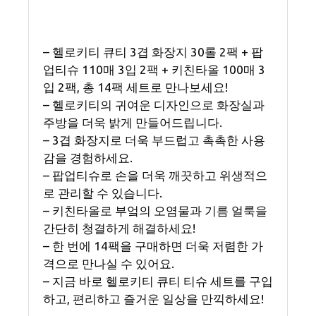
– 헬로키티 큐티 3겹 화장지 30롤 2팩 + 팝
업티슈 110매 3입 2팩 + 키친타올 100매 3
입 2팩, 총 14팩 세트로 만나보세요!
– 헬로키티의 귀여운 디자인으로 화장실과
주방을 더욱 밝게 만들어드립니다.
– 3겹 화장지로 더욱 부드럽고 촉촉한 사용
감을 경험하세요.
– 팝업티슈로 손을 더욱 깨끗하고 위생적으
로 관리할 수 있습니다.
– 키친타올로 부엌의 오염물과 기름 얼룩을
간단히 청결하게 해결하세요!
– 한 번에 14팩을 구매하면 더욱 저렴한 가
격으로 만나실 수 있어요.
– 지금 바로 헬로키티 큐티 티슈 세트를 구입
하고, 편리하고 즐거운 일상을 만끽하세요!