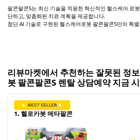
팔콘팔콘S는 최신 기술을 적용한 혁신적인 헬스케어 로봇
단하고, 맞춤화된 치료 계획을 제공합니다.
첨단 AI 기술로 구현된 헬스케어로봇 팔콘팔콘S만의 특별
리뷰마켓에서 추천하는 잘못된 정보
봇 팔콘팔콘S 렌탈 상담예약 지금 
★
BEST SELLER
★
1. 헬로카봇 메타팔콘