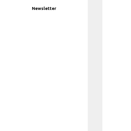
Newsletter