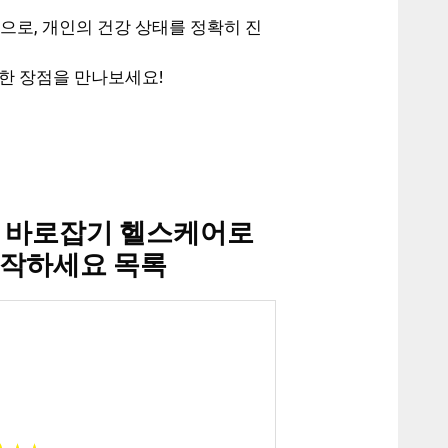
으로, 개인의 건강 상태를 정확히 진
한 장점을 만나보세요!
 바로잡기 헬스케어로
시작하세요 목록