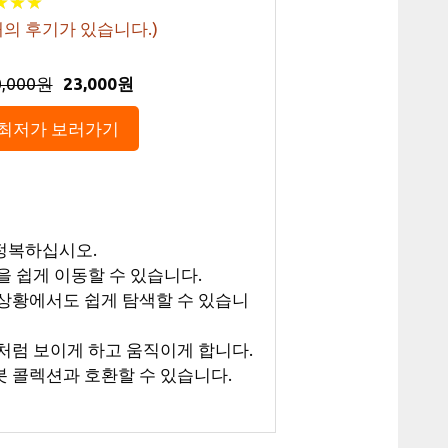
★
★
★
★
★
★
의 후기가 있습니다.)
0,000원
23,000원
최저가 보러가기
정복하십시오.
을 쉽게 이동할 수 있습니다.
 상황에서도 쉽게 탐색할 수 있습니
처럼 보이게 하고 움직이게 합니다.
봇 콜렉션과 호환할 수 있습니다.