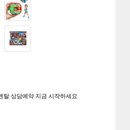
렌탈 상담예약 지금 시작하세요