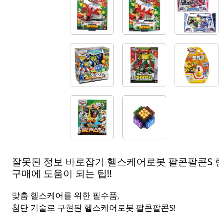
잘못된 정보 바로잡기 헬스케어로봇 팔콘팔콘S 
구매에 도움이 되는 팁!!
맞춤 헬스케어를 위한 필수품,
첨단 기술로 구현된 헬스케어로봇 팔콘팔콘S!