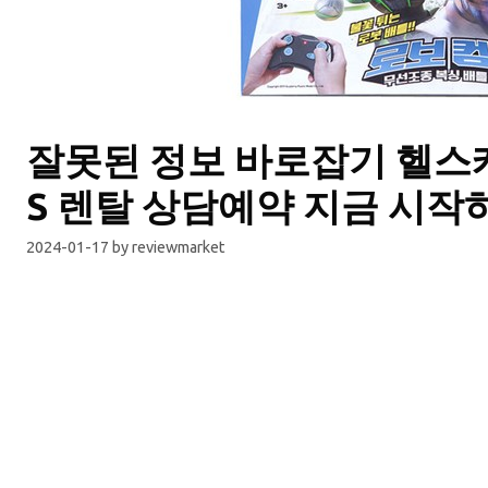
잘못된 정보 바로잡기 헬
S 렌탈 상담예약 지금 시작
2024-01-17
by
reviewmarket