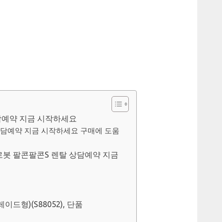
담예약 지금 시작하세요
상담예약 지금 시작하세요 구매에 도움
봇 팔콘팔콘S 렌탈 상담예약 지금
드형)(S88052), 단품