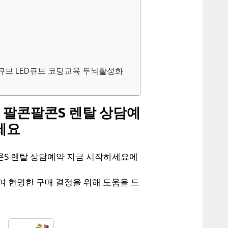
 엑스마스큐브 LED큐브 코딩교육 두뇌활성화
 팔콘팔콘S 렌탈 상담예
세요
콘S 렌탈 상담예약 지금 시작하세요에
며 현명한 구매 결정을 위해 도움을 드