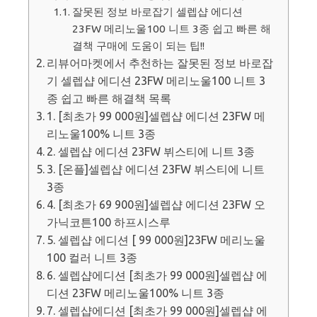
잘못된 정보 바로잡기 셀렙샵 에디션
23FW 메리노울100 니트 3종 쉽고 빠른 해
결책 구매에 도움이 되는 팁!!
리뷰어마켓에서 추천하는 잘못된 정보 바로잡
기 셀렙샵 에디션 23FW 메리노울100 니트 3
종 쉽고 빠른 해결책 목록
1. [최초가 99 000원]셀렙샵 에디션 23FW 메
리노울100% 니트 3종
2. 셀렙샵 에디션 23FW 뷔스티에 니트 3종
3. [온플]셀렙샵 에디션 23FW 뷔스티에 니트
3종
4. [최초가 69 900원]셀렙샵 에디션 23FW 오
가닉코튼100 하프시스루
5. 셀렙샵 에디션 [ 99 000원]23FW 메리노울
100 컬러 니트 3종
6. 셀렙샵에디션 [최초가 99 000원]셀렙샵 에
디션 23FW 메리노울100% 니트 3종
7. 셀렙샵에디션 [최초가 99 000원]셀렙샵 에