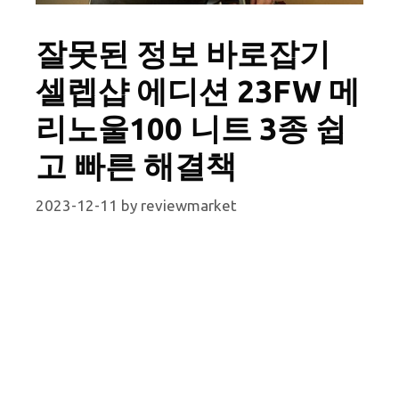
잘못된 정보 바로잡기
셀렙샵 에디션 23FW 메
리노울100 니트 3종 쉽
고 빠른 해결책
2023-12-11
by
reviewmarket