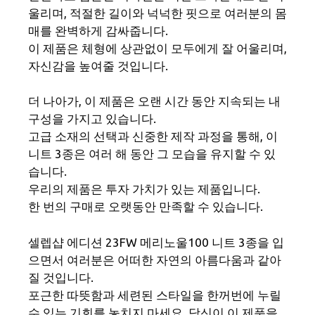
울리며, 적절한 길이와 넉넉한 핏으로 여러분의 몸
매를 완벽하게 감싸줍니다.
이 제품은 체형에 상관없이 모두에게 잘 어울리며,
자신감을 높여줄 것입니다.
더 나아가, 이 제품은 오랜 시간 동안 지속되는 내
구성을 가지고 있습니다.
고급 소재의 선택과 신중한 제작 과정을 통해, 이
니트 3종은 여러 해 동안 그 모습을 유지할 수 있
습니다.
우리의 제품은 투자 가치가 있는 제품입니다.
한 번의 구매로 오랫동안 만족할 수 있습니다.
셀렙샵 에디션 23FW 메리노울100 니트 3종을 입
으면서 여러분은 어떠한 자연의 아름다움과 같아
질 것입니다.
포근한 따뜻함과 세련된 스타일을 한꺼번에 누릴
수 있는 기회를 놓치지 마세요. 당신이 이 제품을