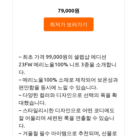
79,000원
최저가 보러가기
– 최초 가격 99,000원의 셀렙샵 에디션
23FW 메리노울100% 니트 3종을 소개합니
다.
– 메리노울100% 소재로 제작되어 보온성과
편안함을 동시에 느낄 수 있습니다.
– 다양한 컬러와 디자인으로 선택의 폭을 확
대했습니다.
– 스타일리시한 디자인으로 어떤 코디에도
잘 어울리며 세련된 룩을 연출할 수 있습니
다.
– 겨울철 필수 아이템으로 추천되며, 선물로