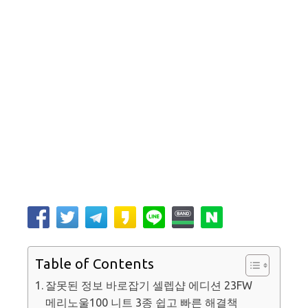
Table of Contents
잘못된 정보 바로잡기 셀렙샵 에디션 23FW
메리노울100 니트 3종 쉽고 빠른 해결책