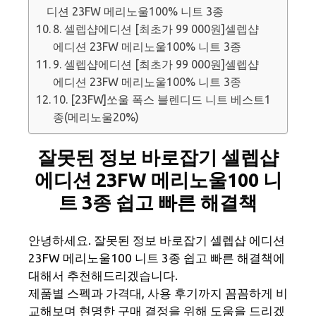
디션 23FW 메리노울100% 니트 3종
8. 셀렙샵에디션 [최초가 99 000원]셀렙샵
에디션 23FW 메리노울100% 니트 3종
9. 셀렙샵에디션 [최초가 99 000원]셀렙샵
에디션 23FW 메리노울100% 니트 3종
10. [23FW]쏘울 폭스 블렌디드 니트 베스트1
종(메리노울20%)
잘못된 정보 바로잡기 셀렙샵
에디션 23FW 메리노울100 니
트 3종 쉽고 빠른 해결책
안녕하세요. 잘못된 정보 바로잡기 셀렙샵 에디션
23FW 메리노울100 니트 3종 쉽고 빠른 해결책에
대해서 추천해드리겠습니다.
제품별 스펙과 가격대, 사용 후기까지 꼼꼼하게 비
교해보며 현명한 구매 결정을 위해 도움을 드리겠