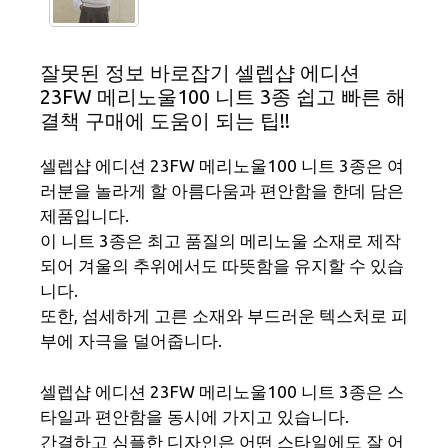
잘못된 정보 바로잡기 셀렙샵 에디션
23FW 메리노울100 니트 3종 쉽고 빠른 해
결책 구매에 도움이 되는 팁!!
셀렙샵 에디션 23FW 메리노울100 니트 3종은 여
러분을 놀라게 할 아름다움과 편안함을 한데 담은
제품입니다.
이 니트 3종은 최고 품질의 메리노울 소재로 제작
되어 겨울의 추위에서도 따뜻함을 유지할 수 있습
니다.
또한, 섬세하게 고른 소재와 부드러운 텍스처로 피
부에 자극을 덜어줍니다.
셀렙샵 에디션 23FW 메리노울100 니트 3종은 스
타일과 편안함을 동시에 가지고 있습니다.
간결하고 심플한 디자인은 어떤 스타일에도 잘 어