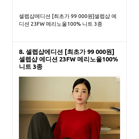
셀렙샵에디션 [최초가 99 000원]셀렙샵 에
디션 23FW 메리노울100% 니트 3종
8. 셀렙샵에디션 [최초가 99 000원]
셀렙샵 에디션 23FW 메리노울100%
니트 3종