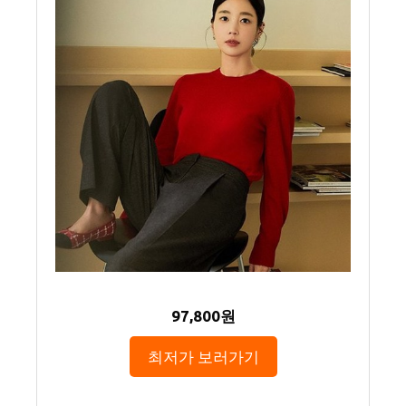
97,800원
최저가 보러가기