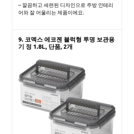
– 깔끔하고 세련된 디자인으로 주방 인테리
어와 잘 어울리는 제품이에요.
9. 코멕스 에코젠 블럭형 투명 보관용
기 정 1.8L, 단품, 2개