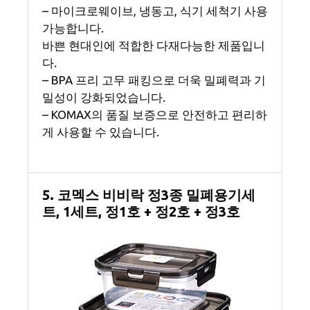
– 마이크로웨이브, 냉동고, 식기 세척기 사용
가능합니다.
바쁜 현대인에 적합한 다재다능한 제품입니
다.
– BPA 프리 고무 패킹으로 더욱 밀폐력과 기
밀성이 강화되었습니다.
– KOMAX의 품질 보증으로 안전하고 편리하
게 사용할 수 있습니다.
5. 코멕스 비비락 정3종 밀폐용기세
트, 1세트, 정1호 + 정2호 + 정3호