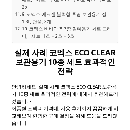
2p
9. 코멕스 에코젠 블럭형 투명 보관용기 정
1.8L, 단품, 2개
10. 코멕스 비비락 직3종 밀폐용기 세트 그레
이, 1세트, 1호 + 2호 + 3호
실제 사례 코멕스 ECO CLEAR
보관용기 10종 세트 효과적인
전략
안녕하세요. 실제 사례 코멕스 ECO CLEAR 보관용
기 10종 세트 효과적인 전략에 대해서 추천해드리
겠습니다.
제품별 스펙과 가격대, 사용 후기까지 꼼꼼하게 비
교해보며 현명한 구매 결정을 위해 도움을 드리겠
습니다