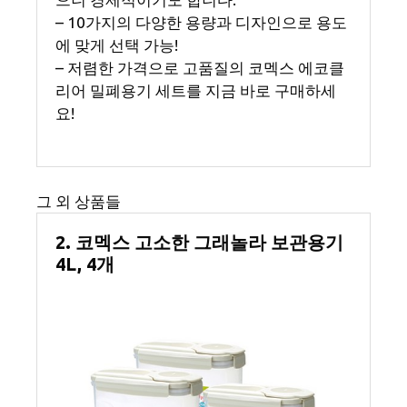
– 10가지의 다양한 용량과 디자인으로 용도
에 맞게 선택 가능!
– 저렴한 가격으로 고품질의 코멕스 에코클
리어 밀폐용기 세트를 지금 바로 구매하세
요!
그 외 상품들
2. 코멕스 고소한 그래놀라 보관용기
4L, 4개