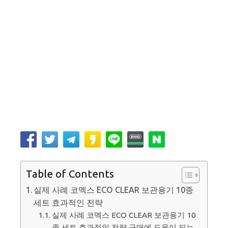
Table of Contents
실제 사례 코멕스 ECO CLEAR 보관용기 10종
세트 효과적인 전략
실제 사례 코멕스 ECO CLEAR 보관용기 10
종 세트 효과적인 전략 구매에 도움이 되는