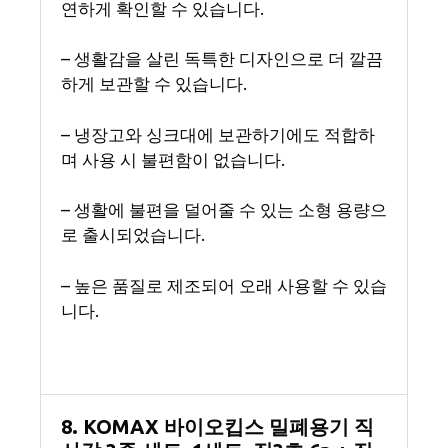
연하게 확인할 수 있습니다.
– 생활감을 살린 독특한 디자인으로 더 깔끔
하게 보관할 수 있습니다.
– 냉장고와 싱크대에 보관하기에도 적합하
며 사용 시 불편함이 없습니다.
– 생활에 불편을 덜어줄 수 있는 소형 용량으
로 출시되었습니다.
– 높은 품질로 제조되어 오래 사용할 수 있습
니다.
8. KOMAX 바이오킵스 밀폐용기 직