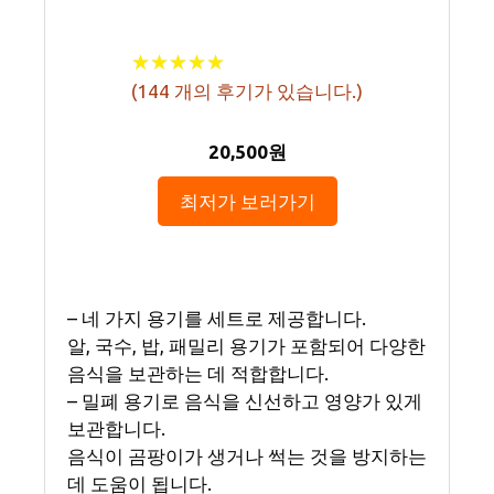
★
★
★
★
★
★
★
★
★
★
(
144
개의 후기가 있습니다.)
20,500원
최저가 보러가기
– 네 가지 용기를 세트로 제공합니다.
알, 국수, 밥, 패밀리 용기가 포함되어 다양한
음식을 보관하는 데 적합합니다.
– 밀폐 용기로 음식을 신선하고 영양가 있게
보관합니다.
음식이 곰팡이가 생거나 썩는 것을 방지하는
데 도움이 됩니다.