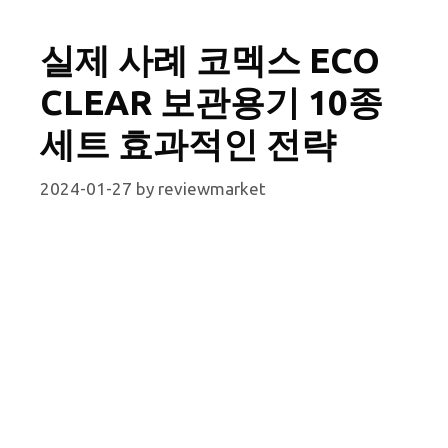
실제 사례 코멕스 ECO
CLEAR 보관용기 10종
세트 효과적인 전략
2024-01-27
by
reviewmarket