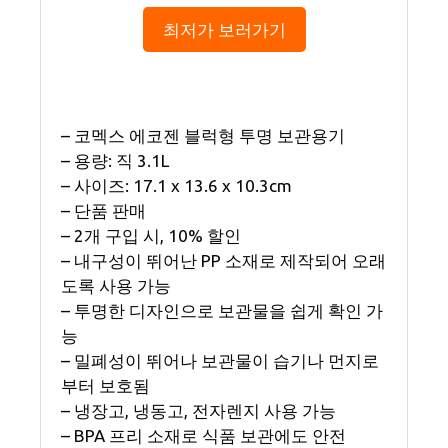
최저가 보러가기
– 코멕스 에코젠 블럭형 투명 보관용기
– 용량: 직 3.1L
– 사이즈: 17.1 x 13.6 x 10.3cm
– 단품 판매
– 2개 구입 시, 10% 할인
– 내구성이 뛰어난 PP 소재로 제작되어 오래
도록 사용 가능
– 투명한 디자인으로 보관물을 쉽게 확인 가
능
– 밀폐성이 뛰어나 보관물이 습기나 먼지로
부터 보호됨
– 냉장고, 냉동고, 전자렌지 사용 가능
– BPA 프리 소재로 식품 보관에도 안전