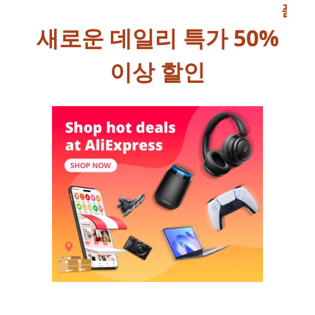
품
새로운 데일리 특가 50%
이상 할인