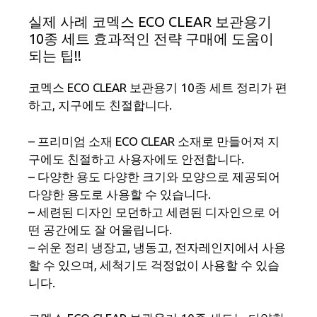
실제 사례 코멕스 ECO CLEAR 보관용기
10종 세트 효과적인 전략 구매에 도움이
되는 팁!!
코멕스 ECO CLEAR 보관용기 10종 세트 정리가 편
하고, 지구에도 친절합니다.
– 프리미엄 소재 ECO CLEAR 소재로 만들어져 지
구에도 친절하고 사용자에도 안전합니다.
– 다양한 용도 다양한 크기와 모양으로 제공되어
다양한 용도로 사용할 수 있습니다.
– 세련된 디자인 모던하고 세련된 디자인으로 어
떤 공간에도 잘 어울립니다.
– 쉬운 정리 냉장고, 냉동고, 전자레인지에서 사용
할 수 있으며, 세척기도 걱정없이 사용할 수 있습
니다.