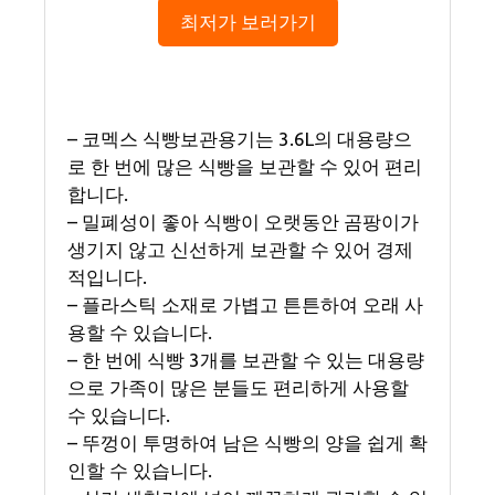
최저가 보러가기
– 코멕스 식빵보관용기는 3.6L의 대용량으
로 한 번에 많은 식빵을 보관할 수 있어 편리
합니다.
– 밀폐성이 좋아 식빵이 오랫동안 곰팡이가
생기지 않고 신선하게 보관할 수 있어 경제
적입니다.
– 플라스틱 소재로 가볍고 튼튼하여 오래 사
용할 수 있습니다.
– 한 번에 식빵 3개를 보관할 수 있는 대용량
으로 가족이 많은 분들도 편리하게 사용할
수 있습니다.
– 뚜껑이 투명하여 남은 식빵의 양을 쉽게 확
인할 수 있습니다.