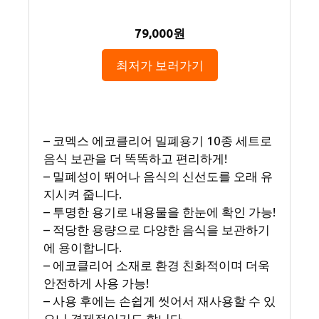
79,000원
최저가 보러가기
– 코멕스 에코클리어 밀폐용기 10종 세트로
음식 보관을 더 똑똑하고 편리하게!
– 밀폐성이 뛰어나 음식의 신선도를 오래 유
지시켜 줍니다.
– 투명한 용기로 내용물을 한눈에 확인 가능!
– 적당한 용량으로 다양한 음식을 보관하기
에 용이합니다.
– 에코클리어 소재로 환경 친화적이며 더욱
안전하게 사용 가능!
– 사용 후에는 손쉽게 씻어서 재사용할 수 있
으니 경제적이기도 합니다.