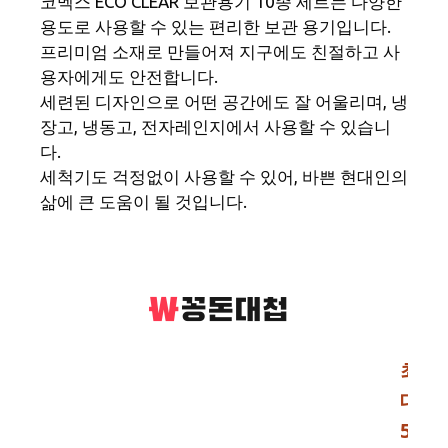
코멕스 ECO CLEAR 보관용기 10종 세트는 다양한
용도로 사용할 수 있는 편리한 보관 용기입니다.
프리미엄 소재로 만들어져 지구에도 친절하고 사
용자에게도 안전합니다.
세련된 디자인으로 어떤 공간에도 잘 어울리며, 냉
장고, 냉동고, 전자레인지에서 사용할 수 있습니
다.
세척기도 걱정없이 사용할 수 있어, 바쁜 현대인의
삶에 큰 도움이 될 것입니다.
최
대
5