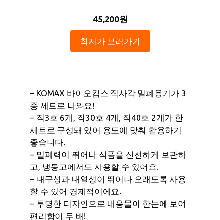
45,200원
최저가 보러가기
– KOMAX 바이오킵스 직사각 밀폐용기가 3
종 세트로 나와요!
– 직3호 6개, 직30호 4개, 직40호 2개가 한
세트로 구성돼 있어 용도에 맞춰 활용하기
좋습니다.
– 밀폐력이 뛰어나 식품을 신선하게 보관하
고, 냉동고에서도 사용할 수 있어요.
– 내구성과 내열성이 뛰어나 오래도록 사용
할 수 있어 경제적이에요.
– 투명한 디자인으로 내용물이 한눈에 보여
편리함이 두 배!