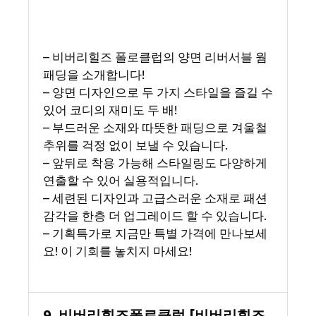
– 비버리힐즈 폴로클럽의 양면 리버서블 웜
패딩을 소개합니다!
– 양면 디자인으로 두 가지 스타일을 즐길 수
있어 코디의 재미도 두 배!
– 부드러운 소재와 따뜻한 패딩으로 겨울철
추위를 걱정 없이 보낼 수 있습니다.
– 앞뒤로 착용 가능해 스타일링도 다양하게
연출할 수 있어 실용적입니다.
– 세련된 디자인과 고급스러운 소재로 패션
감각을 한층 더 업그레이드 할 수 있습니다.
– 기획특가로 지금만 특별 가격에 만나보세
요! 이 기회를 놓치지 마세요!
9. 비버리힐즈폴로클럽 [비버리힐즈