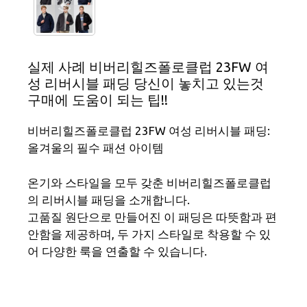
실제 사례 비버리힐즈폴로클럽 23FW 여
성 리버시블 패딩 당신이 놓치고 있는것
구매에 도움이 되는 팁!!
비버리힐즈폴로클럽 23FW 여성 리버시블 패딩:
올겨울의 필수 패션 아이템
온기와 스타일을 모두 갖춘 비버리힐즈폴로클럽
의 리버시블 패딩을 소개합니다.
고품질 원단으로 만들어진 이 패딩은 따뜻함과 편
안함을 제공하며, 두 가지 스타일로 착용할 수 있
어 다양한 룩을 연출할 수 있습니다.