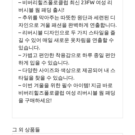
– 비버리힐즈폴로클럽 최신 23FW 여성 리
버시블 웜 패딩 출시!
– 추위를 막아주는 따뜻한 원단과 세련된 디
자인으로 겨울 패션을 완벽하게 연출합니다.
– 리버시블 디자인으로 두 가지 스타일을 즐
길 수 있어 매일 새로운 옷차림을 연출할 수
있습니다.
– 가볍고 편안한 착용감으로 하루 종일 편안
하게 입을 수 있습니다.
– 다양한 사이즈와 색상으로 제공되어 내 스
타일을 찾을 수 있습니다.
– 이번 겨울을 위한 필수 아이템! 지금 바로
비버리힐즈폴로클럽 여성 리버시블 웜 패딩
을 구매하세요!
그 외 상품들