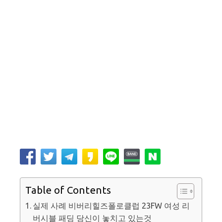
Table of Contents
실제 사례 비버리힐즈폴로클럽 23FW 여성 리
버시블 패딩 당신이 놓치고 있는것