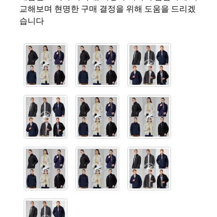
교해보며 현명한 구매 결정을 위해 도움을 드리겠
습니다