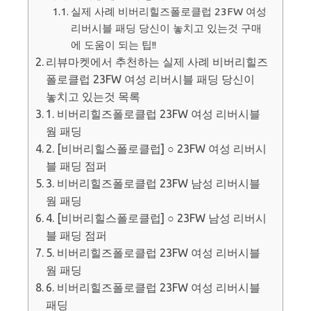
실제 사례 비버리힐즈폴로클럽 23FW 여성
리버시블 패딩 당신이 놓치고 있는것 구매
에 도움이 되는 팁!!
리뷰마켓에서 추천하는 실제 사례 비버리힐즈
폴로클럽 23FW 여성 리버시블 패딩 당신이
놓치고 있는것 목록
1. 비버리힐즈폴로클럽 23FW 여성 리버시블
웜 패딩
2. [비버리힐스폴로클럽] ○ 23FW 여성 리버시
블 패딩 점퍼
3. 비버리힐즈폴로클럽 23FW 남성 리버시블
웜 패딩
4. [비버리힐스폴로클럽] ○ 23FW 남성 리버시
블 패딩 점퍼
5. 비버리힐즈폴로클럽 23FW 여성 리버시블
웜 패딩
6. 비버리힐즈폴로클럽 23FW 여성 리버시블
패딩