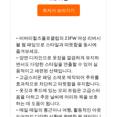
최저가 보러가기
– 비버리힐즈폴로클럽의 23FW 여성 리버시
블 웜 패딩으로 스타일과 따뜻함을 동시에
즐겨보세요.
– 양면 디자인으로 옷장을 깔끔하게 유지하
면서도 다양한 스타일을 연출할 수 있어 실
용적이고 세련된 선택입니다.
– 고급스러운 패딩 소재로 제작되어 추위를
효과적으로 차단하고 따뜻함을 유지합니다.
– 옷깃과 후드에 있는 모피 트림은 고급스러
움을 더하고 추운 날씨에 머리와 목을 보호
하는 데 도움이 됩니다.
– 매일 매일의 통근이나 여행, 활동적인 아웃
도어까지 다양한 상황에 완벽한 웜 패딩입니