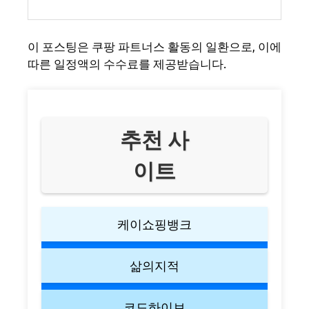
이 포스팅은 쿠팡 파트너스 활동의 일환으로, 이에
따른 일정액의 수수료를 제공받습니다.
추천 사
이트
케이쇼핑뱅크
삶의지적
코드하이브