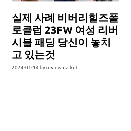
실제 사례 비버리힐즈폴
로클럽 23FW 여성 리버
시블 패딩 당신이 놓치
고 있는것
2024-01-14
by
reviewmarket