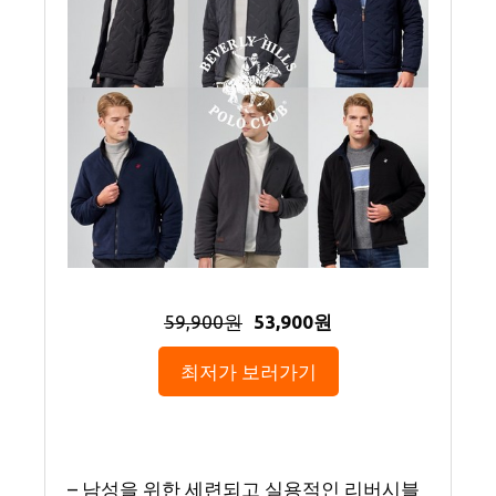
59,900원
53,900원
최저가 보러가기
– 남성을 위한 세련되고 실용적인 리버시블