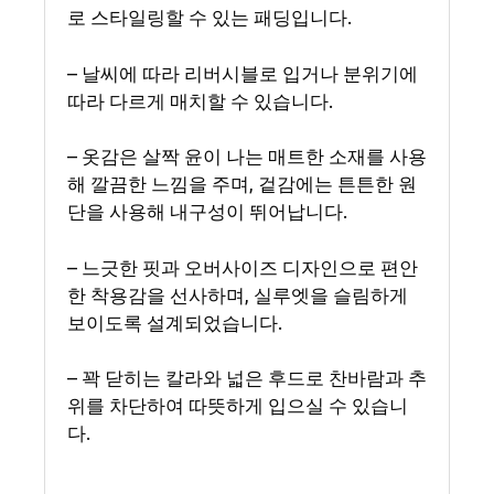
로 스타일링할 수 있는 패딩입니다.
– 날씨에 따라 리버시블로 입거나 분위기에
따라 다르게 매치할 수 있습니다.
– 옷감은 살짝 윤이 나는 매트한 소재를 사용
해 깔끔한 느낌을 주며, 겉감에는 튼튼한 원
단을 사용해 내구성이 뛰어납니다.
– 느긋한 핏과 오버사이즈 디자인으로 편안
한 착용감을 선사하며, 실루엣을 슬림하게
보이도록 설계되었습니다.
– 꽉 닫히는 칼라와 넓은 후드로 찬바람과 추
위를 차단하여 따뜻하게 입으실 수 있습니
다.