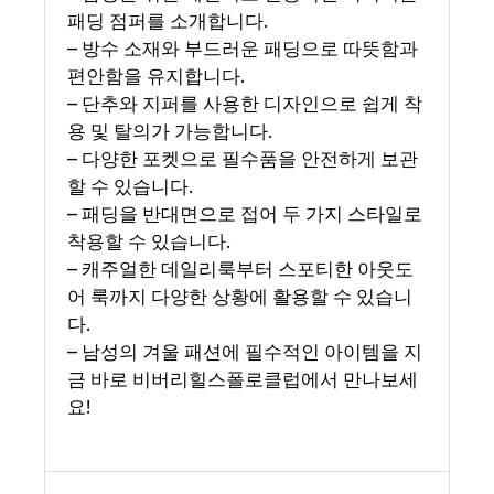
패딩 점퍼를 소개합니다.
– 방수 소재와 부드러운 패딩으로 따뜻함과
편안함을 유지합니다.
– 단추와 지퍼를 사용한 디자인으로 쉽게 착
용 및 탈의가 가능합니다.
– 다양한 포켓으로 필수품을 안전하게 보관
할 수 있습니다.
– 패딩을 반대면으로 접어 두 가지 스타일로
착용할 수 있습니다.
– 캐주얼한 데일리룩부터 스포티한 아웃도
어 룩까지 다양한 상황에 활용할 수 있습니
다.
– 남성의 겨울 패션에 필수적인 아이템을 지
금 바로 비버리힐스폴로클럽에서 만나보세
요!