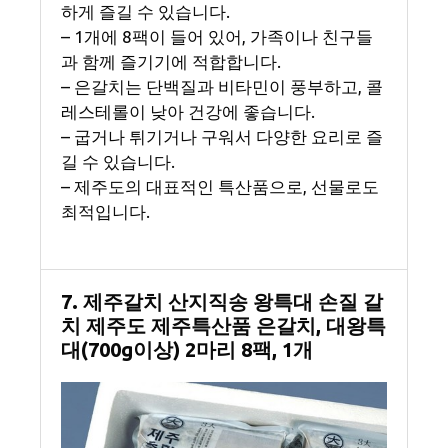
하게 즐길 수 있습니다.
– 1개에 8팩이 들어 있어, 가족이나 친구들
과 함께 즐기기에 적합합니다.
– 은갈치는 단백질과 비타민이 풍부하고, 콜
레스테롤이 낮아 건강에 좋습니다.
– 굽거나 튀기거나 구워서 다양한 요리로 즐
길 수 있습니다.
– 제주도의 대표적인 특산품으로, 선물로도
최적입니다.
7. 제주갈치 산지직송 왕특대 손질 갈
치 제주도 제주특산품 은갈치, 대왕특
대(700g이상) 2마리 8팩, 1개