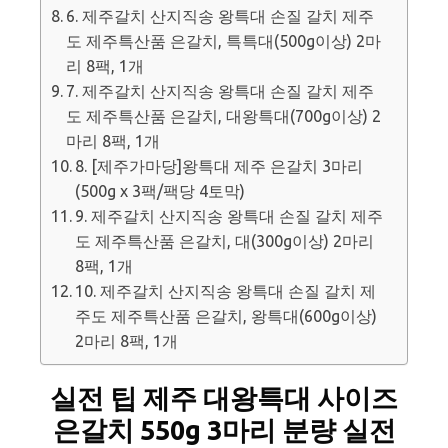
6. 제주갈치 산지직송 왕특대 손질 갈치 제주
도 제주특산품 은갈치, 특특대(500g이상) 2마
리 8팩, 1개
7. 제주갈치 산지직송 왕특대 손질 갈치 제주
도 제주특산품 은갈치, 대왕특대(700g이상) 2
마리 8팩, 1개
8. [제주가마당]왕특대 제주 은갈치 3마리
(500g x 3팩/팩당 4토막)
9. 제주갈치 산지직송 왕특대 손질 갈치 제주
도 제주특산품 은갈치, 대(300g이상) 2마리
8팩, 1개
10. 제주갈치 산지직송 왕특대 손질 갈치 제
주도 제주특산품 은갈치, 왕특대(600g이상)
2마리 8팩, 1개
실전 팁 제주 대왕특대 사이즈
은갈치 550g 3마리 분량 실전