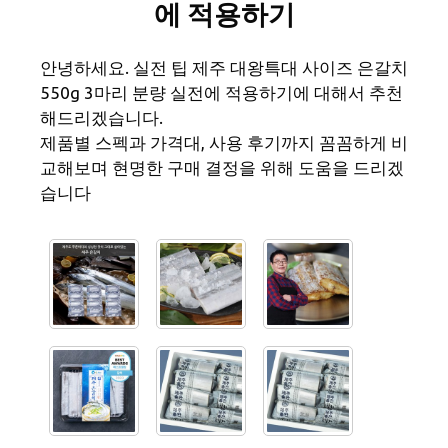
에 적용하기
안녕하세요. 실전 팁 제주 대왕특대 사이즈 은갈치
550g 3마리 분량 실전에 적용하기에 대해서 추천
해드리겠습니다.
제품별 스펙과 가격대, 사용 후기까지 꼼꼼하게 비
교해보며 현명한 구매 결정을 위해 도움을 드리겠
습니다