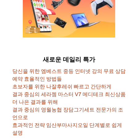
새로운 데일리 특가
당신을 위한 엠베스트 중등 인터넷 강의 무료 상담
예약 효율적인 방법들
초보자를 위한 나잘후레쉬 빠르고 간단하게
결과 중심의 세라젬 마스터 V7 메디테크 최신상품
더 나은 결과를 위해
결과 중심의 영월농협 장담그기세트 전문가의 조
언으로
효과적인 전략 임산부마사지오일 단계별로 쉽게
설명