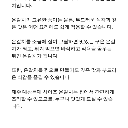
치입니다.
은갈치의 고유한 풍미는 물론, 부드러운 식감과 깊
은 맛은 어떤 요리에도 쉽게 적용할 수 있습니다.
은갈치를 소금에 절여 그릴하면 맛있는 구운 은갈
치가 되고, 튀겨 먹으면 바삭하고 식욕을 돋우는
튀긴 은갈치가 됩니다.
또한, 은갈치를 찜으로 만들어도 깊은 맛과 부드러
운 식감을 즐길 수 있습니다.
제주 대왕특대 사이즈 은갈치는 집에서 간편하게
조리할 수 있으므로, 누구나 맛있게 드실 수 있습
니다.