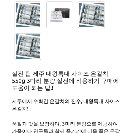
실전 팁 제주 대왕특대 사이즈 은갈치
550g 3마리 분량 실전에 적용하기 구매에
도움이 되는 팁!!
제주에서 수확한 은갈치의 진수, 대왕특대 사이즈
은갈치!
품질과 맛을 보장하며, 3마리 분량으로 제공하여
가족이나 친구들과 함께 즐기기에 더욱 좋은 은갈