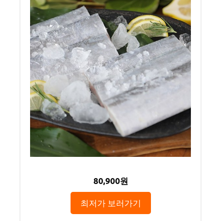
80,900원
최저가 보러가기