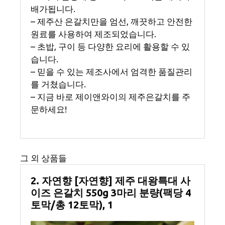
배가됩니다.
– 제주산 은갈치만을 엄선, 깨끗하고 안전한
원료를 사용하여 제조되었습니다.
– 초밥, 구이 등 다양한 요리에 활용할 수 있
습니다.
– 믿을 수 있는 제조사에서 엄격한 품질관리
를 거쳤습니다.
– 지금 바로 제이앤와이의 제주은갈치를 주
문하세요!
그 외 상품들
2. 자연향 [자연향] 제주 대왕특대 사
이즈 은갈치 550g 3마리 분량(팩당 4
토막/총 12토막), 1