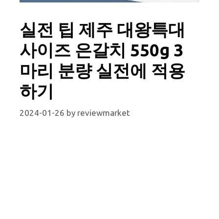
실전 팁 제주 대왕특대
사이즈 은갈치 550g 3
마리 분량 실전에 적용
하기
2024-01-26
by
reviewmarket