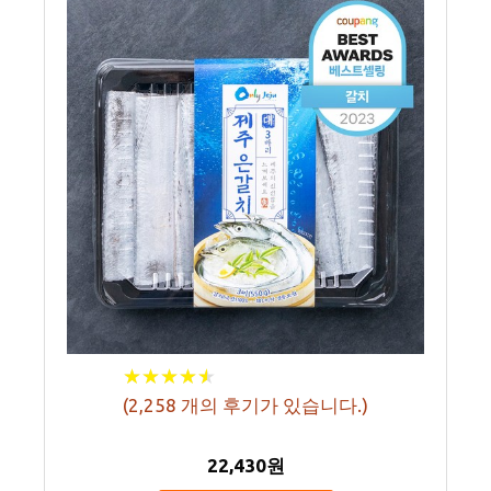
★
★
★
★
★
★
★
★
★
★
(
2,258
개의 후기가 있습니다.)
22,430원