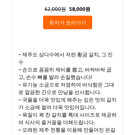
62,000원
58,000원
최저가 보러가기
– 제주도 삼다수에서 자란 황금 갈치, 그 진
수
– 손으로 꼼꼼히 제비를 뽑고, 바싹바싹 굽
고, 손수 뼈를 발라 손질했습니다!
– 유기농 소금으로 저염하여 바삭함은 그대
로 깔끔한 간으로 만남을 선사합니다.
– 국물을 더욱 맛있게 해주는 깊은 맛의 갈치
가 소금에 절여 더욱 맛있어집니다.
– 육질이 꽉 찬 갈치를 특대 사이즈로 제공하
여 식사의 즐거움을 더해드립니다.
– 오래된 제주 전통을 이용해 만들어진 은갈