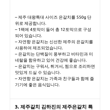
– 제주 대왕특대 사이즈 은갈치를 550g 단
위로 제공합니다.
– 1팩에 4토막이 들어 총 12토막으로 구성
되어 있습니다.
– 자연향 은갈치는 신선한 제주의 은갈치를
사용하여 제조되었습니다.
– 은갈치는 단백질이 풍부하고 비타민과 미
네랄을 함유하고 있어 건강에 좋습니다.
– 은갈치는 구워서, 튀겨서, 찜으로 조리하면
맛있게 드실 수 있습니다.
– 자연향 은갈치는 가족과 친구들과 함께 즐
기기에 좋은 음식입니다.
3. 제주갈치 김하진의 제주은갈치 특