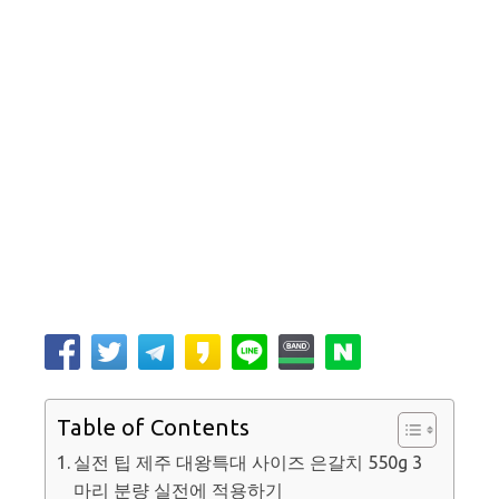
Table of Contents
실전 팁 제주 대왕특대 사이즈 은갈치 550g 3
마리 분량 실전에 적용하기