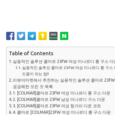
Table of Contents
실용적인 솔루션 콜마르 23FW 여성 미나르디 롱 구스 
실용적인 솔루션 콜마르 23FW 여성 미나르디 롱 구스
도움이 되는 팁!!
리뷰어마켓에서 추천하는 실용적인 솔루션 콜마르 23FW
궁금해한 모든 것 목록
1. [COLMAR]콜마르 23FW 여성 미나르디 롱 구스 다운
2. [COLMAR]콜마르 23FW 남성 미나르디 구스 다운
3. [COLMAR]콜마르 23FW 여성 헝가리 다운 코트
4. 콜마르 [COLMAR]23FW 여성 미나르디 롱 구스 다운