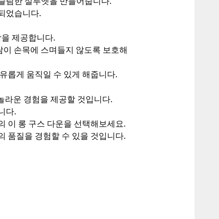
 슬림한 실루엣을 만들어줍니다.
되었습니다.
감을 제공합니다.
바람이 손목에 스며들지 않도록 보호해
유롭게 움직일 수 있게 해줍니다.
 놀라운 경험을 제공할 것입니다.
니다.
 이 롱 구스 다운을 선택해보세요.
 품질을 경험할 수 있을 것입니다.