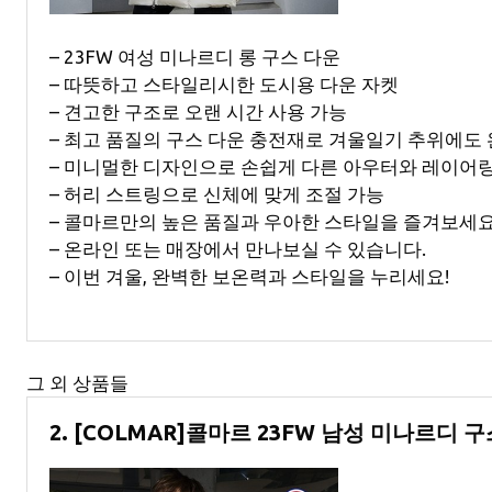
– 23FW 여성 미나르디 롱 구스 다운
– 따뜻하고 스타일리시한 도시용 다운 자켓
– 견고한 구조로 오랜 시간 사용 가능
– 최고 품질의 구스 다운 충전재로 겨울일기 추위에도
– 미니멀한 디자인으로 손쉽게 다른 아우터와 레이어
– 허리 스트링으로 신체에 맞게 조절 가능
– 콜마르만의 높은 품질과 우아한 스타일을 즐겨보세요
– 온라인 또는 매장에서 만나보실 수 있습니다.
– 이번 겨울, 완벽한 보온력과 스타일을 누리세요!
그 외 상품들
2. [COLMAR]콜마르 23FW 남성 미나르디 