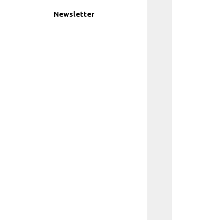
Newsletter