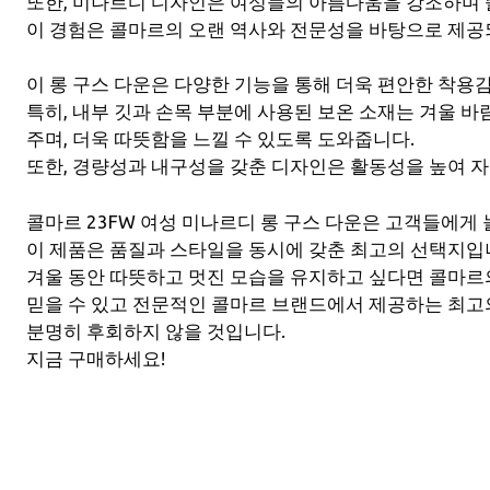
또한, 미나르디 디자인은 여성들의 아름다움을 강조하며
이 경험은 콜마르의 오랜 역사와 전문성을 바탕으로 제공
이 롱 구스 다운은 다양한 기능을 통해 더욱 편안한 착용
특히, 내부 깃과 손목 부분에 사용된 보온 소재는 겨울 
주며, 더욱 따뜻함을 느낄 수 있도록 도와줍니다.
또한, 경량성과 내구성을 갖춘 디자인은 활동성을 높여 자
콜마르 23FW 여성 미나르디 롱 구스 다운은 고객들에게
이 제품은 품질과 스타일을 동시에 갖춘 최고의 선택지입
겨울 동안 따뜻하고 멋진 모습을 유지하고 싶다면 콜마르의
믿을 수 있고 전문적인 콜마르 브랜드에서 제공하는 최고의
분명히 후회하지 않을 것입니다.
지금 구매하세요!