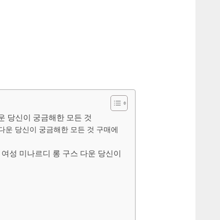
다운 당신이 궁금해한 모든 것
 다운 당신이 궁금해한 모든 것 구매에
 여성 미나르디 롱 구스 다운 당신이