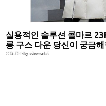
실용적인 솔루션 콜마르 23
롱 구스 다운 당신이 궁금해
2023-12-14
by
reviewmarket