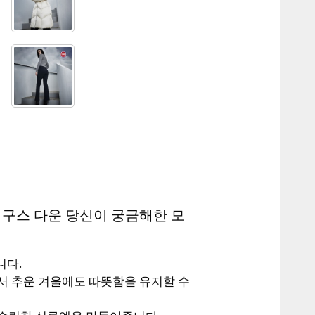
 구스 다운 당신이 궁금해한 모
니다.
서 추운 겨울에도 따뜻함을 유지할 수