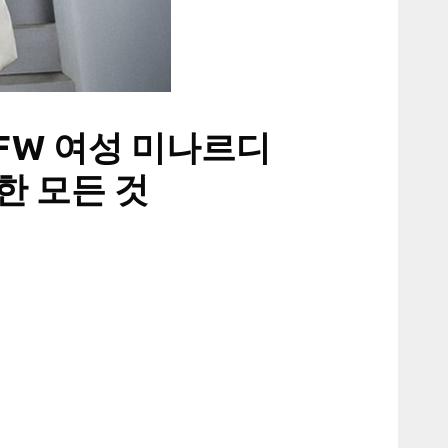
FW 여성 미나르디
한 모든 것