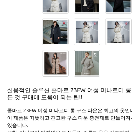
실용적인 솔루션 콜마르 23FW 여성 미나르디 롱
든 것 구매에 도움이 되는 팁!!
콜마르 23FW 여성 미나르디 롱 구스 다운은 최고의 옷입
이 제품은 따뜻하고 견고한 구스 다운 충전재로 만들어져
있습니다.