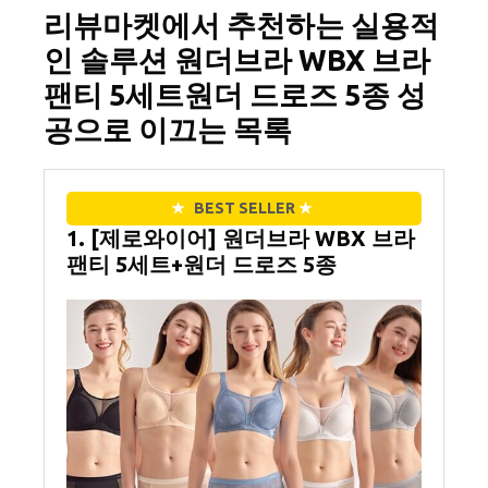
리뷰마켓에서 추천하는 실용적
인 솔루션 원더브라 WBX 브라
팬티 5세트원더 드로즈 5종 성
공으로 이끄는 목록
★
BEST SELLER
★
1. [제로와이어] 원더브라 WBX 브라
팬티 5세트+원더 드로즈 5종