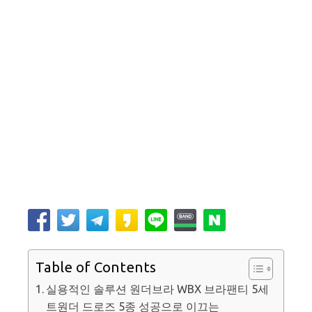
Table of Contents
실용적인 솔루션 원더브라 WBX 브라팬티 5세
트원더 드로즈 5종 성공으로 이끄는