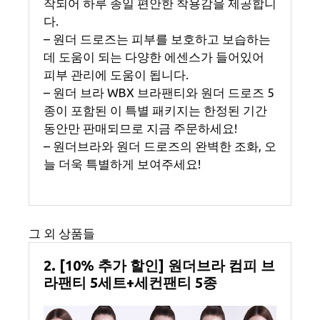
작되어 하루 종일 편안한 착용감을 제공합니
다.
– 원더 드로즈는 피부를 보호하고 보습하는
데 도움이 되는 다양한 에센스가 들어있어
피부 관리에 도움이 됩니다.
– 원더 브라 WBX 브라팬티와 원더 드로즈 5
종이 포함된 이 특별 패키지는 한정된 기간
동안만 판매되므로 지금 주문하세요!
– 원더브라와 원더 드로즈의 완벽한 조화, 오
늘 더욱 특별하게 보여주세요!
그 외 상품들
2. [10% 추가 할인] 원더브라 컴피 브
라팬티 5세트+세컨팬티 5종