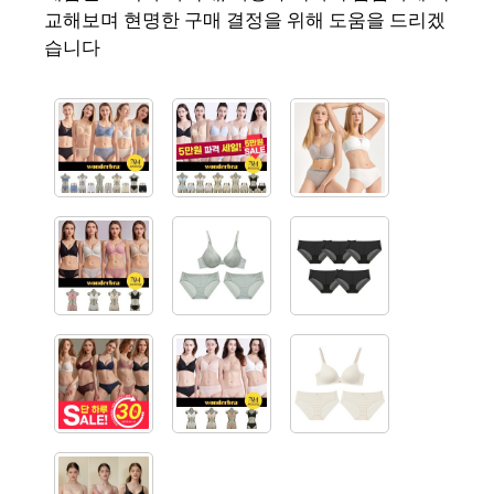
교해보며 현명한 구매 결정을 위해 도움을 드리겠
습니다