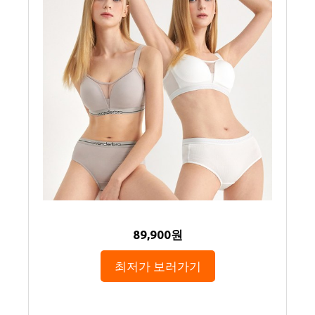
89,900원
최저가 보러가기