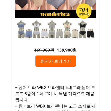
169,900원
159,900원
최저가 보러가기
– 원더 브라 WBX 브라팬티 5세트와 원더 드
로즈 5종이 1회 구매 시 특별 가격으로 제공
됩니다.
– 원더브라 WBX 브라팬티는 고급 소재로 제