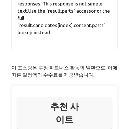
responses. This response is not simple
text.Use the `result.parts` accessor or the
full
`result.candidates[index].content.parts`
lookup instead.
이 포스팅은 쿠팡 파트너스 활동의 일환으로, 이에
따른 일정액의 수수료를 제공받습니다.
추천 사
이트