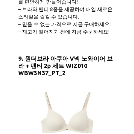
를 편안하게 만들어줍니다!
– 브라와 팬티 8종을 제공하여 매일 새로운
스타일을 즐길 수 있습니다.
– 믿을 수 없는 가격으로 지금 구매하세요!
– 재고가 떨어지기 전에 지금 주문하세요!
9. 원더브라 아쿠아 V넥 노와이어 브
라 + 팬티 2p 세트 WIZ010
WBW3N37_PT_2