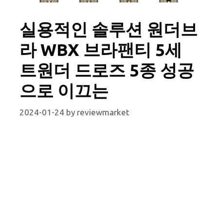
실용적인 솔루션 원더브
라 WBX 브라팬티 5세
트원더 드로즈 5종 성공
으로 이끄는
2024-01-24
by
reviewmarket