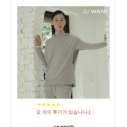
★
★
★
★
★
★
★
★
★
★
(
2
개의 후기가 있습니다.)