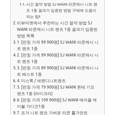
시간 절약 방법 SJ WANI 라쿤캐시 니트 팬
츠 1종 결과가 입증된 방법 구매에 도움이
되는 팁!!
리뷰마켓에서 추천하는 시간 절약 방법 SJ
WANI 라쿤캐시 니트 팬츠 1종 결과가 입증된
방법 목록
1. [런칭 가격 99 900원] SJ WANI 라쿤캐시 니
트 팬츠 1종
2. [런칭 가격 99 900원] SJ WANI 라쿤캐시 니
트 팬츠 1종
3. [런칭 가격 89 900원] SJ WANI 라쿤캐시 니
트 베스트 1종
4. 미스룩 / 세렌디니트팬츠
5. [런칭 가격 79 900원] SJ WANI 폰테 기모
팬츠 1종 (라이크라)
6. [런칭 가격 109 900원] SJ WANI 에어울 케
이블 가디건1종
7. 조거 니트 팬츠 가벼운 라쿤 홀가먼트