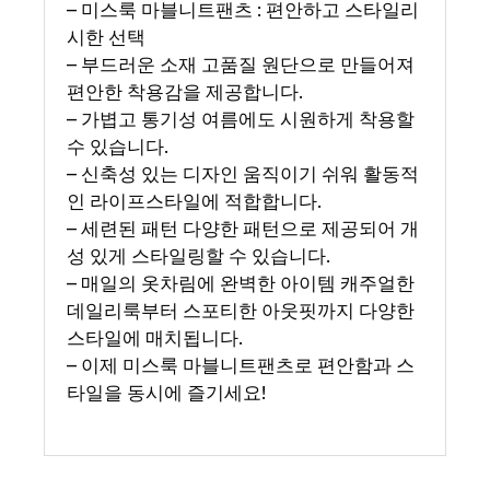
– 미스룩 마블니트팬츠 : 편안하고 스타일리
시한 선택
– 부드러운 소재 고품질 원단으로 만들어져
편안한 착용감을 제공합니다.
– 가볍고 통기성 여름에도 시원하게 착용할
수 있습니다.
– 신축성 있는 디자인 움직이기 쉬워 활동적
인 라이프스타일에 적합합니다.
– 세련된 패턴 다양한 패턴으로 제공되어 개
성 있게 스타일링할 수 있습니다.
– 매일의 옷차림에 완벽한 아이템 캐주얼한
데일리룩부터 스포티한 아웃핏까지 다양한
스타일에 매치됩니다.
– 이제 미스룩 마블니트팬츠로 편안함과 스
타일을 동시에 즐기세요!