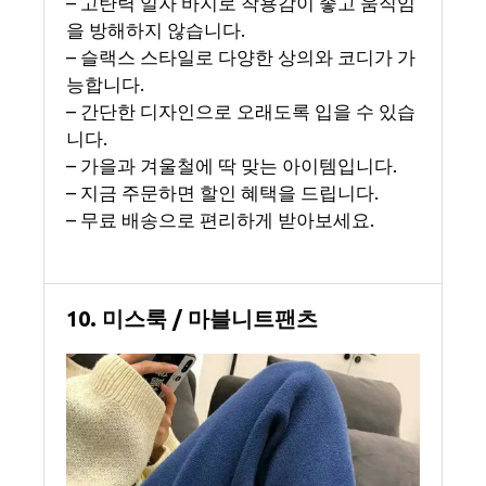
– 고탄력 일자 바지로 착용감이 좋고 움직임
을 방해하지 않습니다.
– 슬랙스 스타일로 다양한 상의와 코디가 가
능합니다.
– 간단한 디자인으로 오래도록 입을 수 있습
니다.
– 가을과 겨울철에 딱 맞는 아이템입니다.
– 지금 주문하면 할인 혜택을 드립니다.
– 무료 배송으로 편리하게 받아보세요.
10. 미스룩 / 마블니트팬츠