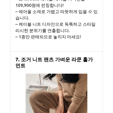
109,900원에 런칭합니다!
– 에어울 소재로 가볍고 따뜻하게 입을 수 있
습니다.
– 케이블 니트 디자인으로 독특하고 스타일
리시한 분위기를 연출합니다.
– 1종만 판매되므로 놓치지 마세요!
7. 조거 니트 팬츠 가벼운 라쿤 홀가
먼트