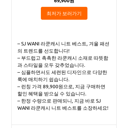
69,900원
최저가 보러가기
– SJ WANI 라쿤캐시 니트 베스트, 겨울 패션
의 트렌드를 선도합니다!
– 부드럽고 촉촉한 라쿤캐시 소재로 따뜻함
과 스타일을 모두 갖추었습니다.
– 심플하면서도 세련된 디자인으로 다양한
룩에 매치하기 쉽습니다.
– 런칭 가격 89,900원으로, 지금 구매하면
할인 혜택을 받으실 수 있습니다.
– 한정 수량으로 판매되니, 지금 바로 SJ
WANI 라쿤캐시 니트 베스트를 소장하세요!