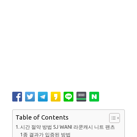
Table of Contents
시간 절약 방법 SJ WANI 라쿤캐시 니트 팬츠
1종 결과가 입증된 방법