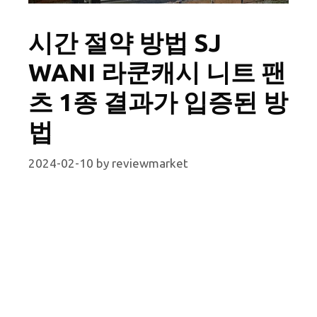
시간 절약 방법 SJ
WANI 라쿤캐시 니트 팬
츠 1종 결과가 입증된 방
법
2024-02-10
by
reviewmarket