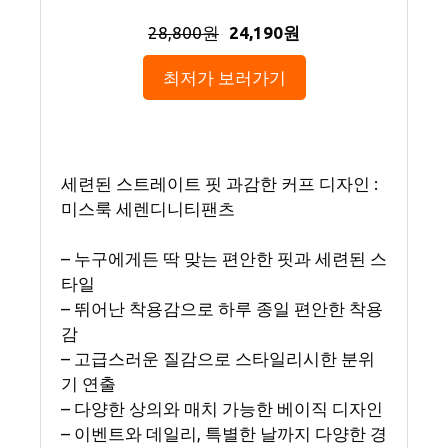
28,800원
24,190원
최저가 보러가기
세련된 스트레이트 핏 과감한 커프 디자인 :
미스룩 세렌디니티팬츠
– 누구에게든 딱 맞는 편안한 핏과 세련된 스
타일
– 뛰어난 착용감으로 하루 종일 편안한 착용
감
– 고급스러운 질감으로 스타일리시한 분위
기 연출
– 다양한 상의와 매치 가능한 베이직 디자인
– 이벤트와 데일리, 특별한 날까지 다양한 경