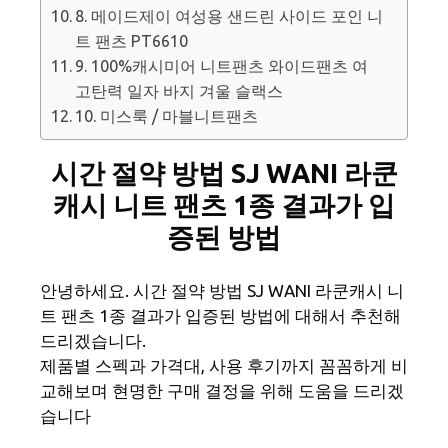
8. 메이드제이 여성용 샌드린 사이드 포인 니
트 팬츠 PT6610
9. 100%캐시미어 니트팬츠 와이드팬츠 여
고탄력 일자 바지 겨울 슬랙스
10. 미스룩 / 마블니트팬츠
시간 절약 방법 SJ WANI 라쿤
캐시 니트 팬츠 1종 결과가 입
증된 방법
안녕하세요. 시간 절약 방법 SJ WANI 라쿤캐시 니
트 팬츠 1종 결과가 입증된 방법에 대해서 추천해
드리겠습니다.
제품별 스펙과 가격대, 사용 후기까지 꼼꼼하게 비
교해보며 현명한 구매 결정을 위해 도움을 드리겠
습니다