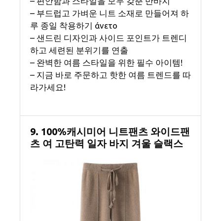
– 편안함과 스타일을 모두 갖춘 반바지
– 부드럽고 가벼운 니트 소재로 만들어져 하
루 종일 착용하기 άνετο
– 샌드린 디자인과 사이드 포인트가 트렌디
하고 세련된 분위기를 연출
– 완벽한 여름 스타일을 위한 필수 아이템!
– 지금 바로 주문하고 핫한 여름 트렌드를 따
라가세요!
9. 100%캐시미어 니트팬츠 와이드팬
츠 여 고탄력 일자 바지 겨울 슬랙스