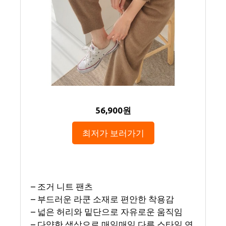
56,900원
최저가 보러가기
– 조거 니트 팬츠
– 부드러운 라쿤 소재로 편안한 착용감
– 넓은 허리와 밑단으로 자유로운 움직임
– 다양한 색상으로 매일매일 다른 스타일 연