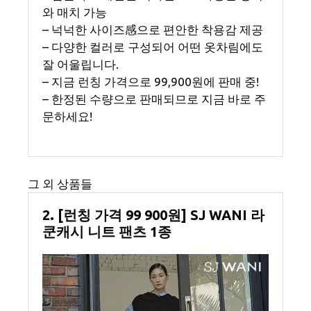
와 매치 가능
– 넉넉한 사이즈感으로 편안한 착용감 제공
– 다양한 컬러로 구성되어 어떤 옷차림에도
잘 어울립니다.
– 지금 런칭 가격으로 99,900원에 판매 중!
– 한정된 수량으로 판매되므로 지금 바로 주
문하세요!
그 외 상품들
2. [런칭 가격 99 900원] SJ WANI 라
쿤캐시 니트 팬츠 1종