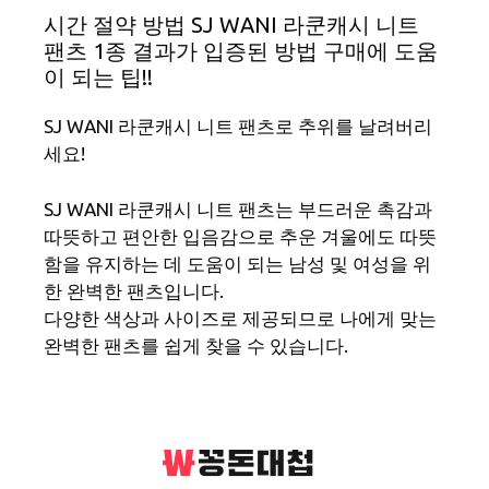
시간 절약 방법 SJ WANI 라쿤캐시 니트
팬츠 1종 결과가 입증된 방법 구매에 도움
이 되는 팁!!
SJ WANI 라쿤캐시 니트 팬츠로 추위를 날려버리
세요!
SJ WANI 라쿤캐시 니트 팬츠는 부드러운 촉감과
따뜻하고 편안한 입음감으로 추운 겨울에도 따뜻
함을 유지하는 데 도움이 되는 남성 및 여성을 위
한 완벽한 팬츠입니다.
다양한 색상과 사이즈로 제공되므로 나에게 맞는
완벽한 팬츠를 쉽게 찾을 수 있습니다.