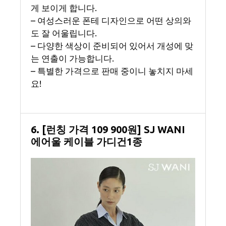
게 보이게 합니다.
– 여성스러운 폰테 디자인으로 어떤 상의와
도 잘 어울립니다.
– 다양한 색상이 준비되어 있어서 개성에 맞
는 연출이 가능합니다.
– 특별한 가격으로 판매 중이니 놓치지 마세
요!
6. [런칭 가격 109 900원] SJ WANI
에어울 케이블 가디건1종