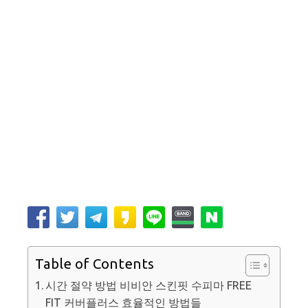
Table of Contents
시간 절약 방법 비비안 스킨핏 수피마 FREE
FIT 커버플러스 효율적인 방법들