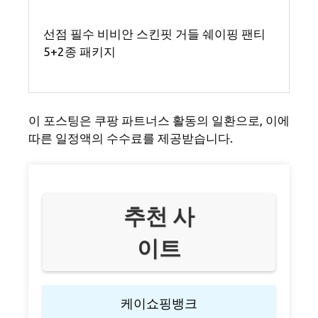
선점 필수 비비안 스킨핏 거들 쉐이핑 팬티
5+2종 패키지
이 포스팅은 쿠팡 파트너스 활동의 일환으로, 이에
따른 일정액의 수수료를 제공받습니다.
추천 사
이트
케이쇼핑뱅크