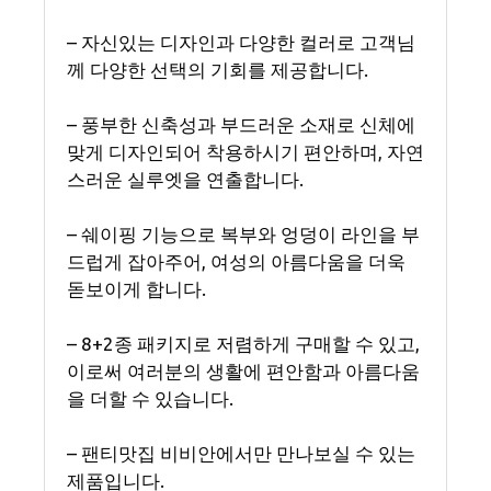
– 자신있는 디자인과 다양한 컬러로 고객님
께 다양한 선택의 기회를 제공합니다.
– 풍부한 신축성과 부드러운 소재로 신체에
맞게 디자인되어 착용하시기 편안하며, 자연
스러운 실루엣을 연출합니다.
– 쉐이핑 기능으로 복부와 엉덩이 라인을 부
드럽게 잡아주어, 여성의 아름다움을 더욱
돋보이게 합니다.
– 8+2종 패키지로 저렴하게 구매할 수 있고,
이로써 여러분의 생활에 편안함과 아름다움
을 더할 수 있습니다.
– 팬티맛집 비비안에서만 만나보실 수 있는
제품입니다.