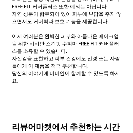
FREE FIT 커버플러스 또한 예외는 아닙니다.
자연 성분이 함유되어 있어 피부에 부담을 주지 않
으면서도 커버력과 보호 기능을 제공합니다.
이제 여러분은 완벽한 피부와 아름다운 메이크업
을 위한 비비안 스킨핏 수피마 FREE FIT 커버플러
스를 소유할 수 있습니다.
자신감을 표현하고 피부 건강에도 신경 쓰는 사람
들에게 이 제품을 적극 추천합니다.
당신의 이야기에 비비안이 함께할 수 있도록 하세
요.
리뷰어마켓에서 추천하는 시간