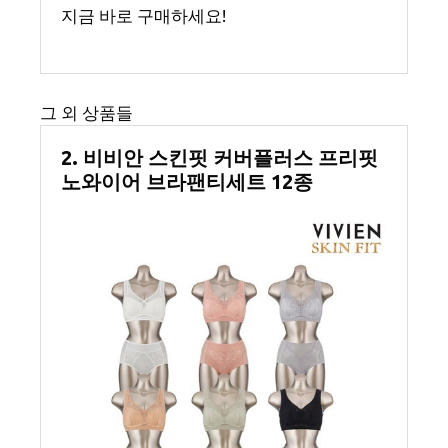
지금 바로 구매하세요!
그 외 상품들
2. 비비안 스킨핏 커버플러스 프리핏
노와이어 브라팬티세트 12종