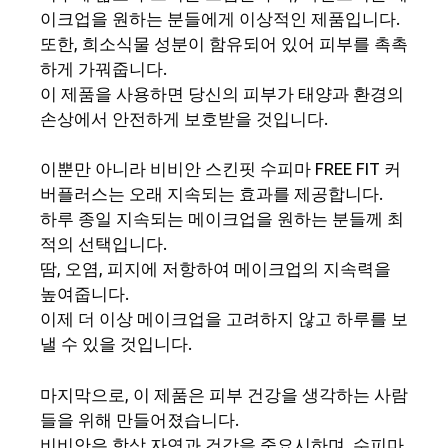
이크업을 원하는 분들에게 이상적인 제품입니다.
또한, 희소식물 성분이 함유되어 있어 피부를 촉촉
하게 가꿔줍니다.
이 제품을 사용하면 당신의 피부가 태양과 환경의
손상에서 안전하게 보호받을 것입니다.
이뿐만 아니라 비비안 스킨핏 수피마 FREE FIT 커
버플러스는 오래 지속되는 효과를 제공합니다.
하루 종일 지속되는 메이크업을 원하는 분들께 최
적의 선택입니다.
땀, 오염, 피지에 저항하여 메이크업의 지속력을
높여줍니다.
이제 더 이상 메이크업을 고려하지 않고 하루를 보
낼 수 있을 것입니다.
마지막으로, 이 제품은 피부 건강을 생각하는 사람
들을 위해 만들어졌습니다.
비비안은 항상 자연과 건강을 중요시하며, 수피마