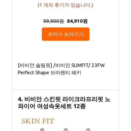
(
1
개의 후기가 있습니다.)
99,900원
84,910원
최저가 보러가기
[비비안 슬림핏] /비비안 SLIMFIT/ 23FW
Perfect Shape 브라팬티 패키
4. 비비안 스킨핏 라이크라프리핏 노
와이어 여성속옷세트 12종