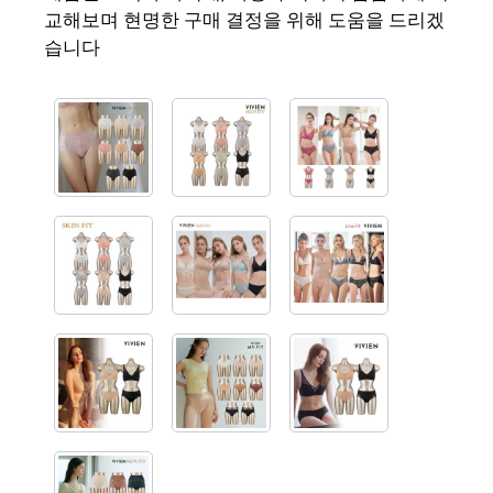
교해보며 현명한 구매 결정을 위해 도움을 드리겠
습니다