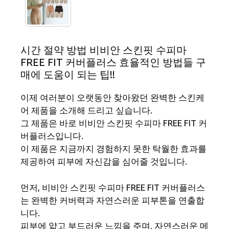
시간 절약 방법 비비안 스킨핏 수피마
FREE FIT 커버플러스 효율적인 방법들 구
매에 도움이 되는 팁!!
이제 여러분이 오랫동안 찾아왔던 완벽한 스킨케
어 제품을 소개해 드리고 싶습니다.
그 제품은 바로 비비안 스킨핏 수피마 FREE FIT 커
버플러스입니다.
이 제품은 지금까지 경험하지 못한 탁월한 효과를
제공하여 피부에 자신감을 심어줄 것입니다.
먼저, 비비안 스킨핏 수피마 FREE FIT 커버플러스
는 완벽한 커버력과 자연스러운 피부톤을 연출합
니다.
피부에 얇고 부드러운 느낌을 주며, 자연스러운 메