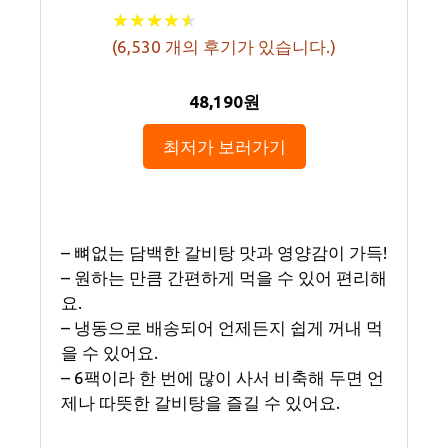
★
★
★
★
★
★
★
★
★
★
(
6,530
개의 후기가 있습니다.)
48,190원
최저가 보러가기
– 뼈없는 담백한 갈비탕 맛과 영양감이 가득!
– 원하는 만큼 간편하게 먹을 수 있어 편리해
요.
– 냉동으로 배송되어 언제든지 쉽게 꺼내 먹
을 수 있어요.
– 6팩이라 한 번에 많이 사서 비축해 두면 언
제나 따뜻한 갈비탕을 즐길 수 있어요.