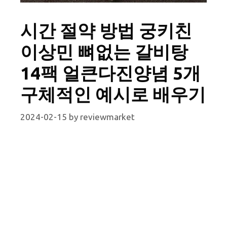
시간 절약 방법 궁키친
이상민 뼈없는 갈비탕
14팩 얼큰다진양념 5개
구체적인 예시로 배우기
2024-02-15
by
reviewmarket