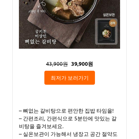
43,900원
39,900원
최저가 보러가기
– 뼈없는 갈비탕으로 편안한 집밥 타임을!
– 간편조리, 간편식으로 5분만에 맛있는 갈
비탕을 즐겨보세요.
– 실온보관이 가능해서 냉장고 공간 절약도