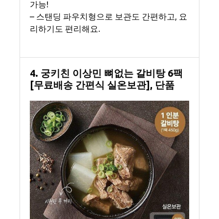
가능!
– 스탠딩 파우치형으로 보관도 간편하고, 요
리하기도 편리해요.
4. 궁키친 이상민 뼈없는 갈비탕 6팩
[무료배송 간편식 실온보관], 단품