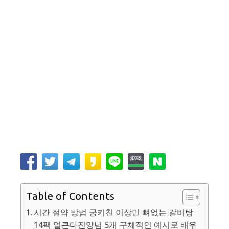
Table of Contents
시간 절약 방법 궁키친 이상민 뼈없는 갈비탕
14팩 얼큰다진양념 5개 구체적인 예시로 배우