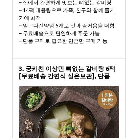
– 집에서 간편하게 맛보는 뼈없는 갈비탕
– 14팩 대용량으로 가족, 친구와 함께 즐기
기에 최적
– 얼큰다진양념 5개로 맛과 즐거움을 더함
– 무료배송으로 편안하게 주문 가능
– 단품 구매로 필요한 만큼만 구매 가능
3. 궁키친 이상민 뼈없는 갈비탕 6팩
[무료배송 간편식 실온보관], 단품