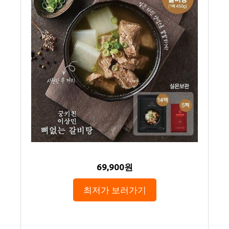
69,900원
최저가 보러가기