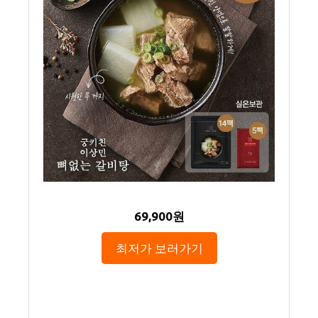
69,900원
최저가 보러가기