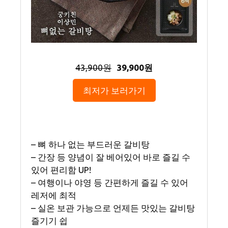
43,900원
39,900원
최저가 보러가기
– 뼈 하나 없는 부드러운 갈비탕
– 간장 등 양념이 잘 베어있어 바로 즐길 수
있어 편리함 UP!
– 여행이나 야영 등 간편하게 즐길 수 있어
레저에 최적
– 실온 보관 가능으로 언제든 맛있는 갈비탕
즐기기 쉽