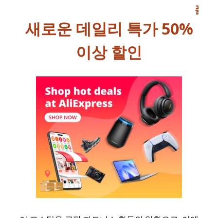
품
새로운 데일리 특가 50%
이상 할인