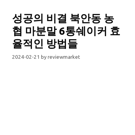
성공의 비결 북안동 농
협 마분말 6통쉐이커 효
율적인 방법들
2024-02-21
by
reviewmarket