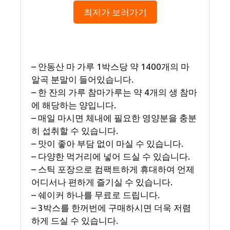
최저가 보러가기
– 안동산 마 가루 1박스당 약 1400개의 마
알곡 분말이 들어있습니다.
– 한 잔의 가루 참마가루는 약 4개의 생 참마
에 해당하는 양입니다.
– 매일 마시면 체내에 필요한 영양분을 충분
히 섭취할 수 있습니다.
– 맛이 좋아 부담 없이 마실 수 있습니다.
– 다양한 먹거리에 넣어 드실 수 있습니다.
– 스틱 포장으로 컴팩트하게 휴대하여 언제
어디서나 편하게 즐기실 수 있습니다.
– 쉐이커 하나를 무료로 드립니다.
– 3박스를 한꺼번에 구매하시면 더욱 저렴
하게 드실 수 있습니다.