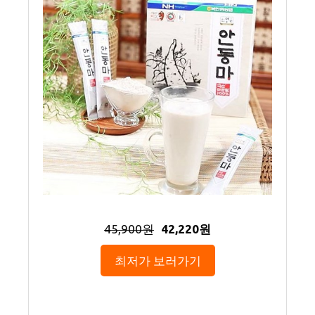
45,900원
42,220원
최저가 보러가기