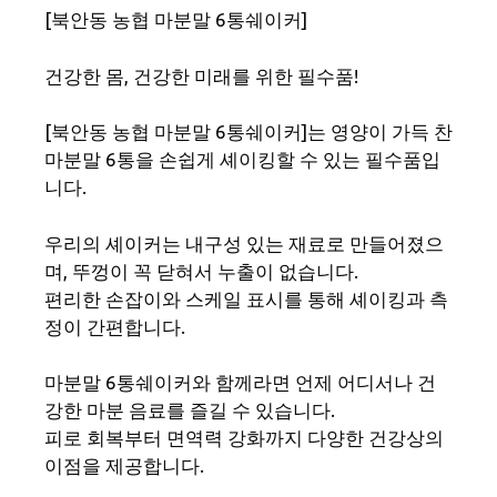
[북안동 농협 마분말 6통쉐이커]
건강한 몸, 건강한 미래를 위한 필수품!
[북안동 농협 마분말 6통쉐이커]는 영양이 가득 찬
마분말 6통을 손쉽게 셰이킹할 수 있는 필수품입
니다.
우리의 셰이커는 내구성 있는 재료로 만들어졌으
며, 뚜껑이 꼭 닫혀서 누출이 없습니다.
편리한 손잡이와 스케일 표시를 통해 셰이킹과 측
정이 간편합니다.
마분말 6통쉐이커와 함께라면 언제 어디서나 건
강한 마분 음료를 즐길 수 있습니다.
피로 회복부터 면역력 강화까지 다양한 건강상의
이점을 제공합니다.