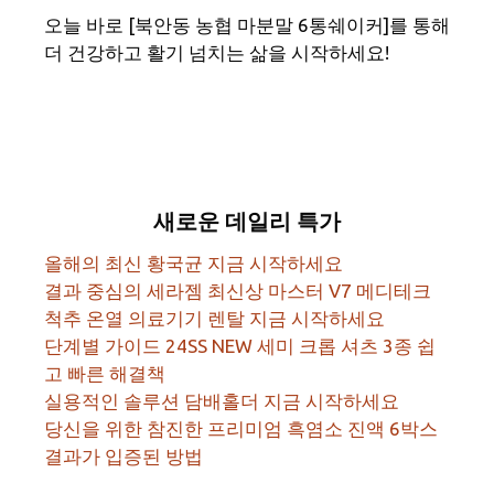
오늘 바로 [북안동 농협 마분말 6통쉐이커]를 통해
더 건강하고 활기 넘치는 삶을 시작하세요!
새로운 데일리 특가
올해의 최신 황국균 지금 시작하세요
결과 중심의 세라젬 최신상 마스터 V7 메디테크
척추 온열 의료기기 렌탈 지금 시작하세요
단계별 가이드 24SS NEW 세미 크롭 셔츠 3종 쉽
고 빠른 해결책
실용적인 솔루션 담배홀더 지금 시작하세요
당신을 위한 참진한 프리미엄 흑염소 진액 6박스
결과가 입증된 방법