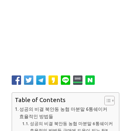
Table of Contents
성공의 비결 북안동 농협 마분말 6통쉐이커
효율적인 방법들
성공의 비결 북안동 농협 마분말 6통쉐이커
효율적인 방법들 구매에 도움이 되는 팁!!