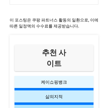
이 포스팅은 쿠팡 파트너스 활동의 일환으로, 이에
따른 일정액의 수수료를 제공받습니다.
추천 사
이트
케이쇼핑뱅크
삶의지적