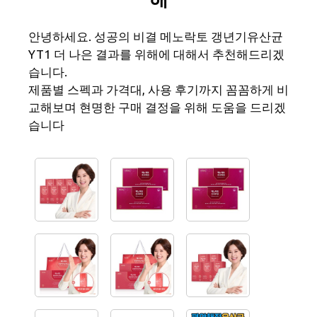
안녕하세요. 성공의 비결 메노락토 갱년기유산균
YT1 더 나은 결과를 위해에 대해서 추천해드리겠
습니다.
제품별 스펙과 가격대, 사용 후기까지 꼼꼼하게 비
교해보며 현명한 구매 결정을 위해 도움을 드리겠
습니다