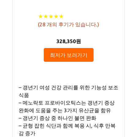
★
★
★
★
★
★
★
★
★
★
(
28
개의 후기가 있습니다.)
328,350원
최저가 보러가기
– 갱년기 여성 건강 관리를 위한 기능성 보조
식품
– 메노락토 프로바이오틱스는 갱년기 증상
완화에 도움을 주는 3가지 유산균을 함유
– 갱년기 증상 중 하나인 불면 완화
– 균형 잡힌 식단과 함께 복용 시, 식후 만복
감 증가