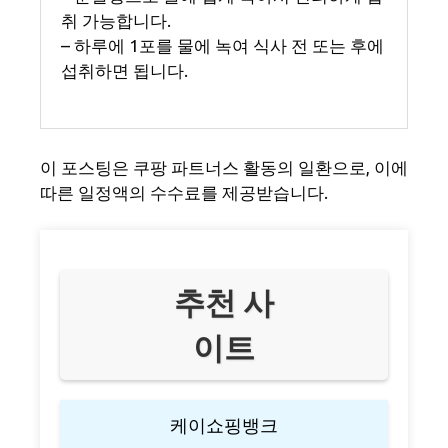
취 가능합니다.
– 하루에 1포를 물에 녹여 식사 전 또는 후에
섭취하면 됩니다.
이 포스팅은 쿠팡 파트너스 활동의 일환으로, 이에
따른 일정액의 수수료를 제공받습니다.
추천 사
이트
케이쇼핑뱅크