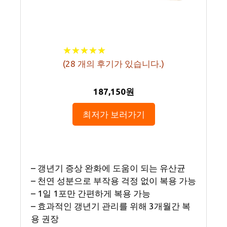
★
★
★
★
★
★
★
★
★
★
(
28
개의 후기가 있습니다.)
187,150원
최저가 보러가기
– 갱년기 증상 완화에 도움이 되는 유산균
– 천연 성분으로 부작용 걱정 없이 복용 가능
– 1일 1포만 간편하게 복용 가능
– 효과적인 갱년기 관리를 위해 3개월간 복
용 권장