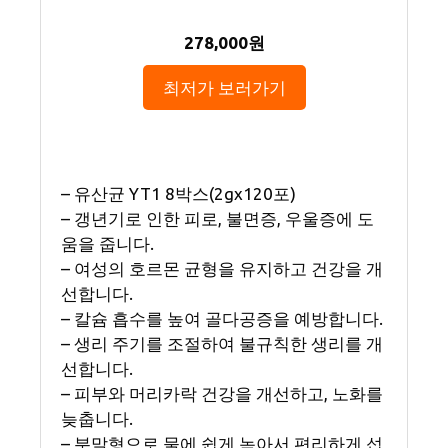
278,000원
최저가 보러가기
– 유산균 YT1 8박스(2gx120포)
– 갱년기로 인한 피로, 불면증, 우울증에 도
움을 줍니다.
– 여성의 호르몬 균형을 유지하고 건강을 개
선합니다.
– 칼슘 흡수를 높여 골다공증을 예방합니다.
– 생리 주기를 조절하여 불규칙한 생리를 개
선합니다.
– 피부와 머리카락 건강을 개선하고, 노화를
늦춥니다.
– 분말형으로 물에 쉽게 녹아서 편리하게 섭