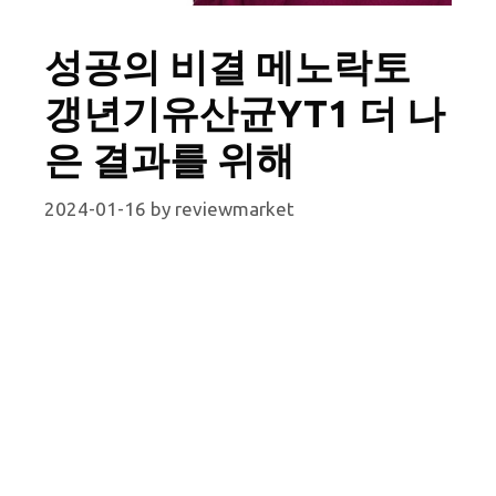
성공의 비결 메노락토
갱년기유산균YT1 더 나
은 결과를 위해
2024-01-16
by
reviewmarket