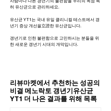
사람마다 다른 갱년기의 불편함을 우리의 독점 특
허 유산균으로 관리하세요.
유산균 YT1는 국내 유일 클리니컬 테스트에서 갱
년기 증상 개선을立證한 유산균입니다.
갱년기로 인한 불편함으로 고민하시는 분들을 위
한 새로운 갱년기 시대의 개막입니다.
리뷰마켓에서 추천하는 성공의
비결 메노락토 갱년기유산균
YT1 더 나은 결과를 위해 목록