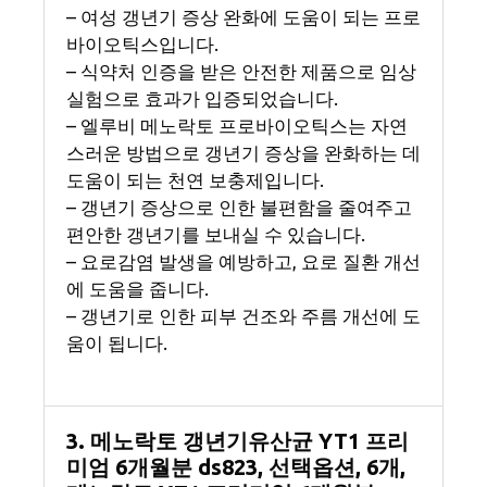
– 여성 갱년기 증상 완화에 도움이 되는 프로
바이오틱스입니다.
– 식약처 인증을 받은 안전한 제품으로 임상
실험으로 효과가 입증되었습니다.
– 엘루비 메노락토 프로바이오틱스는 자연
스러운 방법으로 갱년기 증상을 완화하는 데
도움이 되는 천연 보충제입니다.
– 갱년기 증상으로 인한 불편함을 줄여주고
편안한 갱년기를 보내실 수 있습니다.
– 요로감염 발생을 예방하고, 요로 질환 개선
에 도움을 줍니다.
– 갱년기로 인한 피부 건조와 주름 개선에 도
움이 됩니다.
3. 메노락토 갱년기유산균 YT1 프리
미엄 6개월분 ds823, 선택옵션, 6개,