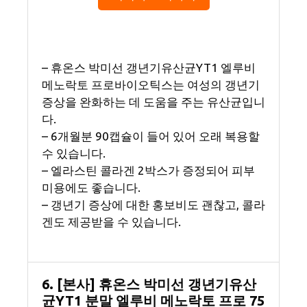
– 휴온스 박미선 갱년기유산균YT1 엘루비
메노락토 프로바이오틱스는 여성의 갱년기
증상을 완화하는 데 도움을 주는 유산균입니
다.
– 6개월분 90캡슐이 들어 있어 오래 복용할
수 있습니다.
– 엘라스틴 콜라겐 2박스가 증정되어 피부
미용에도 좋습니다.
– 갱년기 증상에 대한 홍보비도 괜찮고, 콜라
겐도 제공받을 수 있습니다.
6. [본사] 휴온스 박미선 갱년기유산
균YT1 분말 엘루비 메노락토 프로 75