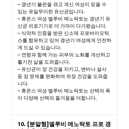
– 갱년기 불편을 겪고 계신 여성이 믿을 수
있는 유일무이한 유산균입니다.
– 휴온스 여성 엘루비 메노락토는 갱년기 유
산균 의료기기로 더 가까이 다가왔습니다.
– 식약처 인증을 받은 신소재 프로바이오틱
스를 함유하고 있어 갱년기 여성에게 안전하
게 드실 수 있습니다.
– 연령과 함께 가는 피부의 노화를 개선하고
활기찬 삶을 도와줍니다.
– 유산균이 장 건강을 지키고, 변비나 설사
등 장 문제를 완화하여 위장 건강을 도와줍
니다.
– 휴온스 여성 엘루비 메노락토는 선택의 폭
이 다양해 선택의 즐거움을 더합니다.
10. [분말형]엘루비 메노락토 프로 갱