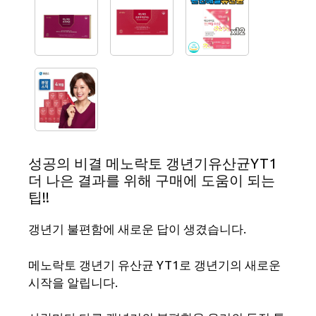
성공의 비결 메노락토 갱년기유산균YT1
더 나은 결과를 위해 구매에 도움이 되는
팁!!
갱년기 불편함에 새로운 답이 생겼습니다.
메노락토 갱년기 유산균 YT1로 갱년기의 새로운
시작을 알립니다.