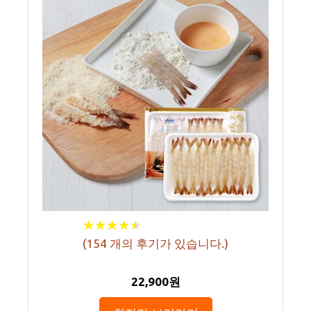
★
★
★
★
★
★
★
★
★
★
(
154
개의 후기가 있습니다.)
22,900원