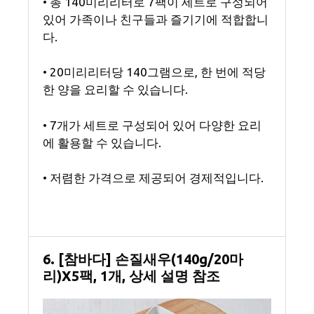
• 총 140미리리터로 7팩이 세트로 구성되어
있어 가족이나 친구들과 즐기기에 적합합니
다.
• 20미리리터당 140그램으로, 한 번에 적당
한 양을 요리할 수 있습니다.
• 7개가 세트로 구성되어 있어 다양한 요리
에 활용할 수 있습니다.
• 저렴한 가격으로 제공되어 경제적입니다.
6. [참바다] 손질새우(140g/20마
리)X5팩, 1개, 상세 설명 참조