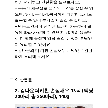
하기 편리하고 간편함을 느껴보세요.
– 두툼한 새우살로 요리의 식감을 살릴 수 있
으며, 튀김, 구이,찜,볶음까지 다양한 요리로
활용할 수 있어 부담없이 즐길 수 있어요.
– 냉동보관되어 장기간 보관이 가능하여 필
요에 따라 사용할 수 있으며, 20마리 용량으
로 한 팩에 풍성한 양을 즐길 수 있어 부담없
이 요리할 수 있어요.
– 김나운의 더 키친 손질새우로 맛있고 간편
하게 요리해 보세요!
그 외 상품들
2. 김나운더키친 손질새우 13팩 (팩당
20마리 총 260마리), 140g