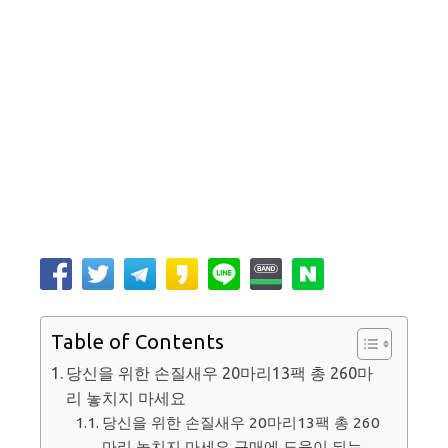
Table of Contents
당신을 위한 손질새우 20마리13팩 총 260마
리 놓치지 마세요
당신을 위한 손질새우 20마리13팩 총 260
마리 놓치지 마세요 구매에 도움이 되는