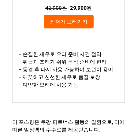
42,900원
29,900원
최저가 보러가기
– 손질한 새우로 요리 준비 시간 절약
– 취급과 조리가 쉬워 음식 준비에 편리
– 동결 후 다시 사용 가능하여 보관이 용이
– 깨끗하고 신선한 새우로 품질 보장
– 다양한 요리에 사용 가능
이 포스팅은 쿠팡 파트너스 활동의 일환으로, 이에
따른 일정액의 수수료를 제공받습니다.