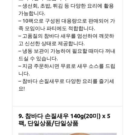
– 생선회, 초밥, 튀김 등 다양한 요리에 활용
가능합니다.
– 10팩으로 구성된 대용량으로 판매되어 가
족 모임이나 파티에도 적합합니다.
– 고품질의 참바다 새우를 엄선하여 깨끗하
고 신선한 상태로 제공합니다.
– 냉동 보관이 가능하여 필요할 때마다 꺼내
드실 수 있습니다.
– 지금 주문하시면 무료로 새우 소스를 드립
니다.
– 참바다 손질새우로 다양한 요리를 즐기세
요!
9. 참바다 손질새우 140g(20미) x 5
팩, 단일상품/단일상품