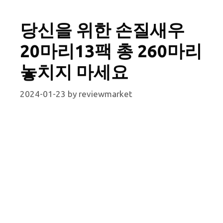
당신을 위한 손질새우
20마리13팩 총 260마리
놓치지 마세요
2024-01-23
by
reviewmarket