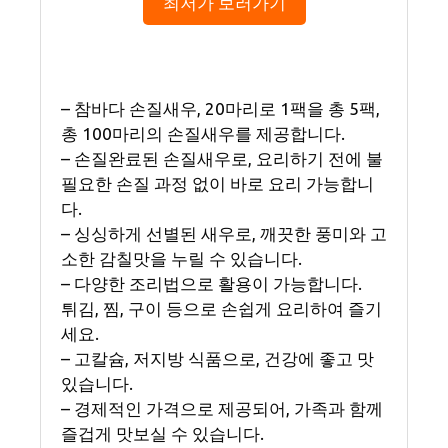
최저가 보러가기
– 참바다 손질새우, 20마리로 1팩을 총 5팩,
총 100마리의 손질새우를 제공합니다.
– 손질완료된 손질새우로, 요리하기 전에 불
필요한 손질 과정 없이 바로 요리 가능합니
다.
– 싱싱하게 선별된 새우로, 깨끗한 풍미와 고
소한 감칠맛을 누릴 수 있습니다.
– 다양한 조리법으로 활용이 가능합니다.
튀김, 찜, 구이 등으로 손쉽게 요리하여 즐기
세요.
– 고칼슘, 저지방 식품으로, 건강에 좋고 맛
있습니다.
– 경제적인 가격으로 제공되어, 가족과 함께
즐겁게 맛보실 수 있습니다.