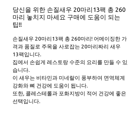
당신을 위한 손질새우 20마리13팩 총 260
마리 놓치지 마세요 구매에 도움이 되는
팁!!
손질새우 20마리13팩 총 260마리! 어메이징한 가
격과 품질로 주목을 사로잡는 20마리짜리 새우
13팩입니다.
집에서 손쉽게 레스토랑 수준의 요리를 만들 수 있
습니다.
이 새우는 비타민과 미네랄이 풍부하여 면역체계
강화와 뼈 건강에 도움이 됩니다.
또한, 콜레스테롤과 포화지방이 적어 건강에 좋은
선택입니다.