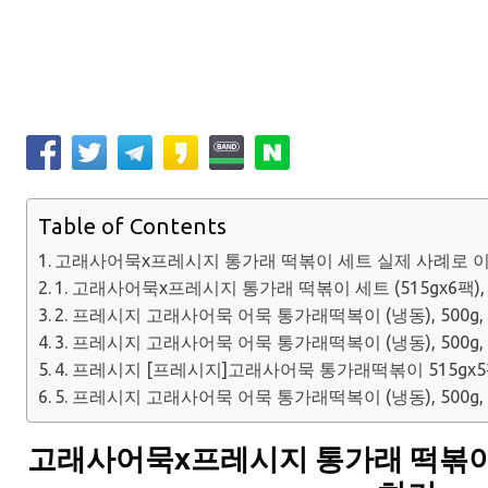
Table of Contents
고래사어묵x프레시지 통가래 떡볶이 세트 실제 사례로 
1. 고래사어묵x프레시지 통가래 떡볶이 세트 (515gx6팩), 
2. 프레시지 고래사어묵 어묵 통가래떡복이 (냉동), 500g,
3. 프레시지 고래사어묵 어묵 통가래떡복이 (냉동), 500g,
4. 프레시지 [프레시지]고래사어묵 통가래떡볶이 515gx5팩, 
5. 프레시지 고래사어묵 어묵 통가래떡복이 (냉동), 500g,
고래사어묵x프레시지 통가래 떡볶이