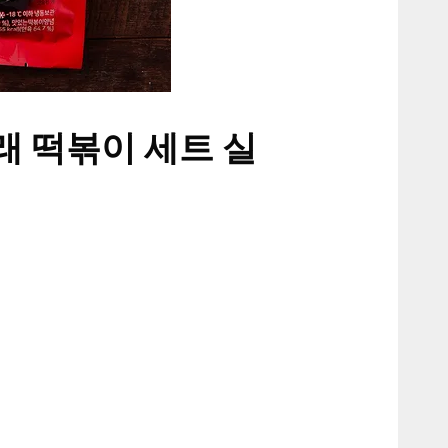
 떡볶이 세트 실