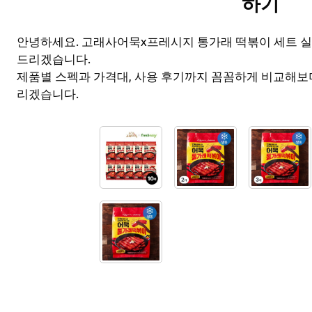
하기
안녕하세요. 고래사어묵x프레시지 통가래 떡볶이 세트 
드리겠습니다.
제품별 스펙과 가격대, 사용 후기까지 꼼꼼하게 비교해보
리겠습니다.