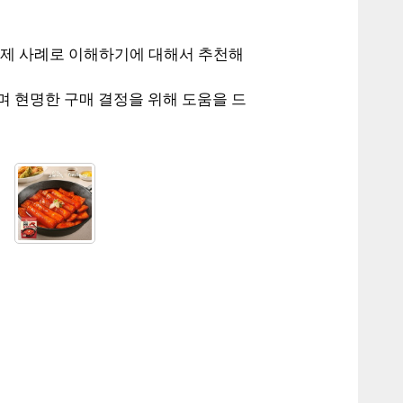
실제 사례로 이해하기에 대해서 추천해
며 현명한 구매 결정을 위해 도움을 드