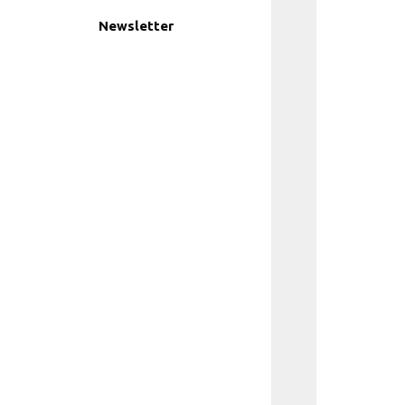
Newsletter