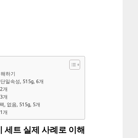
이해하기
단일속성, 515g, 6개
 2개
 3개
없음, 515g, 5개
 1개
 세트 실제 사례로 이해