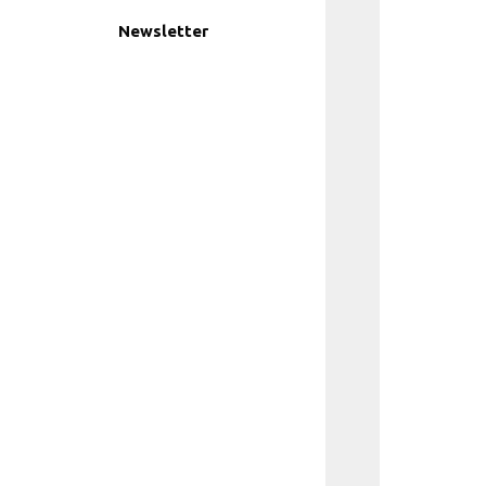
Newsletter