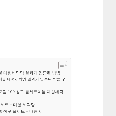
이불 대형세탁망 결과가 입증된 방법
트이불 대형세탁망 결과가 입증된 방법 구
달 100 침구 풀세트이불 대형세탁
풀세트 + 대형 세탁망
00 침구 풀세트 + 대형 세