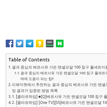
Table of Contents
결과 중심의 베르사유 가든 텐셀모달 100 침구 풀세트
결과 중심의 베르사유 가든 텐셀모달 100 침구 풀세
매에 도움이 되는 팁!!
리뷰마켓에서 추천하는 결과 중심의 베르사유 가든 텐셀모
망 결과가 입증된 방법 목록
1. [클라르하임] ■[Q]베르사유 가든 텐셀모달 100 침구 
2. [클라르하임] [One TV][SS]베르사유 가든 텐셀모달 1