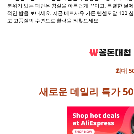
분위기 있는 패턴은 침실을 아름답게 꾸미고, 특별한 날
적인 밤을 보내세요. 지금 베르사유 가든 텐셀모달 100
고 고품질의 수면으로 활력을 되찾으세요!
최대 5
새로운 데일리 특가 50