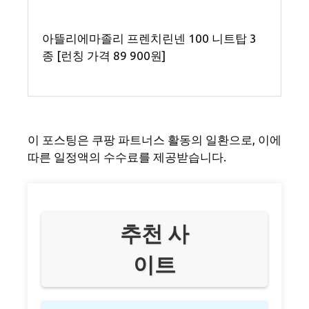
아뜰리에마졸리 프렌치린넨 100 니트탑 3
종 [런칭 가격 89 900원]
이 포스팅은 쿠팡 파트너스 활동의 일환으로, 이에
따른 일정액의 수수료를 제공받습니다.
추천 사
이트