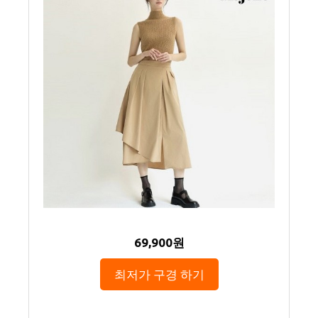
69,900원
최저가 구경 하기