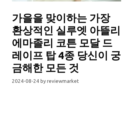
가을을 맞이하는 가장
환상적인 실루엣 아뜰리
에마졸리 코튼 모달 드
레이프 탑 4종 당신이 궁
금해한 모든 것
2024-08-24
by
reviewmarket