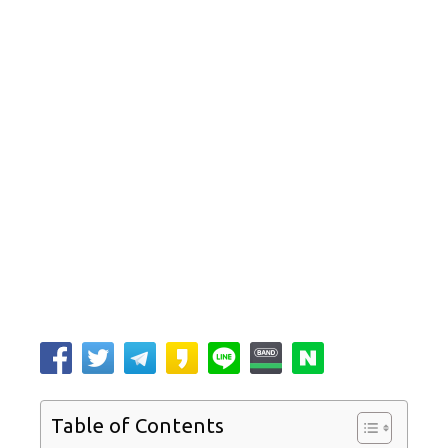
Table of Contents