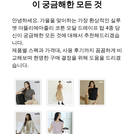
이 궁금해한 모든 것
안녕하세요. 가을을 맞이하는 가장 환상적인 실루
엣 아뜰리에마졸리 코튼 모달 드레이프 탑 4종 당
신이 궁금해한 모든 것에 대해서 추천해드리겠습
니다.
제품별 스펙과 가격대, 사용 후기까지 꼼꼼하게 비
교해보며 현명한 구매 결정을 위해 도움을 드리겠
습니다.