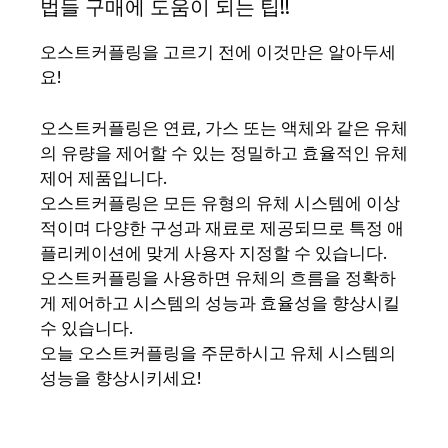
법들 구매에 도움이 되는 팁!!
오스트커플링을 고르기 전에 이것만은 알아두세
요!
오스트커플링은 연료, 가스 또는 액체와 같은 유체
의 유량을 제어할 수 있는 정밀하고 효율적인 유체
제어 제품입니다.
오스트커플링은 모든 유형의 유체 시스템에 이상
적이며 다양한 구성과 재료로 제공되므로 특정 애
플리케이션에 맞게 사용자 지정할 수 있습니다.
오스트커플링을 사용하면 유체의 흐름을 정확하
게 제어하고 시스템의 성능과 효율성을 향상시킬
수 있습니다.
오늘 오스트커플링을 주문하시고 유체 시스템의
성능을 향상시키세요!