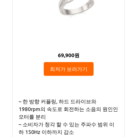
69,900원
최저가 보러가기
– 한 방향 커플링, 하드 드라이브와
1980rpm의 속도로 회전하는 소음의 원인인
모터를 분리
– 소비자가 청각 할 수 있는 주파수 범위 이
하 150Hz 이하까지 감소