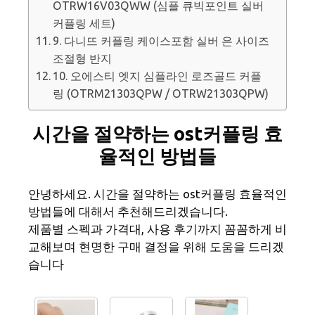
OTRW16V03QWW (심플 큐빅포인트 실버
커플링 세트)
9. 다니뜨 커플링 케이스포함 실버 은 사이즈
조절형 반지
10. 오에스티 엣지 심플라인 로즈골드 커플
링 (OTRM21303QPW / OTRW21303QPW)
시간을 절약하는 ost커플링 효
율적인 방법들
안녕하세요. 시간을 절약하는 ost커플링 효율적인
방법들에 대해서 추천해드리겠습니다.
제품별 스펙과 가격대, 사용 후기까지 꼼꼼하게 비
교해보며 현명한 구매 결정을 위해 도움을 드리겠
습니다