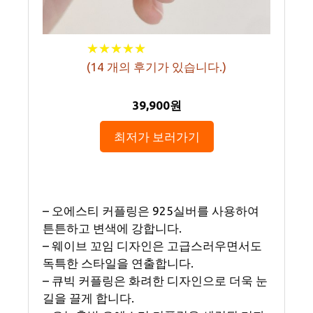
★
★
★
★
★
★
★
★
★
★
(
14
개의 후기가 있습니다.)
39,900원
최저가 보러가기
– 오에스티 커플링은 925실버를 사용하여
튼튼하고 변색에 강합니다.
– 웨이브 꼬임 디자인은 고급스러우면서도
독특한 스타일을 연출합니다.
– 큐빅 커플링은 화려한 디자인으로 더욱 눈
길을 끌게 합니다.