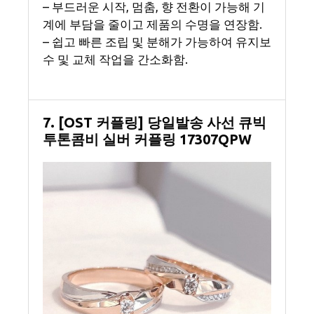
– 부드러운 시작, 멈춤, 향 전환이 가능해 기
계에 부담을 줄이고 제품의 수명을 연장함.
– 쉽고 빠른 조립 및 분해가 가능하여 유지보
수 및 교체 작업을 간소화함.
7. [OST 커플링] 당일발송 사선 큐빅
투톤콤비 실버 커플링 17307QPW