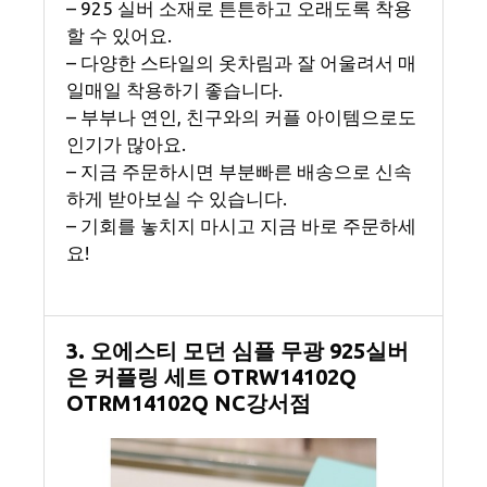
– 925 실버 소재로 튼튼하고 오래도록 착용
할 수 있어요.
– 다양한 스타일의 옷차림과 잘 어울려서 매
일매일 착용하기 좋습니다.
– 부부나 연인, 친구와의 커플 아이템으로도
인기가 많아요.
– 지금 주문하시면 부분빠른 배송으로 신속
하게 받아보실 수 있습니다.
– 기회를 놓치지 마시고 지금 바로 주문하세
요!
3. 오에스티 모던 심플 무광 925실버
은 커플링 세트 OTRW14102Q
OTRM14102Q NC강서점