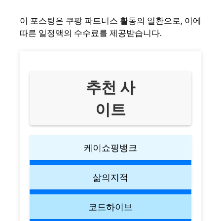
이 포스팅은 쿠팡 파트너스 활동의 일환으로, 이에
따른 일정액의 수수료를 제공받습니다.
추천 사
이트
케이쇼핑뱅크
삶의지적
코드하이브