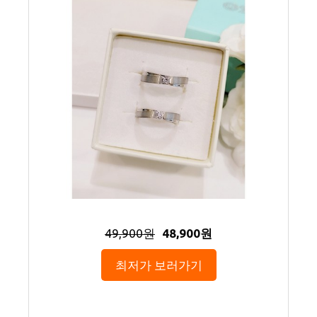
49,900원
48,900원
최저가 보러가기