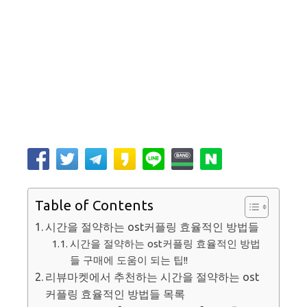
Table of Contents
시간을 절약하는 ost커플링 효율적인 방법들
시간을 절약하는 ost커플링 효율적인 방법
들 구매에 도움이 되는 팁!!
리뷰마켓에서 추천하는 시간을 절약하는 ost
커플링 효율적인 방법들 목록