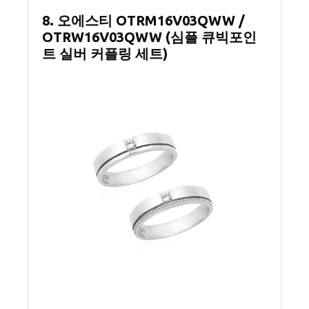
8. 오에스티 OTRM16V03QWW /
OTRW16V03QWW (심플 큐빅포인
트 실버 커플링 세트)