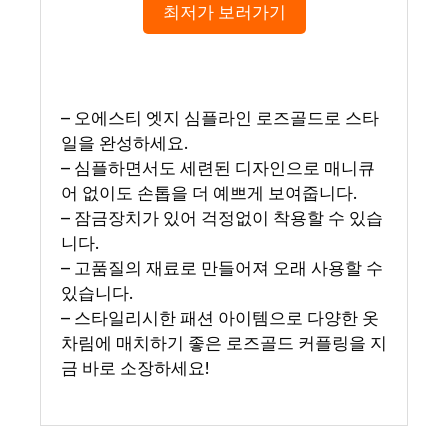
최저가 보러가기
– 오에스티 엣지 심플라인 로즈골드로 스타
일을 완성하세요.
– 심플하면서도 세련된 디자인으로 매니큐
어 없이도 손톱을 더 예쁘게 보여줍니다.
– 잠금장치가 있어 걱정없이 착용할 수 있습
니다.
– 고품질의 재료로 만들어져 오래 사용할 수
있습니다.
– 스타일리시한 패션 아이템으로 다양한 옷
차림에 매치하기 좋은 로즈골드 커플링을 지
금 바로 소장하세요!