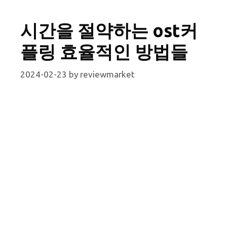
시간을 절약하는 ost커
플링 효율적인 방법들
2024-02-23
by
reviewmarket