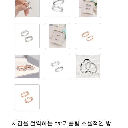
시간을 절약하는 ost커플링 효율적인 방