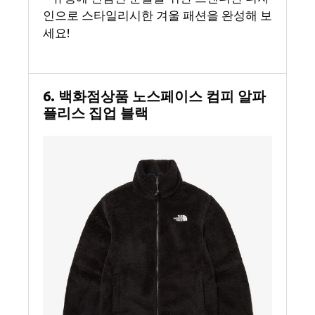
인으로 스타일리시한 겨울 패션을 완성해 보
세요!
6. 백화점상품 노스페이스 컴피 알파
플리스 집업 블랙