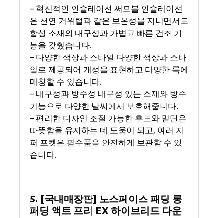
– 혁신적인 인슐레이션 써모볼 인슐레이션
은 천연 거위털과 같은 보온성을 지니면서도
합성 소재의 내구성과 가볍고 빠른 건조 기
능을 갖췄습니다.
– 다양한 색상과 스타일 다양한 색상과 스타
일로 제공되어 개성을 표현하고 다양한 룩에
매칭할 수 있습니다.
– 내구성과 방수성 내구성 있는 소재와 방수
기능으로 다양한 날씨에서 보호해줍니다.
– 편리한 디자인 조절 가능한 후드와 밑단은
따뜻함을 유지하는 데 도움이 되고, 여러 지
퍼 포켓은 필수품을 안전하게 보관할 수 있
습니다.
5. [국내매장판] 노스페이스 패딩 롱
패딩 액트 프리 EX 하이브리드 다운