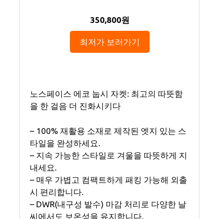
350,800원
최저가 보러가기
노스페이스 에코 눕시 자켓: 최고의 따뜻함
을 한 걸음 더 진화시키다
– 100% 재활용 소재로 제작된 엣지 있는 스
타일을 완성하세요.
– 지속 가능한 스타일로 겨울을 따뜻하게 지
내세요.
– 매우 가볍고 컴팩트하게 패킹 가능해 외출
시 편리합니다.
– DWR(내구성 발수) 마감 처리로 다양한 날
씨에서도 보온성을 유지합니다.