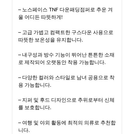
– 노스페이스 TNF 다운패딩점퍼로 추운 겨
울 어디든 따뜻하게!
– 고급 가볍고 컴팩트한 구스다운 사용으로
따뜻한 보온성을 유지합니다.
– 내구성과 방수 기능이 뛰어난 튼튼한 소재
로 제작되어 오랫동안 착용 가능합니다.
– 다양한 컬러와 스타일로 남녀 공용으로 착
용 가능합니다.
– 지퍼 및 후드 디자인으로 추위로부터 신체
를 보호합니다.
– 여행 및 야외 활동에 최적의 의류로 추천합
니다.