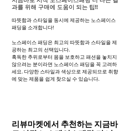
과를 위해 구매에 도움이 되는 팁!!
따뜻함과 스타일을 동시에 제공하는 노스페이스
패딩을 소개합니다!
노스페이스 패딩은 최고의 따뜻함과 스타일을 제
공하는 최고의 선택입니다.
혹독한 추위로부터 몸을 보호하고 패션을 놓치지
않으려는 분이라면 노스페이스 패딩을 꼭 고려하
세요. 다양한 스타일과 색상으로 제공되므로 취향
에 맞는 제품을 쉽게 찾으실 수 있습니다.
리뷰마켓에서 추천하는 지금바