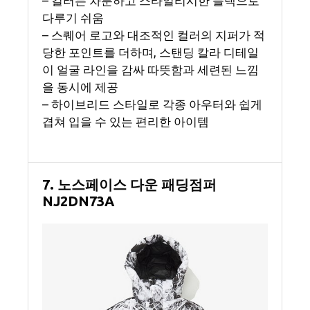
– 컬러는 차분하고 스타일리시한 블랙으로
다루기 쉬움
– 스퀘어 로고와 대조적인 컬러의 지퍼가 적
당한 포인트를 더하며, 스탠딩 칼라 디테일
이 얼굴 라인을 감싸 따뜻함과 세련된 느낌
을 동시에 제공
– 하이브리드 스타일로 각종 아우터와 쉽게
겹쳐 입을 수 있는 편리한 아이템
7. 노스페이스 다운 패딩점퍼
NJ2DN73A