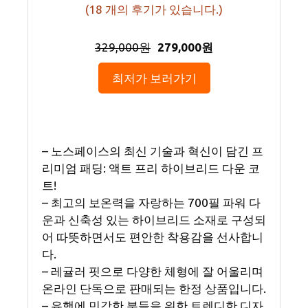
(
18
개의 후기가 있습니다.)
329,000원
279,000원
최저가 보러가기
– 노스페이스의 최신 기술과 혁신이 담긴 프
리미엄 패딩: 액트 프리 하이브리드 다운 코
트!
– 최고의 보온력을 자랑하는 700필 파워 다
운과 신축성 있는 하이브리드 소재로 구성되
어 따뜻하면서도 편안한 착용감을 선사합니
다.
– 레귤러 핏으로 다양한 체형에 잘 어울리며
온라인 단독으로 판매되는 한정 상품입니다.
– 유행에 민감한 분들을 위한 트렌디한 디자