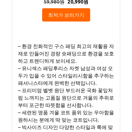
59,980원
20,990원
최저가 보러가기
– 환경 친화적인 구스 패딩 최고의 재활용 자
재로 만들어진 경량 숏패딩으로 환경을 보호
하고 트렌디하게 보이세요.
– 유니섹스 패딩후리스 자켓 남성과 여성 모
두가 입을 수 있어 스타일리시함을 추구하는
패셔니스타에게 완벽한 선택입니다.
– 프리미엄 벨벳 원단 부드러운 국화 꽃잎처
럼 느껴지는 고품질 원단으로 겨울의 추위로
부터 포근한 따뜻함을 선사합니다.
– 세련된 명품 겨울 코트 품위 있는 우아함을
원하시는 분에게 딱 맞는 코트입니다.
– 빅사이즈 디자인 다양한 스타일과 룩에 맞