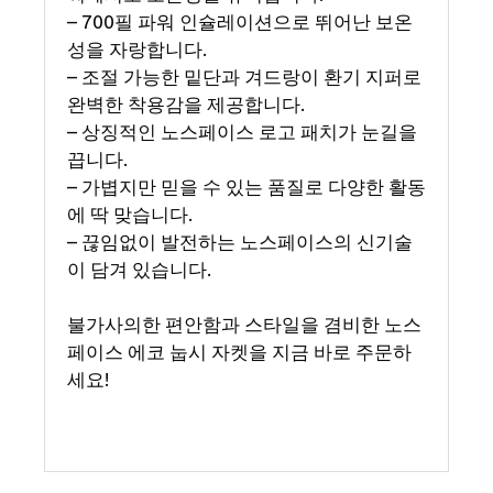
– 700필 파워 인슐레이션으로 뛰어난 보온
성을 자랑합니다.
– 조절 가능한 밑단과 겨드랑이 환기 지퍼로
완벽한 착용감을 제공합니다.
– 상징적인 노스페이스 로고 패치가 눈길을
끕니다.
– 가볍지만 믿을 수 있는 품질로 다양한 활동
에 딱 맞습니다.
– 끊임없이 발전하는 노스페이스의 신기술
이 담겨 있습니다.
불가사의한 편안함과 스타일을 겸비한 노스
페이스 에코 눕시 자켓을 지금 바로 주문하
세요!