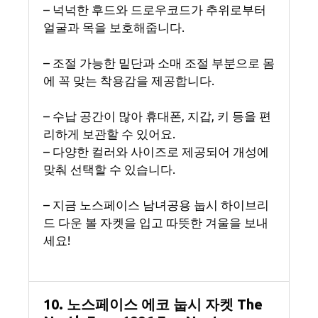
– 넉넉한 후드와 드로우코드가 추위로부터
얼굴과 목을 보호해줍니다.
– 조절 가능한 밑단과 소매 조절 부분으로 몸
에 꼭 맞는 착용감을 제공합니다.
– 수납 공간이 많아 휴대폰, 지갑, 키 등을 편
리하게 보관할 수 있어요.
– 다양한 컬러와 사이즈로 제공되어 개성에
맞춰 선택할 수 있습니다.
– 지금 노스페이스 남녀공용 눕시 하이브리
드 다운 볼 자켓을 입고 따뜻한 겨울을 보내
세요!
10. 노스페이스 에코 눕시 자켓 The