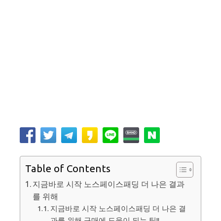
Table of Contents
지금바로 시작 노스페이스패딩 더 나은 결과
를 위해
지금바로 시작 노스페이스패딩 더 나은 결
과를 위해 구매에 도움이 되는 팁!!