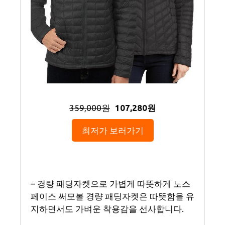
359,000원
107,280원
최저가 보러가기
– 경량 패딩자켓으로 가볍게 따뜻하게 노스
페이스 써모볼 경량 패딩자켓은 따뜻함을 유
지하면서도 가벼운 착용감을 선사합니다.