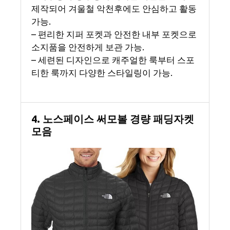
제작되어 겨울철 악천후에도 안심하고 활동
가능.
– 편리한 지퍼 포켓과 안전한 내부 포켓으로
소지품을 안전하게 보관 가능.
– 세련된 디자인으로 캐주얼한 룩부터 스포
티한 룩까지 다양한 스타일링이 가능.
4. 노스페이스 써모볼 경량 패딩자켓
모음