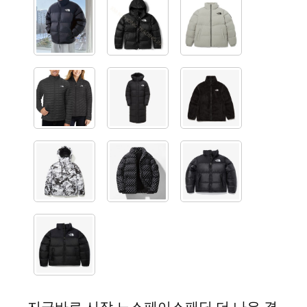
지금바로 시작 노스페이스패딩 더 나은 결