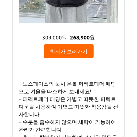
309,000원
268,900원
최저가 보러가기
– 노스페이스의 눕시 온볼 퍼펙트페더 패딩
으로 겨울을 따스하게 보내세요!
– 퍼펙트페더 패딩은 가볍고 따뜻한 퍼펙트
다운을 사용하여 가볍고 따뜻한 착용감을 선
사합니다.
– 수분을 흡수하지 않으며 세탁이 가능하여
관리가 간편합니다.