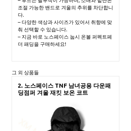
– 후드는 탈부착이 가능하며, 소매와 밑단은
조절 가능한 밴드로 겨울의 추위를 차단합니
다.
– 다양한 색상과 사이즈가 있어서 취향에 맞
춰 선택할 수 있습니다.
– 지금 바로 노스페이스 눕시 온볼 퍼펙트페
더 패딩을 구매하세요!
그 외 상품들
2. 노스페이스 TNF 남녀공용 다운패
딩점퍼 겨울 재킷 보온 코트