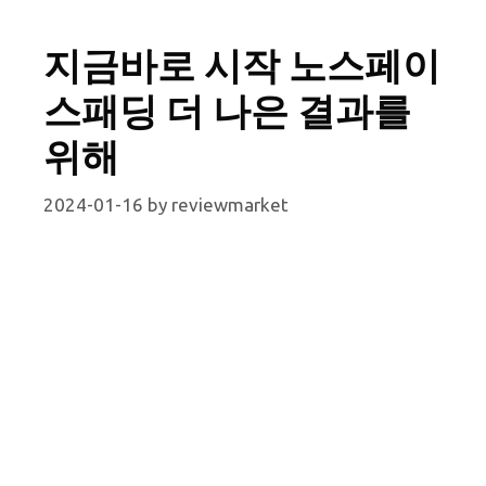
지금바로 시작 노스페이
스패딩 더 나은 결과를
위해
2024-01-16
by
reviewmarket