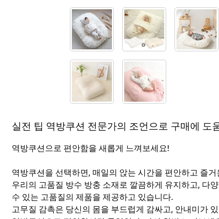
실전 팁 역방쿠션 전문가의 조언으로 구매에 도움이
역방쿠션으로 편안함을 새롭게 느껴보세요!
역방쿠션을 선택하면, 매일의 앉는 시간을 편안하고 즐거
우리의 고품질 방수 방충 소재로 깔끔하게 유지하고, 다
수 있는 고품질의 제품을 제공하고 있습니다.
고무질 감촉은 당신의 몸을 부드럽게 감싸고, 안내미가 