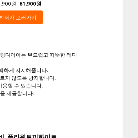
2,900원
61,900원
최저가 보러가기
퀼팅다이아는 부드럽고 따뜻한 테디
완벽하게 지지해줍니다.
흐르지 않도록 방지합니다.
사용할 수 있습니다.
을 제공합니다.
비, 플라워토끼화이트