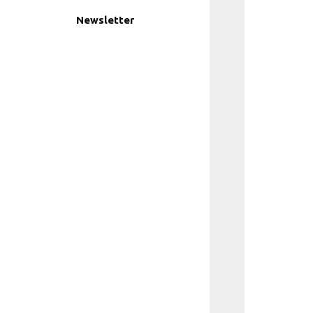
Newsletter