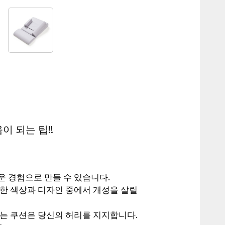
 되는 팁!!
운 경험으로 만들 수 있습니다.
양한 색상과 디자인 중에서 개성을 살릴
있는 쿠션은 당신의 허리를 지지합니다.