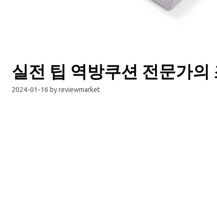
실전 팁 역방쿠션 전문가의
2024-01-16
by
reviewmarket