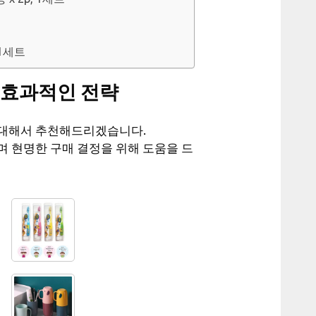
 1세트
 효과적인 전략
 대해서 추천해드리겠습니다.
며 현명한 구매 결정을 위해 도움을 드