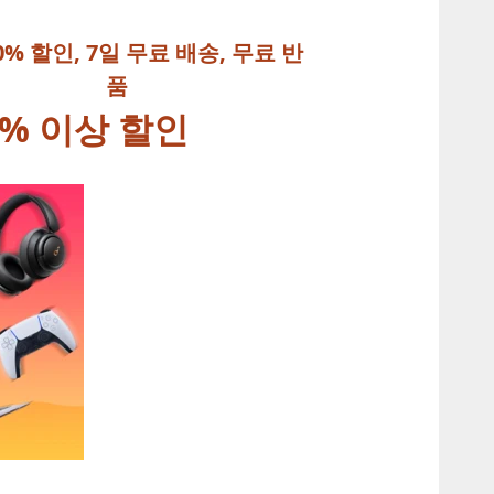
0% 할인, 7일 무료 배송, 무료 반
품
% 이상 할인