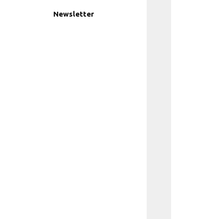
Newsletter