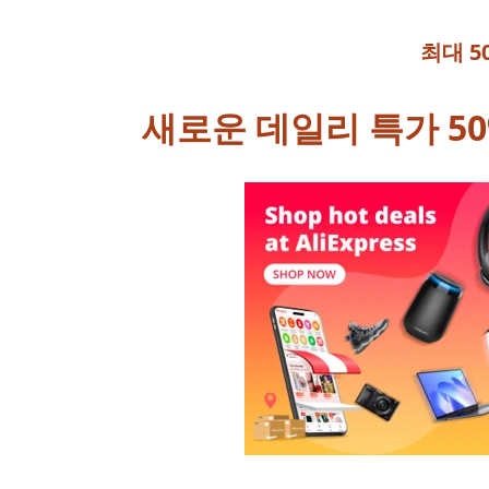
최대 5
새로운 데일리 특가 50