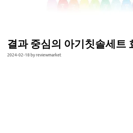
결과 중심의 아기칫솔세트 
2024-02-18
by
reviewmarket