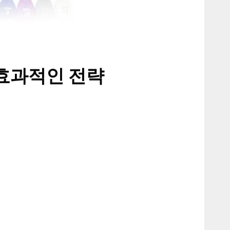
효과적인 전략