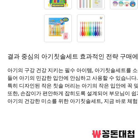
결과 중심의 아기칫솔세트 효과적인 전략 구매에 
아기의 구강 건강 지키는 필수 아이템, 아기칫솔세트를 
들어 아기의 민감한 입안에 안심하고 사용할 수 있습니다.
특히 디자인된 작은 칫솔 머리는 아기의 작은 입안에 꼭 
또한, 손잡이가 편안하게 잡히도록 설계되어 부모님이 쉽게
아기의 건강한 미소를 위한 아기칫솔세트, 지금 바로 체험