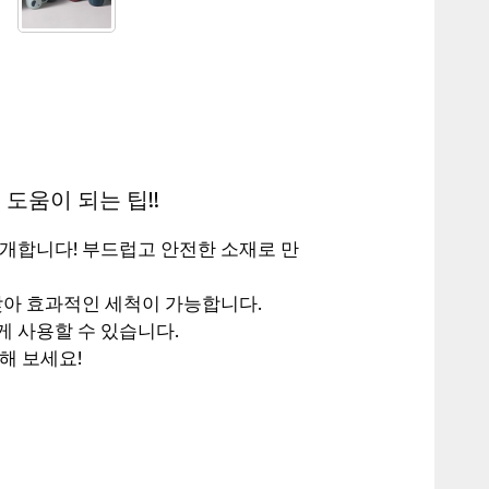
도움이 되는 팁!!
소개합니다! 부드럽고 안전한 소재로 만
맞아 효과적인 세척이 가능합니다.
 사용할 수 있습니다.
해 보세요!