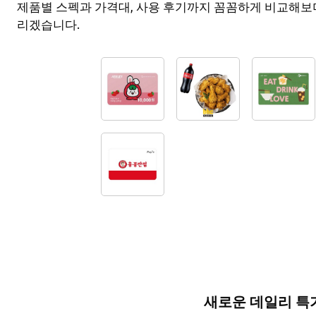
제품별 스펙과 가격대, 사용 후기까지 꼼꼼하게 비교해보
리겠습니다.
새로운 데일리 특