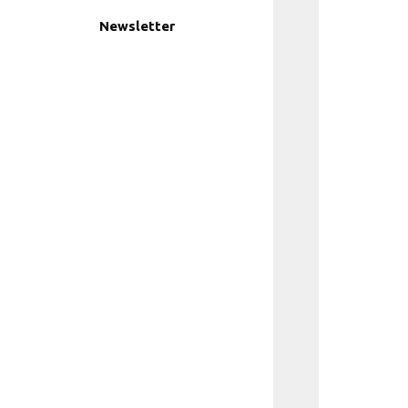
Newsletter