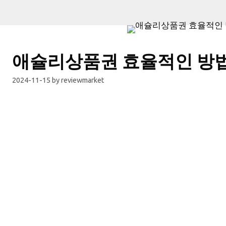
애슐리상품권 효율적인 방
2024-11-15
by
reviewmarket