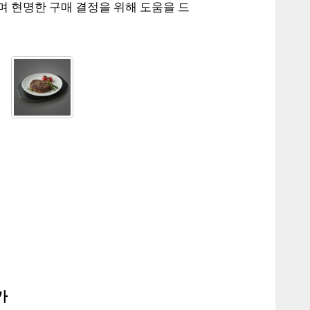
며 현명한 구매 결정을 위해 도움을 드
가