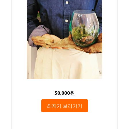
50,000원
최저가 보러가기