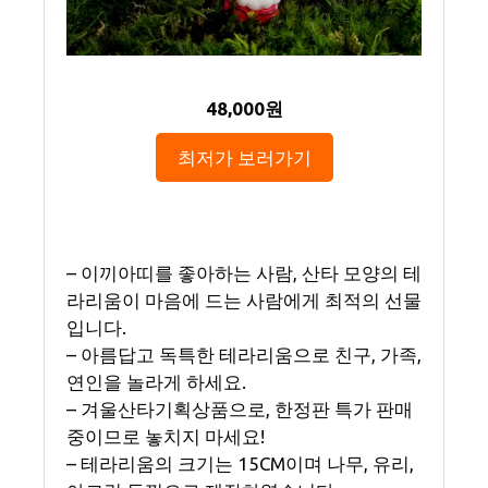
48,000원
최저가 보러가기
– 이끼아띠를 좋아하는 사람, 산타 모양의 테
라리움이 마음에 드는 사람에게 최적의 선물
입니다.
– 아름답고 독특한 테라리움으로 친구, 가족,
연인을 놀라게 하세요.
– 겨울산타기획상품으로, 한정판 특가 판매
중이므로 놓치지 마세요!
– 테라리움의 크기는 15CM이며 나무, 유리,