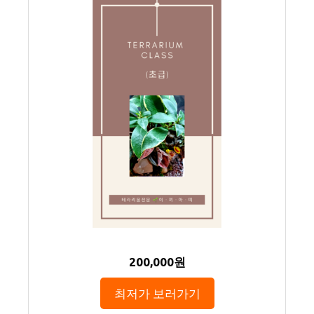
200,000원
최저가 보러가기