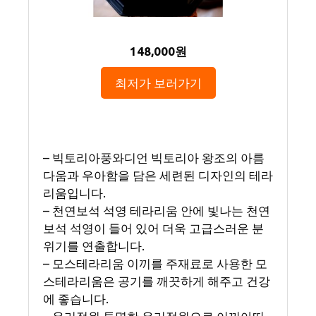
148,000원
최저가 보러가기
– 빅토리아풍와디언 빅토리아 왕조의 아름
다움과 우아함을 담은 세련된 디자인의 테라
리움입니다.
– 천연보석 석영 테라리움 안에 빛나는 천연
보석 석영이 들어 있어 더욱 고급스러운 분
위기를 연출합니다.
– 모스테라리움 이끼를 주재료로 사용한 모
스테라리움은 공기를 깨끗하게 해주고 건강
에 좋습니다.