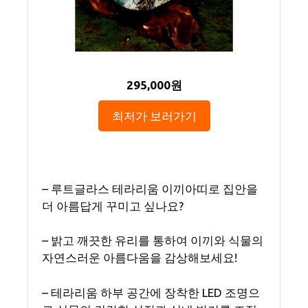
295,000원
최저가 보러가기
– 루트글라스 테라리움 이끼아띠로 집안을
더 아름답게 꾸미고 싶나요?
– 밝고 깨끗한 유리를 통하여 이끼와 식물의
자연스러운 아름다움을 감상해보세요!
– 테라리움 하부 공간에 장착한 LED 조명으