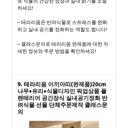
로 식물의 건강한 성장과 실내 밝기를 조절
하세요!
– 테라리움은 반려식물로 스트레스를 완화
하고 실내 공기를 정화하는 역할도 합니다!
– 클래스문의로 테라리움 완제품에 대한 자
세한 정보와 주문 방법을 확인하세요!
9. 테라리움 이끼아띠(완제품)20cm
나무+유리+식물디자인 픽업상품 플
랜테리어 공간장식 실내공기정화 반
려식물 선물 단체주문제작 클래스문
의