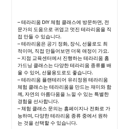
– 테라리움 DIY 체험 클래스에 방문하면, 전
문가의 도움으로 귀엽고 멋진 테라리움을 직
접 만들 수 있습니다.
– 테라리움은 공기 정화, 장식, 선물로도 최
적이며, 직접 만들어보면 더욱 애정이 가요.
– 지점 교육센터에서 진행하는 테라리움 홈
가드닝 클래스는 다양한 테라리움 종류를 배
울 수 있어, 선물용도로도 좋습니다.
– 테라리움 플랜테리어 유리정원 테라리움
체험 클래스는 테라리움을 만드는 재미와 함
께, 자연의 아름다움을 느낄 수 있는 특별한
경험을 선사합니다.
– 체험 클래스 문의는 홈페이지나 전화로 가
능하며, 다양한 테라리움 종류 중에서 원하
는 것을 선택할 수 있습니다.