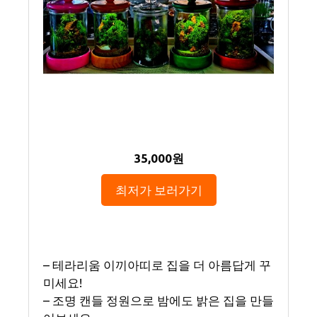
35,000원
최저가 보러가기
– 테라리움 이끼아띠로 집을 더 아름답게 꾸
미세요!
– 조명 캔들 정원으로 밤에도 밝은 집을 만들