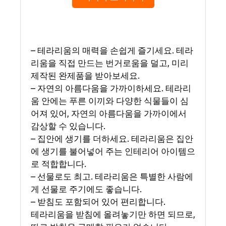
– 테라리움의 매력을 손쉽게 즐기세요. 테라
리움을 직접 만드는 번거로움을 덜고, 미리
제작된 완제품을 받아보세요.
– 자연의 아름다움을 가까이하세요. 테라리
움 안에는 푸른 이끼와 다양한 식물들이 심
어져 있어, 자연의 아름다움을 가까이에서
감상할 수 있습니다.
– 집안에 생기를 더하세요. 테라리움은 집안
에 생기를 불어넣어 주는 인테리어 아이템으
로 적합합니다.
– 선물로도 최고. 테라리움은 특별한 사람에
게 선물로 주기에도 좋습니다.
– 받침도 포함되어 있어 편리합니다.
테라리움을 받침에 올려놓기만 하면 되므로,