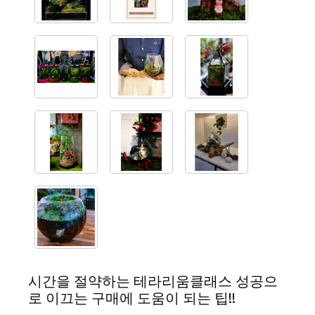
시간을 절약하는 테라리움클래스 성공으
로 이끄는 구매에 도움이 되는 팁!!