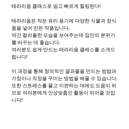
테라리움 클래스로 쉽고 빠르게 힐링된다!
테라리움은 작은 유리 용기에 다양한 식물과 장식
품을 넣어 만든 작품입니다.
약간 컬러풀한 모습을 보여주는데 집안의 분위기
를 바꾸는 데 좋습니다.
여러분도 쉽게 만드는 테라리움 클래스를 소개드
립니다!
이 과정을 통해 창의적인 결과물을 만드는 방법과
가정이나 직장을 꾸미는 방법을 배울 수 있습니다.
또한 스트레스를 풀고 이완하는 데에도 도움이 되
므로 여러분에게 안성맞춤인 활동이 되어줄 것입
니다!