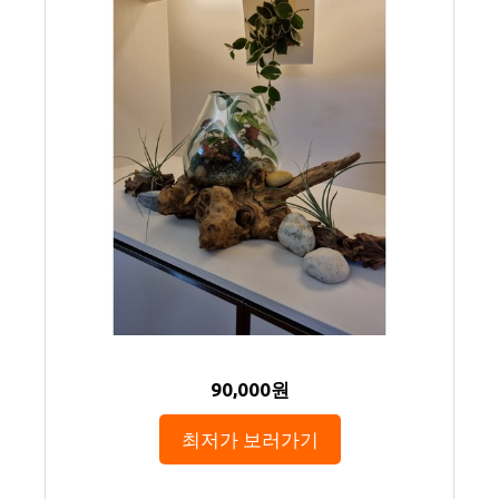
90,000원
최저가 보러가기