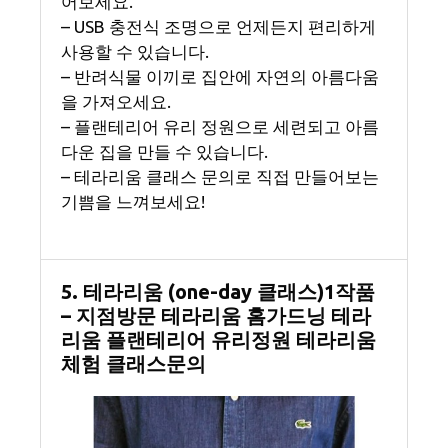
어보세요.
– USB 충전식 조명으로 언제든지 편리하게
사용할 수 있습니다.
– 반려식물 이끼로 집안에 자연의 아름다움
을 가져오세요.
– 플랜테리어 유리 정원으로 세련되고 아름
다운 집을 만들 수 있습니다.
– 테라리움 클래스 문의로 직접 만들어보는
기쁨을 느껴보세요!
5. 테라리움 (one-day 클래스)1작품
– 지점방문 테라리움 홈가드닝 테라
리움 플랜테리어 유리정원 테라리움
체험 클래스문의