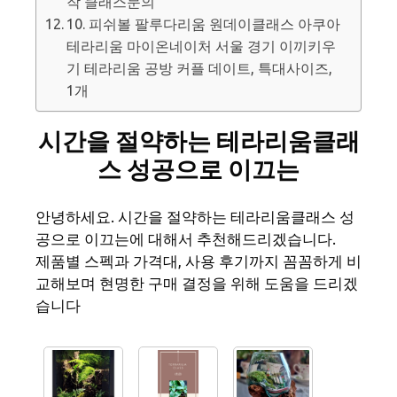
작 클래스문의
10. 피쉬볼 팔루다리움 원데이클래스 아쿠아
테라리움 마이온네이처 서울 경기 이끼키우
기 테라리움 공방 커플 데이트, 특대사이즈,
1개
시간을 절약하는 테라리움클래
스 성공으로 이끄는
안녕하세요. 시간을 절약하는 테라리움클래스 성
공으로 이끄는에 대해서 추천해드리겠습니다.
제품별 스펙과 가격대, 사용 후기까지 꼼꼼하게 비
교해보며 현명한 구매 결정을 위해 도움을 드리겠
습니다