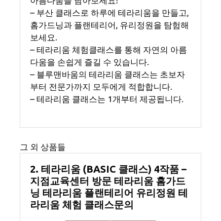
아름다움을 담아보세요!
– 부산 클래스로 하루에 테라리움을 만들고,
홈가드닝과 플랜테리어, 유리정원을 탐험해
보세요.
– 테라리움 체험클래스를 통해 자연의 아름
다움을 손쉽게 즐길 수 있습니다.
– 블루맨바움의 테라리움 클래스는 초보자
부터 전문가까지 모두에게 적합합니다.
– 테라리움 클래스는 1개부터 제공됩니다.
그 외 상품들
2. 테라리움 (BASIC 클래스) 4작품 –
지점교육센터 방문 테라리움 홈가드
닝 테라리움 플랜테리어 유리정원 테
라리움 체험 클래스문의