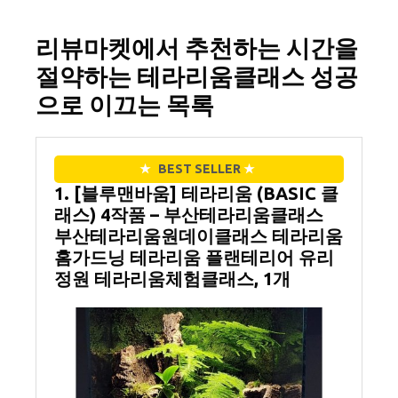
리뷰마켓에서 추천하는 시간을
절약하는 테라리움클래스 성공
으로 이끄는 목록
★
BEST SELLER
★
1. [블루맨바움] 테라리움 (BASIC 클
래스) 4작품 – 부산테라리움클래스
부산테라리움원데이클래스 테라리움
홈가드닝 테라리움 플랜테리어 유리
정원 테라리움체험클래스, 1개