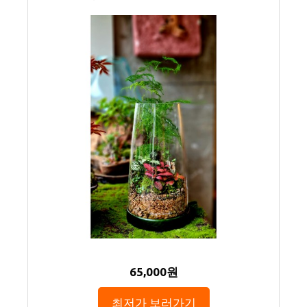
65,000원
최저가 보러가기