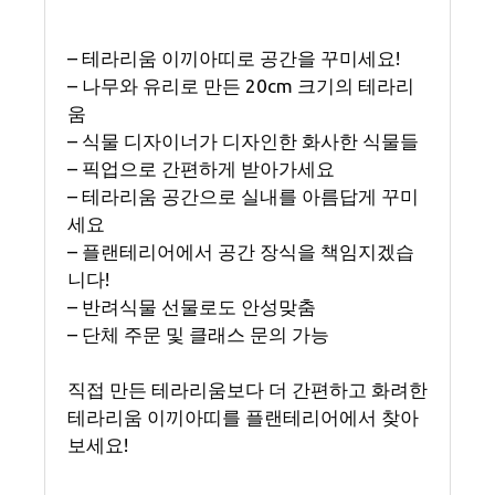
– 테라리움 이끼아띠로 공간을 꾸미세요!
– 나무와 유리로 만든 20cm 크기의 테라리
움
– 식물 디자이너가 디자인한 화사한 식물들
– 픽업으로 간편하게 받아가세요
– 테라리움 공간으로 실내를 아름답게 꾸미
세요
– 플랜테리어에서 공간 장식을 책임지겠습
니다!
– 반려식물 선물로도 안성맞춤
– 단체 주문 및 클래스 문의 가능
직접 만든 테라리움보다 더 간편하고 화려한
테라리움 이끼아띠를 플랜테리어에서 찾아
보세요!