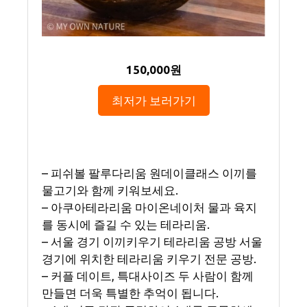
150,000원
최저가 보러가기
– 피쉬볼 팔루다리움 원데이클래스 이끼를
물고기와 함께 키워보세요.
– 아쿠아테라리움 마이온네이처 물과 육지
를 동시에 즐길 수 있는 테라리움.
– 서울 경기 이끼키우기 테라리움 공방 서울
경기에 위치한 테라리움 키우기 전문 공방.
– 커플 데이트, 특대사이즈 두 사람이 함께
만들면 더욱 특별한 추억이 됩니다.