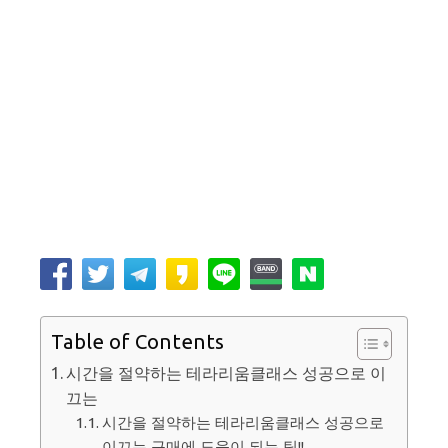
Table of Contents
시간을 절약하는 테라리움클래스 성공으로 이
끄는
시간을 절약하는 테라리움클래스 성공으로
이끄는 구매에 도움이 되는 팁!!