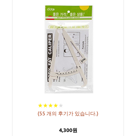
★
★
★
★
★
★
★
★
★
★
(
55
개의 후기가 있습니다.)
4,300원