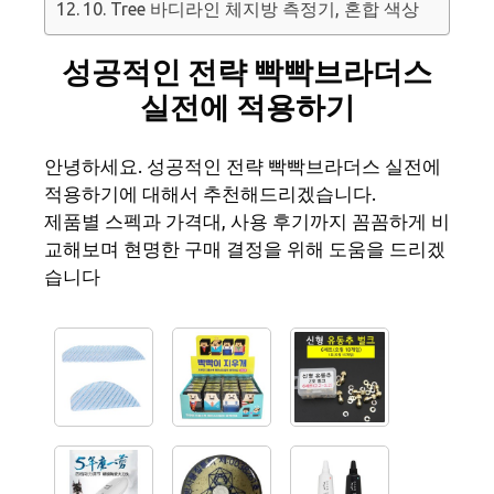
10. Tree 바디라인 체지방 측정기, 혼합 색상
성공적인 전략 빡빡브라더스
실전에 적용하기
안녕하세요. 성공적인 전략 빡빡브라더스 실전에
적용하기에 대해서 추천해드리겠습니다.
제품별 스펙과 가격대, 사용 후기까지 꼼꼼하게 비
교해보며 현명한 구매 결정을 위해 도움을 드리겠
습니다