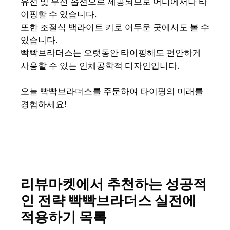
유선 및 무선 옵션으로 제공되므로 어디에서나 타
이핑할 수 있습니다.
또한 조절식 백라이트 키로 어두운 곳에서도 볼 수
있습니다.
빡빡브라더스는 오랫동안 타이핑해도 편안하게
사용할 수 있는 인체공학적 디자인입니다.
오늘 빡빡브라더스를 주문하여 타이핑의 미래를
경험하세요!
리뷰마켓에서 추천하는 성공적
인 전략 빡빡브라더스 실전에
적용하기 목록