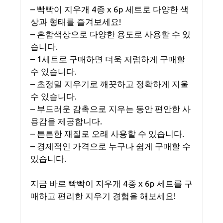
– 빡빡이 지우개 4종 x 6p 세트로 다양한 색
상과 형태를 즐겨보세요!
– 혼합색상으로 다양한 용도로 사용할 수 있
습니다.
– 1세트로 구매하면 더욱 저렴하게 구매할
수 있습니다.
– 초정밀 지우기로 깨끗하고 정확하게 지울
수 있습니다.
– 부드러운 감촉으로 지우는 동안 편안한 사
용감을 제공합니다.
– 튼튼한 재질로 오래 사용할 수 있습니다.
– 경제적인 가격으로 누구나 쉽게 구매할 수
있습니다.
지금 바로 빡빡이 지우개 4종 x 6p 세트를 구
매하고 편리한 지우기 경험을 해보세요!