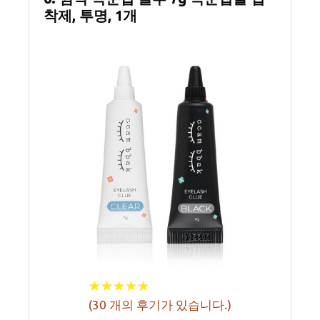
착제, 투명, 1개
★
★
★
★
★
★
★
★
★
★
(
30
개의 후기가 있습니다.)