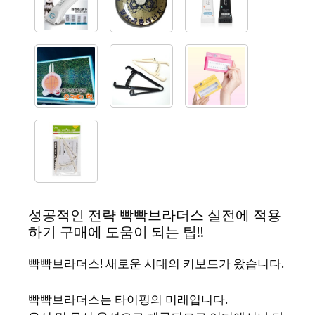
성공적인 전략 빡빡브라더스 실전에 적용
하기 구매에 도움이 되는 팁!!
빡빡브라더스! 새로운 시대의 키보드가 왔습니다.
빡빡브라더스는 타이핑의 미래입니다.