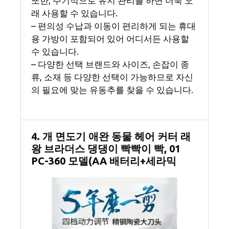
또한, 주기적으로 유지 관리를 하면 더욱 오
래 사용할 수 있습니다.
– 편의성 수납과 이동이 편리하게 되는 휴대
용 가방이 포함되어 있어 어디서든 사용할
수 있습니다.
– 다양한 선택 브랜드와 사이즈, 손잡이 종
류, 소재 등 다양한 선택이 가능하므로 자신
의 필요에 맞는 유동추를 찾을 수 있습니다.
4. 개 면도기 애완 동물 헤어 커터 래
왕 브라더스 댕댕이 빡빡이 빡, 01
PC-360 모델(AA 배터리+세라믹