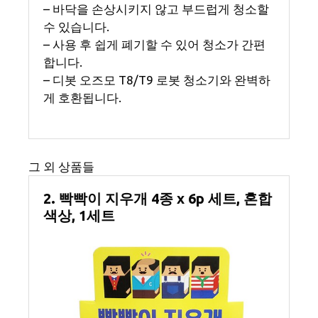
– 바닥을 손상시키지 않고 부드럽게 청소할
수 있습니다.
– 사용 후 쉽게 폐기할 수 있어 청소가 간편
합니다.
– 디봇 오즈모 T8/T9 로봇 청소기와 완벽하
게 호환됩니다.
그 외 상품들
2. 빡빡이 지우개 4종 x 6p 세트, 혼합
색상, 1세트