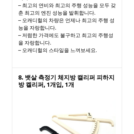
– 최고의 연비와 최고의 주행 성능을 모두 갖
춘 최고의 엔진 성능을 발휘합니다.
– 오캐디헐의 차량은 언제나 최고의 주행 성
능을 자랑합니다.
– 저렴한 가격에도 불구하고 최고의 주행성
을 자랑합니다.
– 오캐디헐의 스타일을 느껴보세요.
8. 뱃살 측정기 체지방 캘리퍼 피하지
방 켈리퍼, 1개입, 1개