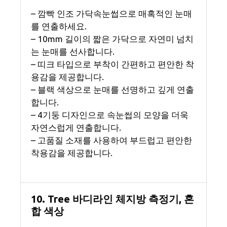
– 깜빡 인조 가닥속눈썹으로 매혹적인 눈매
를 연출하세요.
– 10mm 길이의 짧은 가닥으로 자연미 넘치
는 눈매를 선사합니다.
– 띠크 타입으로 부착이 간편하고 편안한 착
용감을 제공합니다.
– 블랙 색상으로 눈매를 선명하고 깊게 연출
합니다.
– 4기둥 디자인으로 속눈썹의 모양을 더욱
자연스럽게 연출합니다.
– 고품질 소재를 사용하여 부드럽고 편안한
착용감을 제공합니다.
10. Tree 바디라인 체지방 측정기, 혼
합 색상