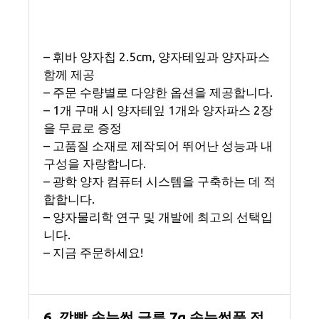
– 휘바 양자칩 2.5cm, 양자테잎과 양자파스
함께 제공
– 주문 수량별로 다양한 옵션을 제공합니다.
– 1개 구매 시 양자테잎 1개와 양자파스 2장
을 무료로 증정
– 고품질 소재로 제작되어 뛰어난 성능과 내
구성을 자랑합니다.
– 광학 양자 컴퓨터 시스템을 구축하는 데 적
합합니다.
– 양자물리학 연구 및 개발에 최고의 선택입
니다.
– 지금 주문하세요!
6. 깜빡 속눈썹 글루 7g 속눈썹풀 접