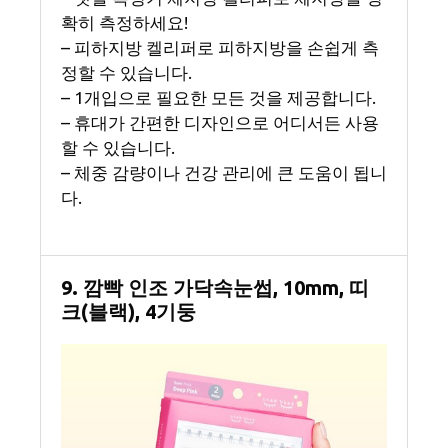
확히 측정하세요!
– 피하지방 켈리퍼로 피하지방을 손쉽게 측
정할 수 있습니다.
– 1개입으로 필요한 모든 것을 제공합니다.
– 휴대가 간편한 디자인으로 어디서든 사용
할 수 있습니다.
– 체중 감량이나 건강 관리에 큰 도움이 됩니
다.
9. 깜빡 인조 가닥속눈썹, 10mm, 띠
크(블랙), 4기둥