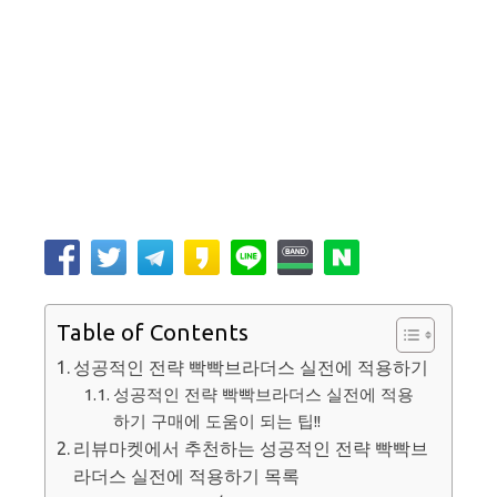
Table of Contents
성공적인 전략 빡빡브라더스 실전에 적용하기
성공적인 전략 빡빡브라더스 실전에 적용
하기 구매에 도움이 되는 팁!!
리뷰마켓에서 추천하는 성공적인 전략 빡빡브
라더스 실전에 적용하기 목록