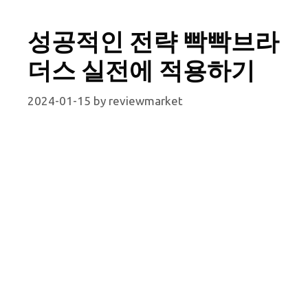
성공적인 전략 빡빡브라
더스 실전에 적용하기
2024-01-15
by
reviewmarket