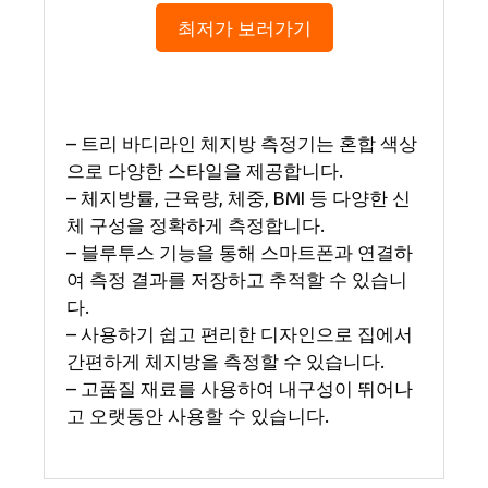
최저가 보러가기
– 트리 바디라인 체지방 측정기는 혼합 색상
으로 다양한 스타일을 제공합니다.
– 체지방률, 근육량, 체중, BMI 등 다양한 신
체 구성을 정확하게 측정합니다.
– 블루투스 기능을 통해 스마트폰과 연결하
여 측정 결과를 저장하고 추적할 수 있습니
다.
– 사용하기 쉽고 편리한 디자인으로 집에서
간편하게 체지방을 측정할 수 있습니다.
– 고품질 재료를 사용하여 내구성이 뛰어나
고 오랫동안 사용할 수 있습니다.