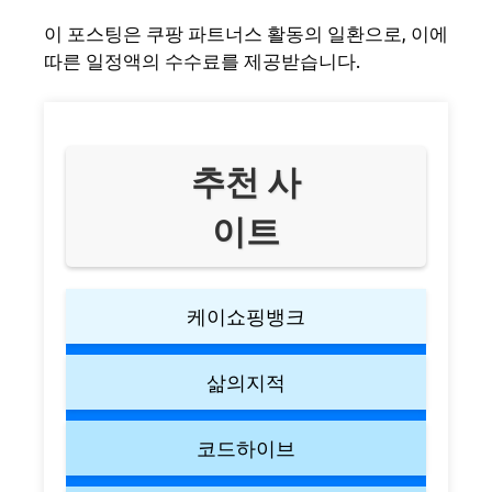
이 포스팅은 쿠팡 파트너스 활동의 일환으로, 이에
따른 일정액의 수수료를 제공받습니다.
추천 사
이트
케이쇼핑뱅크
삶의지적
코드하이브