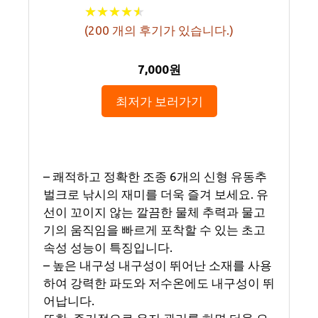
★
★
★
★
★
★
★
★
★
★
(
200
개의 후기가 있습니다.)
7,000원
최저가 보러가기
– 쾌적하고 정확한 조종 6개의 신형 유동추
벌크로 낚시의 재미를 더욱 즐겨 보세요. 유
선이 꼬이지 않는 깔끔한 물체 추력과 물고
기의 움직임을 빠르게 포착할 수 있는 초고
속성 성능이 특징입니다.
– 높은 내구성 내구성이 뛰어난 소재를 사용
하여 강력한 파도와 저수온에도 내구성이 뛰
어납니다.