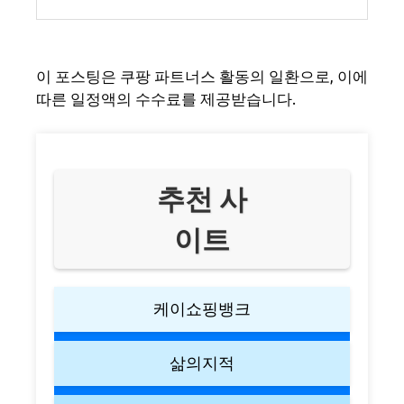
이 포스팅은 쿠팡 파트너스 활동의 일환으로, 이에
따른 일정액의 수수료를 제공받습니다.
추천 사
이트
케이쇼핑뱅크
삶의지적