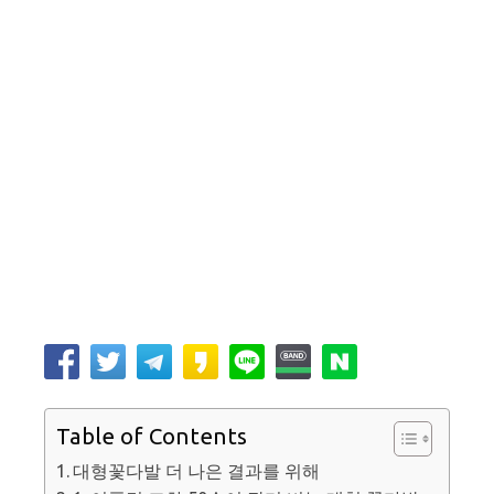
Table of Contents
대형꽃다발 더 나은 결과를 위해