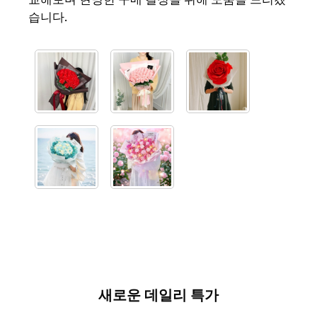
습니다.
새로운 데일리 특가