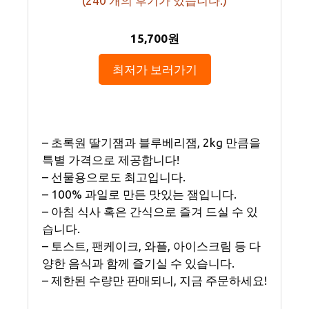
(
240
개의 후기가 있습니다.)
15,700원
최저가 보러가기
– 초록원 딸기잼과 블루베리잼, 2kg 만큼을
특별 가격으로 제공합니다!
– 선물용으로도 최고입니다.
– 100% 과일로 만든 맛있는 잼입니다.
– 아침 식사 혹은 간식으로 즐겨 드실 수 있
습니다.
– 토스트, 팬케이크, 와플, 아이스크림 등 다
양한 음식과 함께 즐기실 수 있습니다.
– 제한된 수량만 판매되니, 지금 주문하세요!