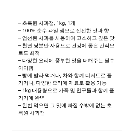
– 초록원 사과잼, 1kg, 1개
– 100% 순수 과일 잼으로 신선한 맛과 향
– 엄선된 사과를 사용하여 고소하고 깊은 맛
– 천연 당분만 사용으로 건강에 좋은 간식으
로도 최적
– 다양한 요리에 풍부한 맛을 더해주는 필수
아이템
– 빵에 발라 먹거나, 차와 함께 디저트로 즐
기거나, 다양한 요리에 재료로 활용 가능
– 1kg 대용량으로 가족 및 친구들과 함께 즐
기기에 완벽
– 한번 먹으면 그 맛에 빠질 수밖에 없는 초
록원 사과잼