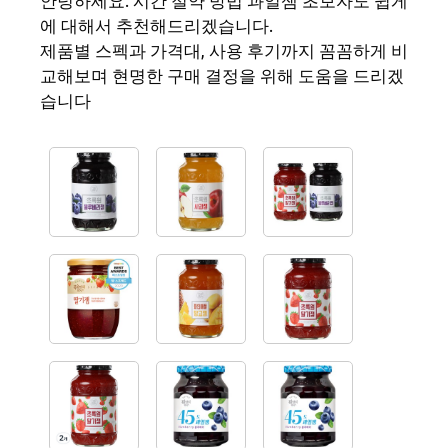
안녕하세요. 시간 절약 방법 과일잼 초보자도 쉽게
에 대해서 추천해드리겠습니다.
제품별 스펙과 가격대, 사용 후기까지 꼼꼼하게 비
교해보며 현명한 구매 결정을 위해 도움을 드리겠
습니다