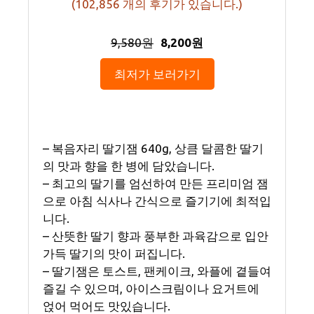
(
102,856
개의 후기가 있습니다.)
9,580원
8,200원
최저가 보러가기
– 복음자리 딸기잼 640g, 상큼 달콤한 딸기
의 맛과 향을 한 병에 담았습니다.
– 최고의 딸기를 엄선하여 만든 프리미엄 잼
으로 아침 식사나 간식으로 즐기기에 최적입
니다.
– 산뜻한 딸기 향과 풍부한 과육감으로 입안
가득 딸기의 맛이 퍼집니다.
– 딸기잼은 토스트, 팬케이크, 와플에 곁들여
즐길 수 있으며, 아이스크림이나 요거트에
얹어 먹어도 맛있습니다.