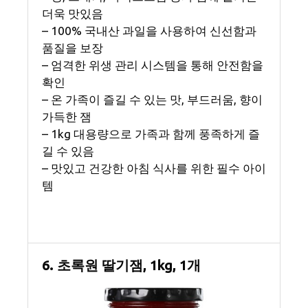
더욱 맛있음
– 100% 국내산 과일을 사용하여 신선함과
품질을 보장
– 엄격한 위생 관리 시스템을 통해 안전함을
확인
– 온 가족이 즐길 수 있는 맛, 부드러움, 향이
가득한 잼
– 1kg 대용량으로 가족과 함께 풍족하게 즐
길 수 있음
– 맛있고 건강한 아침 식사를 위한 필수 아이
템
6. 초록원 딸기잼, 1kg, 1개