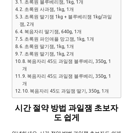
1. 초록원 블루베리잼, 1kg, 1개
2. 초록원 사과잼, 1kg, 1개
3. 초록원 딸기잼 1kg + 블루베리잼 1kg/과일
잼, 2개
4. 복음자리 딸기잼, 640g, 1개
5. 초록원 파인애플 망고잼, 1kg, 1개
6. 초록원 딸기잼, 1kg, 1개
7. 초록원 딸기잼, 1kg, 2개
8. 복음자리 45도 과일잼 블루베리, 350g, 1
개
9. 복음자리 45도 과일잼 블루베리, 350g, 1
개
10. 복음자리 45도 과일잼 딸기, 350g, 1개
시간 절약 방법 과일잼 초보자
도 쉽게