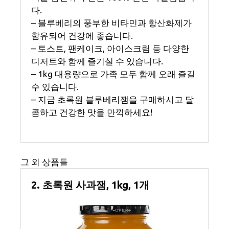
다.
– 블루베리의 풍부한 비타민과 항산화제가
함유되어 건강에 좋습니다.
– 토스트, 팬케이크, 아이스크림 등 다양한
디저트와 함께 즐기실 수 있습니다.
– 1kg 대용량으로 가족 모두 함께 오래 즐길
수 있습니다.
– 지금 초록원 블루베리잼을 구매하시고 달
콤하고 건강한 맛을 만끽하세요!
그 외 상품들
2. 초록원 사과잼, 1kg, 1개