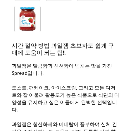
시간 절약 방법 과일잼 초보자도 쉽게 구
매에 도움이 되는 팁!!
과일잼은 달콤함과 신선함이 넘치는 맛을 가진
Spread입니다.
토스트, 팬케이크, 아이스크림, 그리고 모든 디저
트와 잘 어울려 활용도가 높은 식품으로 식단의 다
양성을 유지하고 싶은 이들에게 완벽한 선택입니
다.
과일잼은 항산화제와 미네랄이 풍부하여 신체 건