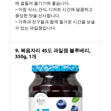
에 곁들여 즐기기에 좋습니다.
– 아침 식사, 간식, 디저트 시간에 달콤하고
풍성한 맛을 선사합니다.
– 가족과 친구들과 함께 즐거운 시간을 보낼
수 있는 과일잼입니다.
9. 복음자리 45도 과일잼 블루베리,
350g, 1개