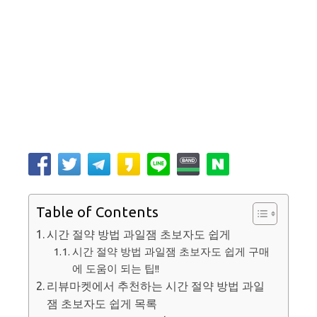
Table of Contents
시간 절약 방법 과일잼 초보자도 쉽게
시간 절약 방법 과일잼 초보자도 쉽게 구매
에 도움이 되는 팁!!
리뷰마켓에서 추천하는 시간 절약 방법 과일
잼 초보자도 쉽게 목록