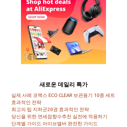
새로운 데일리 특가
실제 사례 코멕스 ECO CLEAR 보관용기 10종 세트
효과적인 전략
최고의 팁 지하군20권 효과적인 전략
당신을 위한 면세점향수추천 실전에 적용하기
단계별 가이드 아이브앨버 완전한 가이드