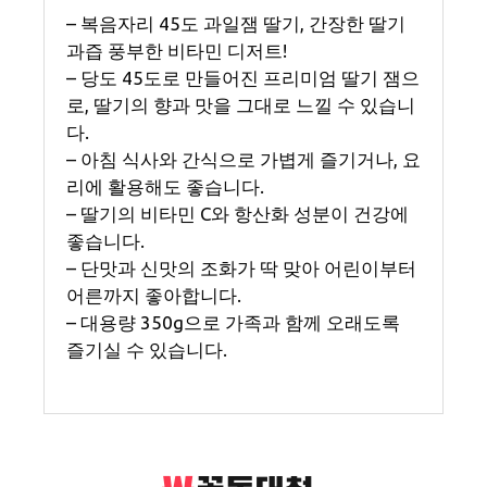
– 복음자리 45도 과일잼 딸기, 간장한 딸기
과즙 풍부한 비타민 디저트!
– 당도 45도로 만들어진 프리미엄 딸기 잼으
로, 딸기의 향과 맛을 그대로 느낄 수 있습니
다.
– 아침 식사와 간식으로 가볍게 즐기거나, 요
리에 활용해도 좋습니다.
– 딸기의 비타민 C와 항산화 성분이 건강에
좋습니다.
– 단맛과 신맛의 조화가 딱 맞아 어린이부터
어른까지 좋아합니다.
– 대용량 350g으로 가족과 함께 오래도록
즐기실 수 있습니다.