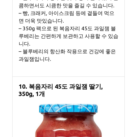
콤하면서도 시큼한 맛을 즐길 수 있습니다.
– 빵, 크래커, 아이스크림 등에 곁들여 먹으
면 더욱 맛있습니다.
– 350g 팩으로 된 복음자리 45도 과일잼 블
루베리는 간편하게 보관하고 사용할 수 있습
니다.
– 블루베리의 항산화 작용으로 건강에 좋은
과일잼입니다.
10. 복음자리 45도 과일잼 딸기,
350g, 1개