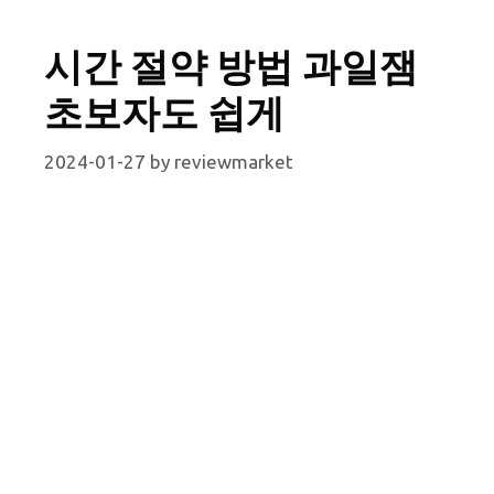
시간 절약 방법 과일잼
초보자도 쉽게
2024-01-27
by
reviewmarket