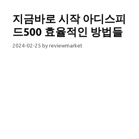
지금바로 시작 아디스피
드500 효율적인 방법들
2024-02-25
by
reviewmarket