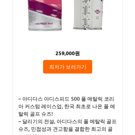
259,000원
최저가 보러가기
– 아디다스 아디스피드 500 풀 메탈릭 코리
아 커스텀 레이스업, 한국 최초로 나온 풀 메
탈릭 골프 슈즈!
– 달리기의 전설, 아디다스의 풀 메탈릭 골프
슈즈, 민첩성과 견고함을 결합한 최고의 골