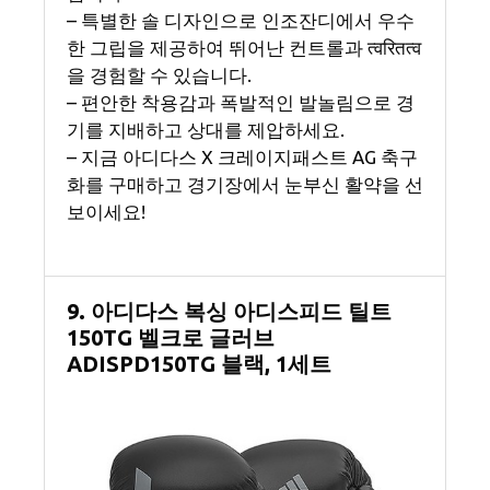
– 특별한 솔 디자인으로 인조잔디에서 우수
한 그립을 제공하여 뛰어난 컨트롤과 त्वरितत्व
을 경험할 수 있습니다.
– 편안한 착용감과 폭발적인 발놀림으로 경
기를 지배하고 상대를 제압하세요.
– 지금 아디다스 X 크레이지패스트 AG 축구
화를 구매하고 경기장에서 눈부신 활약을 선
보이세요!
9. 아디다스 복싱 아디스피드 틸트
150TG 벨크로 글러브
ADISPD150TG 블랙, 1세트