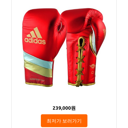
239,000원
최저가 보러가기