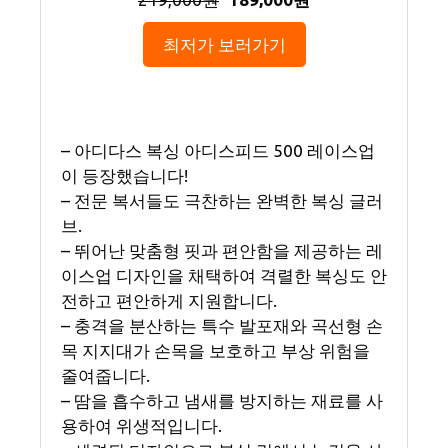
최저가 보러가기
– 아디다스 복싱 아디스피드 500 레이스업
이 등장했습니다!
– 전문 복서들도 극찬하는 완벽한 복싱 글러
브.
– 뛰어난 맞춤형 핏과 편안함을 제공하는 레
이스업 디자인을 채택하여 격렬한 복싱도 안
전하고 편안하게 지원합니다.
– 충격을 분산하는 특수 발포재와 곡선형 손
목 지지대가 손목을 보호하고 부상 위험을
줄여줍니다.
– 땀을 흡수하고 냄새를 방지하는 재료를 사
용하여 위생적입니다.