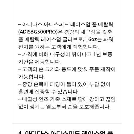
– 아디다스 아디스피드 레이스업 풀 메탈릭
(ADISBG500PRO)은 경량의 내구성을 갖춘
풀 메탈릭 레이스업 글러브로, 16oz는 파워
펀치를 원하는 고객에게 적합합니다.
– 가격에 비해 내구성이 뛰어나고 1년 보증
기간을 제공합니다.
– 고객의 손 크기와 용도에 맞춰 주문 제작이
가능합니다.
– 중앙 손목에 패딩이 들어 있어 부담 없이
훈련에 집중할 수 있습니다.
– 내열성 인조 가죽 소재로 땀에 강하고 끊임
없이 생기는 열로부터 손을 보호해줍니다.
4. 아디다스 아디스피드 레이스업 풀