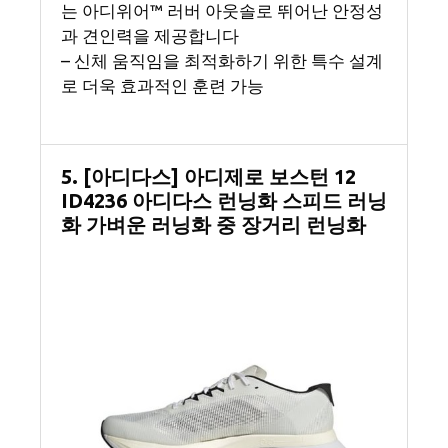
는 아디위어™ 러버 아웃솔로 뛰어난 안정성
과 견인력을 제공합니다
– 신체 움직임을 최적화하기 위한 특수 설계
로 더욱 효과적인 훈련 가능
5. [아디다스] 아디제로 보스턴 12
ID4236 아디다스 런닝화 스피드 러닝
화 가벼운 러닝화 중 장거리 런닝화