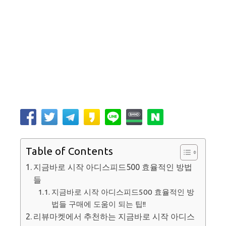
Table of Contents
지금바로 시작 아디스피드500 효율적인 방법
들
지금바로 시작 아디스피드500 효율적인 방
법들 구매에 도움이 되는 팁!!
리뷰마켓에서 추천하는 지금바로 시작 아디스