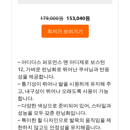
179,000원
153,040원
최저가 보러가기
– 아디다스 퍼포먼스 맨 아디제로 보스턴
12, 가벼운 런닝화로 뛰어난 쿠셔닝과 반응
성을 제공합니다.
– 통기성이 뛰어나 발을 시원하게 유지해 주
고, 내구성이 뛰어나 오래도록 사용이 가능
합니다.
– 다양한 색상으로 준비되어 있어, 스타일과
성능을 모두 갖춘 런닝화입니다.
– 특이한 힐 디자인으로 발목의 움직임을 제
한하지 않고도 안정성을 유지해줍니다.