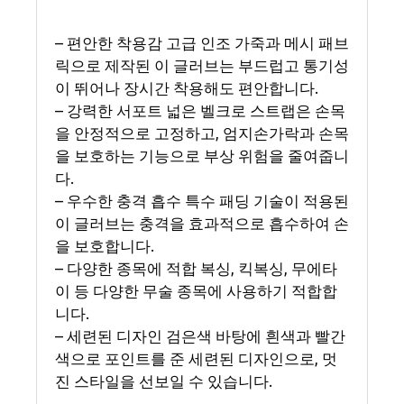
– 편안한 착용감 고급 인조 가죽과 메시 패브
릭으로 제작된 이 글러브는 부드럽고 통기성
이 뛰어나 장시간 착용해도 편안합니다.
– 강력한 서포트 넓은 벨크로 스트랩은 손목
을 안정적으로 고정하고, 엄지손가락과 손목
을 보호하는 기능으로 부상 위험을 줄여줍니
다.
– 우수한 충격 흡수 특수 패딩 기술이 적용된
이 글러브는 충격을 효과적으로 흡수하여 손
을 보호합니다.
– 다양한 종목에 적합 복싱, 킥복싱, 무에타
이 등 다양한 무술 종목에 사용하기 적합합
니다.
– 세련된 디자인 검은색 바탕에 흰색과 빨간
색으로 포인트를 준 세련된 디자인으로, 멋
진 스타일을 선보일 수 있습니다.