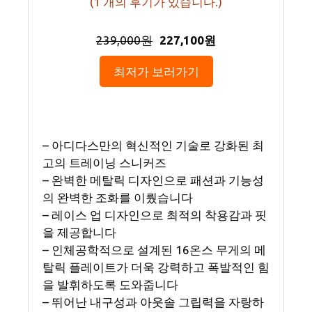
(
1
개의 후기가 있습니다.)
239,000원
227,100원
최저가 보러가기
– 아디다스만의 혁신적인 기술로 강화된 최
고의 트레이닝 스니커즈
– 완벽한 메탈릭 디자인으로 패션과 기능성
의 완벽한 조화를 이뤘습니다
– 레이스 업 디자인으로 최적의 착용감과 핏
을 제공합니다
– 인체공학적으로 설계된 16온스 무게의 메
탈릭 플레이트가 더욱 강력하고 폭발적인 힘
을 발휘하도록 도와줍니다
– 뛰어난 내구성과 아웃솔 그립력을 자랑하