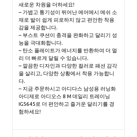
새로운 차원을 더하세요!
– 가볍고 통기성이 뛰어난 에어메시 메쉬 소
재로 발이 쉽게 피로하지 않고 편안한 착용
감을 제공합니다.
– 부스트 쿠션이 충격을 완화하고 달리기 성
능을 극대화합니다.
– 탄소 플레이트가 에너지를 반환하여 더 멀
리 더 빠르게 달릴 수 있습니다.
– 깔끔한 디자인과 다양한 컬러로 패션 감각
을 살리고, 다양한 상황에서 착용 가능합니
다.
– 지금 주문하시고 아디다스 남성용 러닝화
아디제로 아디오스 8 M 데일리 트레이닝
IG5645로 더 편안하고 즐거운 달리기를 경
험하세요!