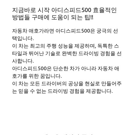
지금바로 시작 아디스피드500 효율적인
방법들 구매에 도움이 되는 팁!!
자동차 애호가라면 아디스피드500은 궁극의 선
택입니다.
이 차는 최고의 주행 성능을 제공하며, 독특한 스
타일과 뛰어난 기술로 완벽한 드라이빙 경험을 선
사합니다.
아디스피드500은 단순한 차가 아니라 자동차 애
호가를 위한 꿈입니다.
이 차는 모든 드라이버의 공상을 현실로 만들어주
는 믿을 수 없는 드라이빙 경험을 제공합니다.