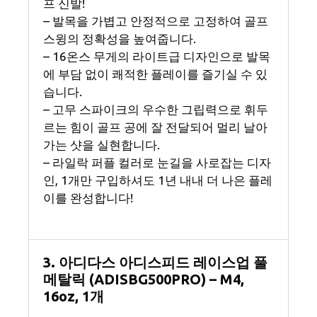
프 신발!
– 발목을 가볍고 안정적으로 고정하여 골프
스윙의 정확성을 높여줍니다.
– 16온스 무게의 라이트급 디자인으로 발목
에 부담 없이 쾌적한 플레이를 즐기실 수 있
습니다.
– 고무 스파이크의 우수한 그립력으로 휘두
르는 힘이 골프 공에 잘 전달되어 멀리 날아
가는 샷을 실현합니다.
– 라일락 퍼플 컬러로 눈길을 사로잡는 디자
인, 1개만 구입하셔도 1년 내내 더 나은 플레
이를 완성합니다!
3. 아디다스 아디스피드 레이스업 풀
메탈릭 (ADISBG500PRO) – M4,
16oz, 1개