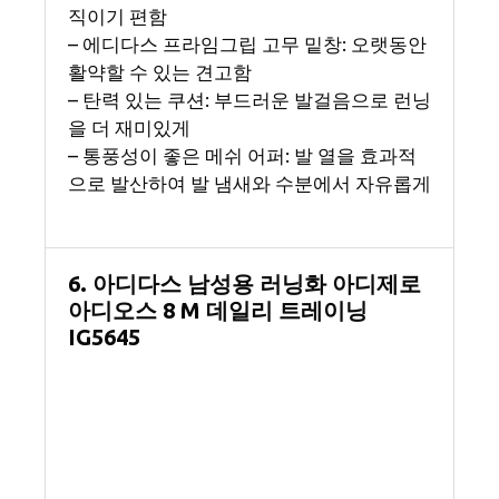
직이기 편함
– 에디다스 프라임그립 고무 밑창: 오랫동안
활약할 수 있는 견고함
– 탄력 있는 쿠션: 부드러운 발걸음으로 런닝
을 더 재미있게
– 통풍성이 좋은 메쉬 어퍼: 발 열을 효과적
으로 발산하여 발 냄새와 수분에서 자유롭게
6. 아디다스 남성용 러닝화 아디제로
아디오스 8 M 데일리 트레이닝
IG5645