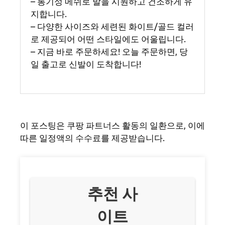
– 통기성 메쉬로 발을 시원하고 건조하게 유
지합니다.
– 다양한 사이즈와 세련된 화이트/골드 컬러
로 제공되어 어떤 스타일에도 어울립니다.
– 지금 바로 주문하세요! 오늘 주문하면, 당
일 출고로 신발이 도착합니다!
이 포스팅은 쿠팡 파트너스 활동의 일환으로, 이에
따른 일정액의 수수료를 제공받습니다.
추천 사
이트