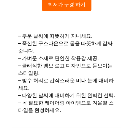
최저가 구경 하기
– 추운 날씨에 따뜻하게 지내세요.
– 푹신한 구스다운으로 몸을 따뜻하게 감싸
줍니다.
– 가벼운 소재로 편안한 착용감 제공.
– 클래식한 엠보 로고 디자인으로 돋보이는
스타일링.
– 방수 처리로 갑작스러운 비나 눈에 대비하
세요.
– 다양한 날씨에 대비하기 위한 완벽한 선택.
– 꼭 필요한 레이어링 아이템으로 겨울철 스
타일을 완성하세요.