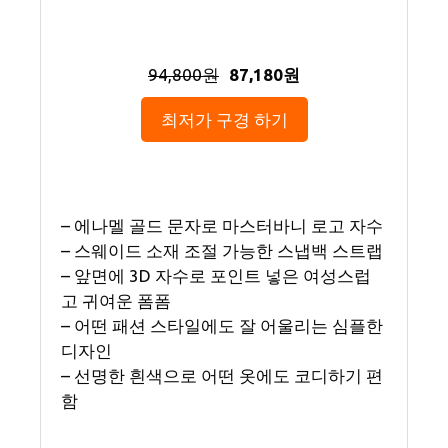
94,800원
87,180원
최저가 구경 하기
– 에나멜 골드 문자로 마스터바니 로고 자수
– 스웨이드 소재 조절 가능한 스냅백 스트랩
– 앞면에 3D 자수로 포인트 넣은 여성스럽
고 귀여운 폼폼
– 어떤 패션 스타일에도 잘 어울리는 심플한
디자인
– 선명한 흰색으로 어떤 옷에도 코디하기 편
함