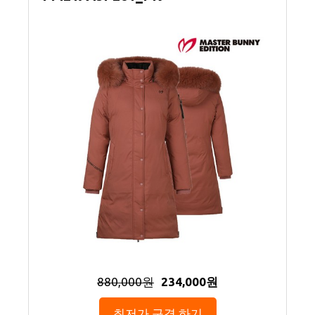
880,000원
234,000원
최저가 구경 하기