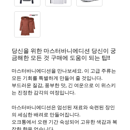
당신을 위한 마스터바니에디션 당신이 궁
금해한 모든 것 구매에 도움이 되는 팁!!
마스터바니에디션을 만나보세요. 이 고급 주류는
모든 기회를 특별하게 만들어 줄 것입니다.
부드러운 질감, 풍부한 맛, 긴 여운으로 이 위스키
는 진정한 감각의 여정입니다.
마스터바니에디션은 엄선된 재료와 숙련된 장인
의 세심한 배려로 만들어집니다.
오크통에서 오랜 기간 숙성되어 고유한 색감과 복
잡한 향을 얻습니다.