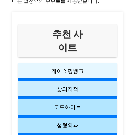
따른 일정액의 수수료를 제공받습니다.
추천 사
이트
케이쇼핑뱅크
삶의지적
코드하이브
성형외과