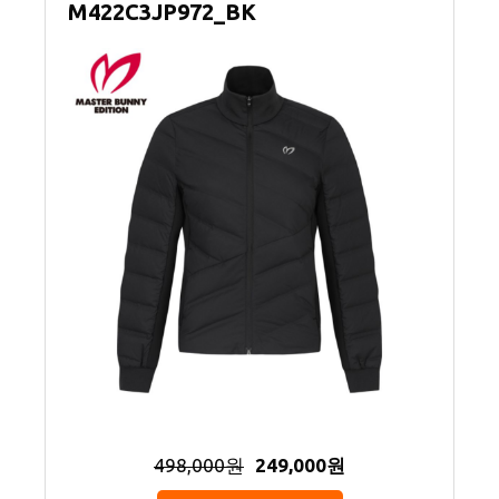
M422C3JP972_BK
498,000원
249,000원