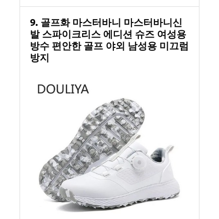
9. 골프화 마스터바니 마스터바니신
발 스파이크리스 에디션 슈즈 여성용
방수 편안한 골프 야외 남성용 미끄럼
방지