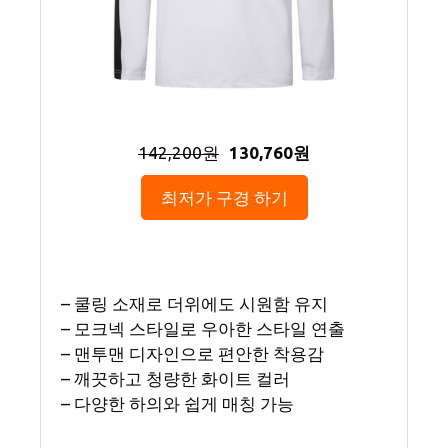
142,200원
130,760원
최저가 구경 하기
– 쿨링 소재로 더위에도 시원함 유지
– 모크넥 스타일로 우아한 스타일 연출
– 맨투맨 디자인으로 편안한 착용감
– 깨끗하고 청량한 화이트 컬러
– 다양한 하의와 쉽게 매칭 가능