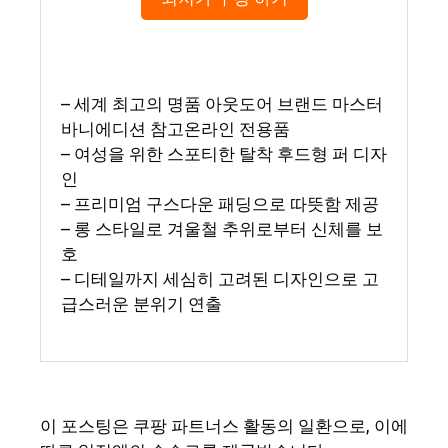
– 세계 최고의 명품 아웃도어 브랜드 마스터
바니에디션 참고온라인 전용품
– 여성을 위한 스포티한 탈착 후드형 퍼 디자
인
– 프리미엄 구스다운 패딩으로 따뜻함 제공
– 롱 스타일로 겨울철 추위로부터 신체를 보
호
– 디테일까지 세심히 고려된 디자인으로 고
급스러운 분위기 연출
이 포스팅은 쿠팡 파트너스 활동의 일환으로, 이에