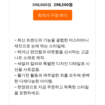
598,000원
298,500원
최저가 구경 하기
– 최신 트렌드와 기능을 결합한 마스터바니
재킷으로 눈에 띄는 스타일에.
– 뛰어난 편안함과 따뜻함을 선사하는 고급
니트 소재로 제작.
– 세일러 칼라와 특별한 디자인 디테일로 시
선을 사로잡음.
– 활기찬 활동과 캐주얼한 외출 모두에 완벽
한 다재다능한 아이템.
– 한정판으로 지금 주문하고 독특한 스타일
을 표현하세요.