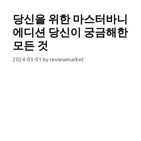
당신을 위한 마스터바니
에디션 당신이 궁금해한
모든 것
2024-03-01
by
reviewmarket