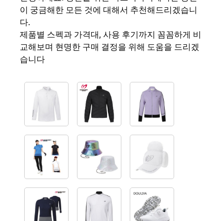
이 궁금해한 모든 것에 대해서 추천해드리겠습니
다.
제품별 스펙과 가격대, 사용 후기까지 꼼꼼하게 비
교해보며 현명한 구매 결정을 위해 도움을 드리겠
습니다