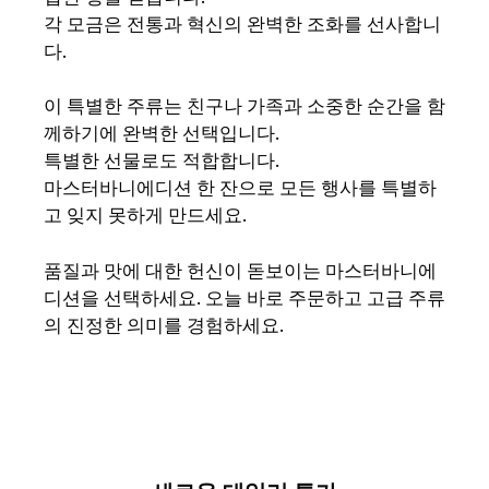
각 모금은 전통과 혁신의 완벽한 조화를 선사합니
다.
이 특별한 주류는 친구나 가족과 소중한 순간을 함
께하기에 완벽한 선택입니다.
특별한 선물로도 적합합니다.
마스터바니에디션 한 잔으로 모든 행사를 특별하
고 잊지 못하게 만드세요.
품질과 맛에 대한 헌신이 돋보이는 마스터바니에
디션을 선택하세요. 오늘 바로 주문하고 고급 주류
의 진정한 의미를 경험하세요.