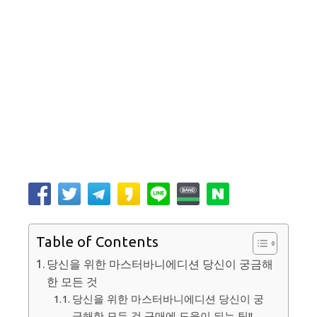
Table of Contents
당신을 위한 마스터바니에디션 당신이 궁금해
한 모든 것
당신을 위한 마스터바니에디션 당신이 궁
금해한 모든 것 구매에 도움이 되는 팁!!