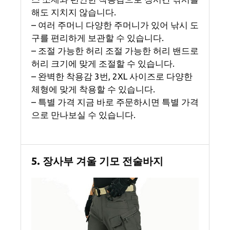
해도 지치지 않습니다.
– 여러 주머니 다양한 주머니가 있어 낚시 도
구를 편리하게 보관할 수 있습니다.
– 조절 가능한 허리 조절 가능한 허리 밴드로
허리 크기에 맞게 조절할 수 있습니다.
– 완벽한 착용감 3번, 2XL 사이즈로 다양한
체형에 맞게 착용할 수 있습니다.
– 특별 가격 지금 바로 주문하시면 특별 가격
으로 만나보실 수 있습니다.
5. 장사부 겨울 기모 전술바지