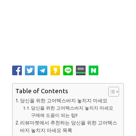
Table of Contents
당신을 위한 고어텍스바지 놓치지 마세요
당신을 위한 고어텍스바지 놓치지 마세요
구매에 도움이 되는 팁!!
리뷰마켓에서 추천하는 당신을 위한 고어텍스
바지 놓치지 마세요 목록