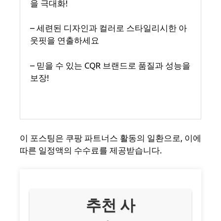
을 극대화!
– 세련된 디자인과 컬러로 스타일리시한 아
웃핏을 연출하세요
– 믿을 수 있는 CQR 브랜드로 품질과 성능을
보장!
이 포스팅은 쿠팡 파트너스 활동의 일환으로, 이에
따른 일정액의 수수료를 제공받습니다.
추천 사