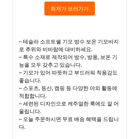
최저가 보러가기
– 테슬라 소프트쉘 기모 방수 보온 기모바지
로 추위와 비바람에 대비하세요.
– 특수 소재로 제작되어 방수, 방풍, 보온 기
능을 모두 갖추고 있습니다.
– 기모가 있어 따뜻하고 부드러워 착용감도
좋습니다.
– 스포츠, 등산, 캠핑 등 다양한 야외 활동에
적합합니다.
– 세련된 디자인으로 캐주얼한 룩에도 잘 어
울립니다.
– 오늘 주문하시면 무료 배송 혜택을 드립니
다.