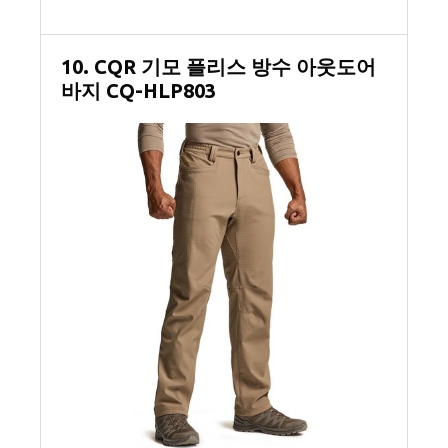
10. CQR 기모 플리스 방수 아웃도어
바지 CQ-HLP803