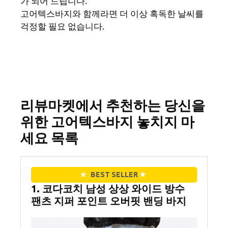
가 되어 드립니다.
고어텍스바지와 함께라면 더 이상 혹독한 날씨를
걱정할 필요 없습니다.
리뷰마켓에서 추천하는 당신을
위한 고어텍스바지 놓치지 마
세요 목록
★
BEST SELLER
★
1. 코다코치 남성 상상 와이드 방수
팬츠 지퍼 포인트 오버핏 밴딩 바지