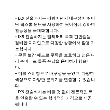
– IX9 전술바지는 경량이면서 내구성이 뛰어
난 립스톱 원단을 사용하여 찢어짐에 강하며
활동성을 극대화합니다.
– IX9 전술바지는 밀리터리 룩과 편안함을
겸비한 디자인으로 다양한 상황에서 활용 가
능합니다.
– 무릎 보강 패드로 무릎을 보호하고 넓은 다
리 주머니로 물품 수납을 용이하게 했습니
다.
– 더블 스티칭으로 내구성을 높였고, 다양한
색상으로 다양한 분위기를 연출할 수 있습니
다.
– IX9 전술바지는 비쌀 것 없이 전문적인 룩
을 연출할 수 있는 합리적인 가격으로 제공
됩니다.