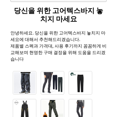
당신을 위한 고어텍스바지 놓
치지 마세요
안녕하세요. 당신을 위한 고어텍스바지 놓치지 마
세요에 대해서 추천해드리겠습니다.
제품별 스펙과 가격대, 사용 후기까지 꼼꼼하게 비
교해보며 현명한 구매 결정을 위해 도움을 드리겠
습니다