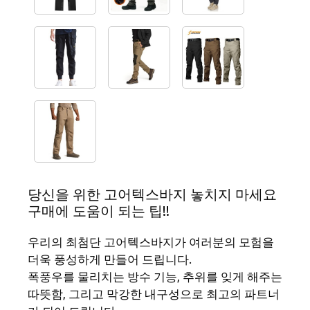
당신을 위한 고어텍스바지 놓치지 마세요
구매에 도움이 되는 팁!!
우리의 최첨단 고어텍스바지가 여러분의 모험을
더욱 풍성하게 만들어 드립니다.
폭풍우를 물리치는 방수 기능, 추위를 잊게 해주는
따뜻함, 그리고 막강한 내구성으로 최고의 파트너