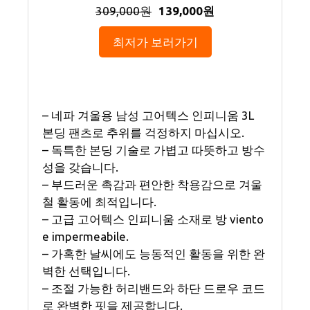
309,000원
139,000원
최저가 보러가기
– 네파 겨울용 남성 고어텍스 인피니움 3L
본딩 팬츠로 추위를 걱정하지 마십시오.
– 독특한 본딩 기술로 가볍고 따뜻하고 방수
성을 갖습니다.
– 부드러운 촉감과 편안한 착용감으로 겨울
철 활동에 최적입니다.
– 고급 고어텍스 인피니움 소재로 방 viento
e impermeabile.
– 가혹한 날씨에도 능동적인 활동을 위한 완
벽한 선택입니다.
– 조절 가능한 허리밴드와 하단 드로우 코드
로 완벽한 핏을 제공합니다.