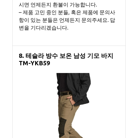
시면 언제든지 환불이 가능합니다.
– 제품 고민 중인 분들, 혹은 제품에 문의사
항이 있는 분들은 언제든지 문의주세요. 답
변을 기다리겠습니다.
8. 테슬라 방수 보온 남성 기모 바지
TM-YKB59