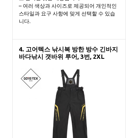
– 여러 색상과 사이즈로 제공되어 개인적인
스타일과 요구 사항에 맞게 선택할 수 있습
니다.
4. 고어텍스 낚시복 방한 방수 긴바지
바다낚시 갯바위 루어, 3번, 2XL