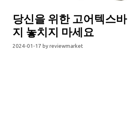
당신을 위한 고어텍스바
지 놓치지 마세요
2024-01-17
by
reviewmarket