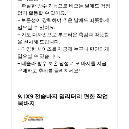
– 확실한 방수 기능으로 비오는 날에도 걱정
없이 활동할 수 있어요.
– 보온성이 강력하여 추운 날에도 따뜻하게
입으실 수 있어요.
– 기모 디자인으로 부드러운 촉감과 따뜻함
을 선사해 드립니다.
– 다양한 사이즈를 제공해 누구나 편안하게
입으실 수 있습니다.
– 테슬라 방수 보온 남성 기모 바지를 지금
구매하고 추위를 물리치세요!
9. IX9 전술바지 밀리터리 편한 작업
복바지