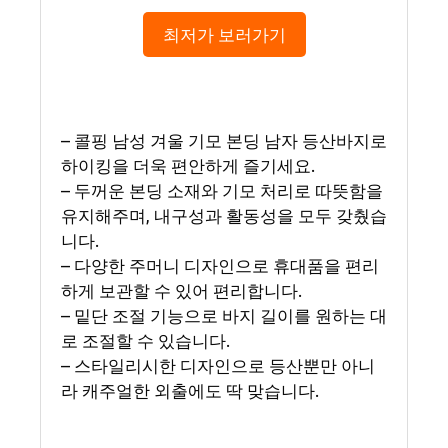
최저가 보러가기
– 콜핑 남성 겨울 기모 본딩 남자 등산바지로
하이킹을 더욱 편안하게 즐기세요.
– 두꺼운 본딩 소재와 기모 처리로 따뜻함을
유지해주며, 내구성과 활동성을 모두 갖췄습
니다.
– 다양한 주머니 디자인으로 휴대품을 편리
하게 보관할 수 있어 편리합니다.
– 밑단 조절 기능으로 바지 길이를 원하는 대
로 조절할 수 있습니다.
– 스타일리시한 디자인으로 등산뿐만 아니
라 캐주얼한 외출에도 딱 맞습니다.