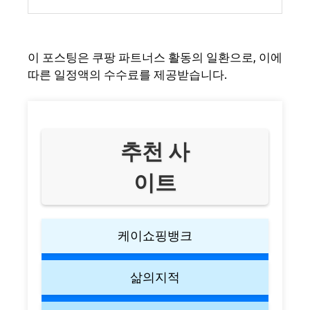
이 포스팅은 쿠팡 파트너스 활동의 일환으로, 이에
따른 일정액의 수수료를 제공받습니다.
추천 사
이트
케이쇼핑뱅크
삶의지적