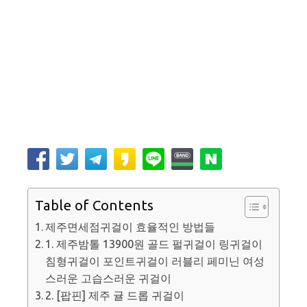
Table of Contents
제주면세점귀걸이 효율적인 방법들
1. 제주밤톨 13900원 골드 펄귀걸이 링귀걸이
침형귀걸이 포인트귀걸이 러블리 페미닌 여성
스러운 고습스러운 귀걸이
2. [팝핀] 제주 귤 드롭 귀걸이