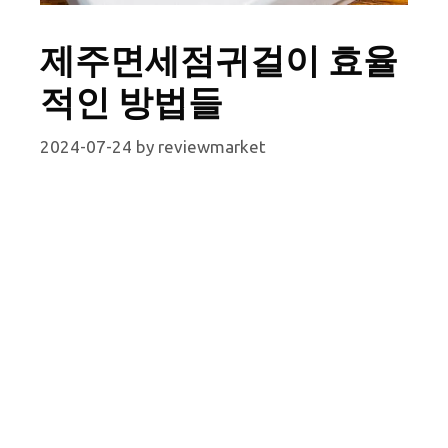
제주면세점귀걸이 효율
적인 방법들
2024-07-24
by
reviewmarket