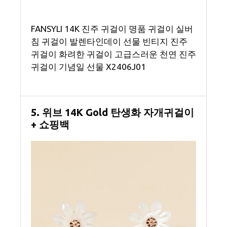
FANSYLI 14K 진주 귀걸이 명품 귀걸이 실버
침 귀걸이 발렌타인데이 선물 빈티지 진주
귀걸이 화려한 귀걸이 고급스러운 천연 진주
귀걸이 기념일 선물 X2406J01
5. 위브 14K Gold 탄생화 자개귀걸이
+ 쇼핑백