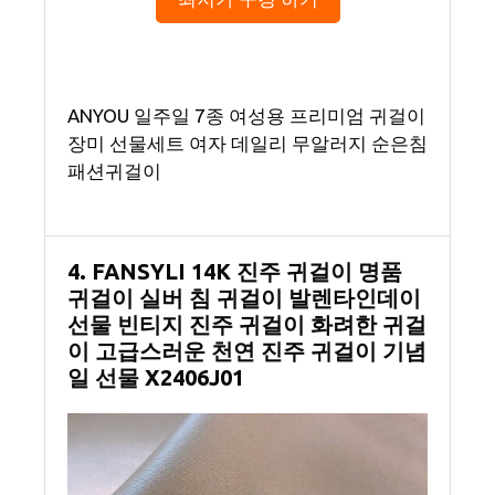
ANYOU 일주일 7종 여성용 프리미엄 귀걸이
장미 선물세트 여자 데일리 무알러지 순은침
패션귀걸이
4. FANSYLI 14K 진주 귀걸이 명품
귀걸이 실버 침 귀걸이 발렌타인데이
선물 빈티지 진주 귀걸이 화려한 귀걸
이 고급스러운 천연 진주 귀걸이 기념
일 선물 X2406J01