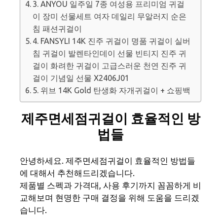
3. ANYOU 일주일 7종 여성용 프리미엄 귀걸
이 장미 선물세트 여자 데일리 무알러지 순은
침 패션귀걸이
4. FANSYLI 14K 진주 귀걸이 명품 귀걸이 실버
침 귀걸이 발렌타인데이 선물 빈티지 진주 귀
걸이 화려한 귀걸이 고급스러운 천연 진주 귀
걸이 기념일 선물 X2406J01
5. 위브 14K Gold 탄생화 자개귀걸이 + 쇼핑백
제주면세점귀걸이 효율적인 방
법들
안녕하세요. 제주면세점귀걸이 효율적인 방법들
에 대해서 추천해드리겠습니다.
제품별 스펙과 가격대, 사용 후기까지 꼼꼼하게 비
교해보며 현명한 구매 결정을 위해 도움을 드리겠
습니다.