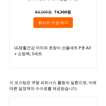
84,500원
74,300원
최저가 구경 하기
LG생활건강 까치와 호랑이 선물세트 P호 A3
+ 쇼핑백, 5세트
이 포스팅은 쿠팡 파트너스 활동의 일환으로, 이에
따른 일정액의 수수료를 제공받습니다.