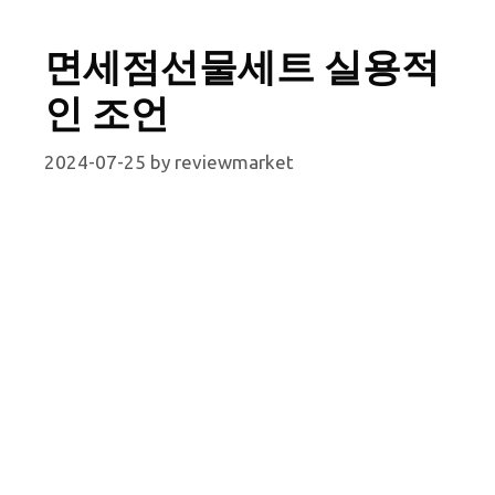
면세점선물세트 실용적
인 조언
2024-07-25
by
reviewmarket