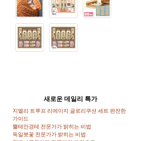
새로운 데일리 특가
지엘리 트루프 리에이지 글로리쿠션 세트 완전한
가이드
뿔테안경테 전문가가 밝히는 비법
독일붓꽃 전문가가 밝히는 비법