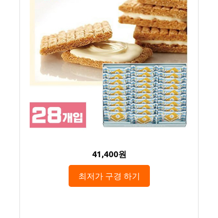
41,400원
최저가 구경 하기