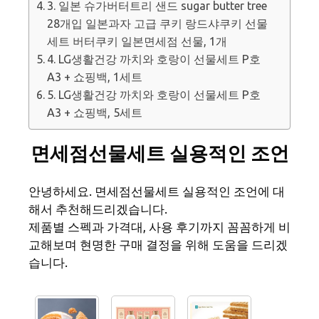
3. 일본 슈가버터트리 샌드 sugar butter tree
28개입 일본과자 고급 쿠키 랑드샤쿠키 선물
세트 버터쿠키 일본면세점 선물, 1개
4. LG생활건강 까치와 호랑이 선물세트 P호
A3 + 쇼핑백, 1세트
5. LG생활건강 까치와 호랑이 선물세트 P호
A3 + 쇼핑백, 5세트
면세점선물세트 실용적인 조언
안녕하세요. 면세점선물세트 실용적인 조언에 대
해서 추천해드리겠습니다.
제품별 스펙과 가격대, 사용 후기까지 꼼꼼하게 비
교해보며 현명한 구매 결정을 위해 도움을 드리겠
습니다.