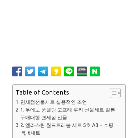
Table of Contents
면세점선물세트 실용적인 조언
1. 우에노 풍월당 고프레 쿠키 선물세트 일본
구매대행 면세점 선물
2. 엘라스틴 월드트레블 세트 S호 A3 + 쇼핑
백, 6세트